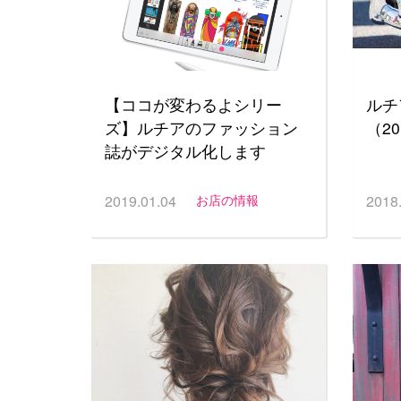
【ココが変わるよシリー
ルチ
ズ】ルチアのファッション
（20
誌がデジタル化します
2019.01.04
お店の情報
2018