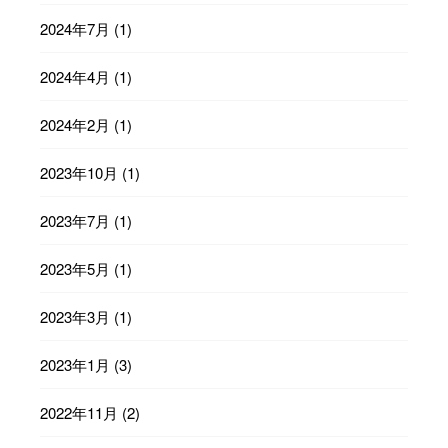
2024年7月
(1)
2024年4月
(1)
2024年2月
(1)
2023年10月
(1)
2023年7月
(1)
2023年5月
(1)
2023年3月
(1)
2023年1月
(3)
2022年11月
(2)