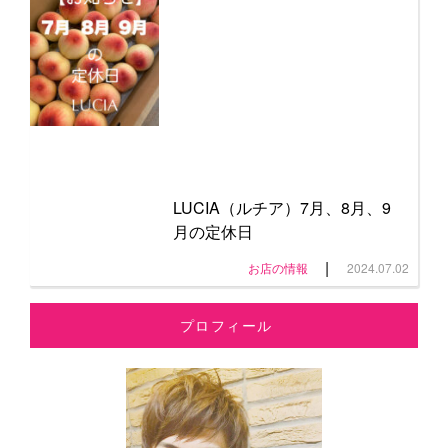
LUCIA（ルチア）7月、8月、9
月の定休日
|
お店の情報
2024.07.02
プロフィール