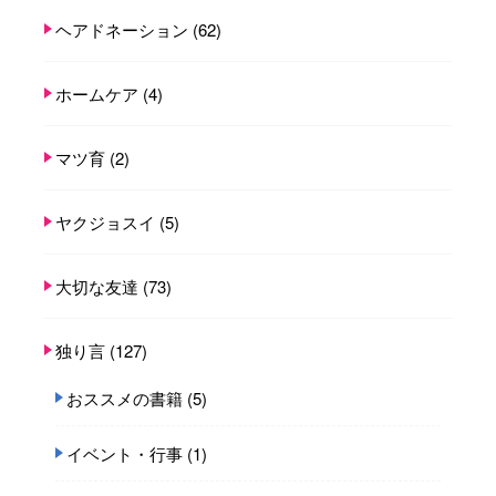
ヘアドネーション
(62)
ホームケア
(4)
マツ育
(2)
ヤクジョスイ
(5)
大切な友達
(73)
独り言
(127)
おススメの書籍
(5)
イベント・行事
(1)