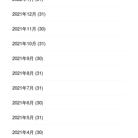
2021年12月
(31)
2021年11月
(30)
2021年10月
(31)
2021年9月
(30)
2021年8月
(31)
2021年7月
(31)
2021年6月
(30)
2021年5月
(31)
2021年4月
(30)