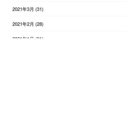
2021年3月
(31)
2021年2月
(28)
2021年1月
(31)
2020年12月
(31)
2020年11月
(30)
2020年10月
(31)
2020年9月
(30)
2020年8月
(31)
2020年7月
(31)