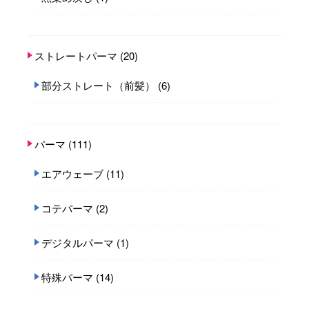
ストレートパーマ
(20)
部分ストレート（前髪）
(6)
パーマ
(111)
エアウェーブ
(11)
コテパーマ
(2)
デジタルパーマ
(1)
特殊パーマ
(14)