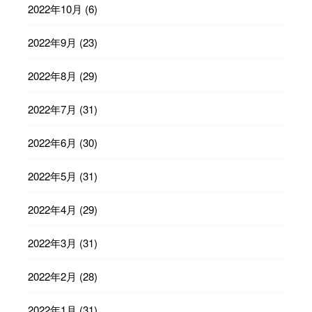
2022年10月
(6)
2022年9月
(23)
2022年8月
(29)
2022年7月
(31)
2022年6月
(30)
2022年5月
(31)
2022年4月
(29)
2022年3月
(31)
2022年2月
(28)
2022年1月
(31)