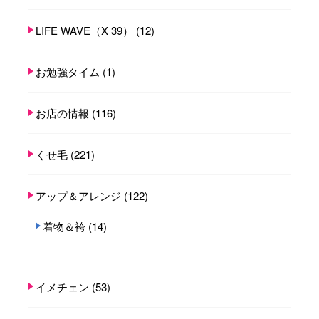
LIFE WAVE（X 39）
(12)
お勉強タイム
(1)
お店の情報
(116)
くせ毛
(221)
アップ＆アレンジ
(122)
着物＆袴
(14)
イメチェン
(53)