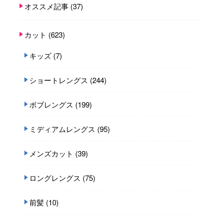
オススメ記事
(37)
カット
(623)
キッズ
(7)
ショートレングス
(244)
ボブレングス
(199)
ミディアムレングス
(95)
メンズカット
(39)
ロングレングス
(75)
前髪
(10)