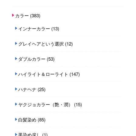
カラー
(383)
インナーカラー
(13)
グレイヘアという選択
(12)
ダブルカラー
(53)
ハイライト＆ローライト
(147)
ハナヘナ
(25)
ヤクジョカラー（艶・潤）
(15)
白髪染め
(85)
黒染め戻し
(1)