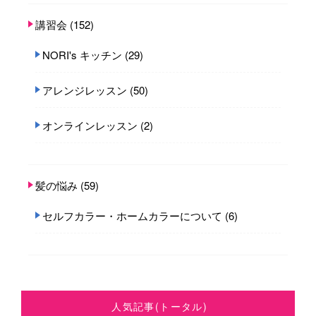
講習会
(152)
NORI's キッチン
(29)
アレンジレッスン
(50)
オンラインレッスン
(2)
髪の悩み
(59)
セルフカラー・ホームカラーについて
(6)
人気記事(トータル)