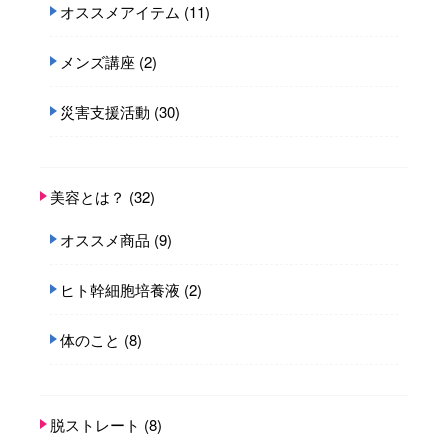
オススメアイテム
(11)
メンズ講座
(2)
災害支援活動
(30)
美容とは？
(32)
オススメ商品
(9)
ヒト幹細胞培養液
(2)
体のこと
(8)
脱ストレート
(8)