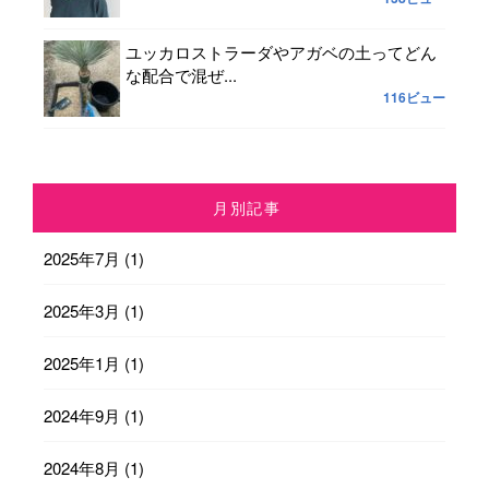
ユッカロストラーダやアガベの土ってどん
な配合で混ぜ...
116ビュー
月別記事
2025年7月
(1)
2025年3月
(1)
2025年1月
(1)
2024年9月
(1)
2024年8月
(1)