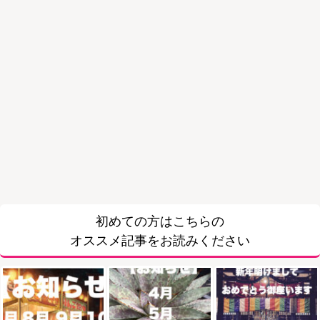
初めての方はこちらの
オススメ記事をお読みください