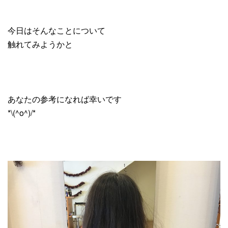
今日はそんなことについて
触れてみようかと
あなたの参考になれば幸いです
*\(^o^)/*