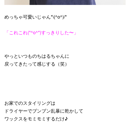
めっちゃ可愛いじゃん*\(^o^)/*
「これこれ(*^o^*)すっきりした〜」
やっといつものちはるちゃんに
戻ってきたって感じする（笑）
お家でのスタイリングは
ドライヤーでブンブン乱暴に乾かして
ワックスをモミモミするだけ♪