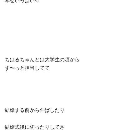
幸せいっぱい♡
ちはるちゃんとは大学生の頃から
ず〜っと担当してて
結婚する前から伸ばしたり
結婚式後に切ったりしてさ