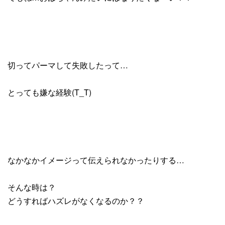
切ってパーマして失敗したって…
とっても嫌な経験(T_T)
なかなかイメージって伝えられなかったりする…
そんな時は？
どうすればハズレがなくなるのか？？