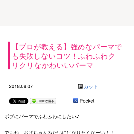
【プロが教える】強めなパーマで
も失敗しないコツ！ふわふわク
リクリなかわいいパーマ
2018.08.07
カット
Pocket
ボブにパーマでふわふわにしたい♪
でもね…おばちゃんみたいにはなりたくなーい！！