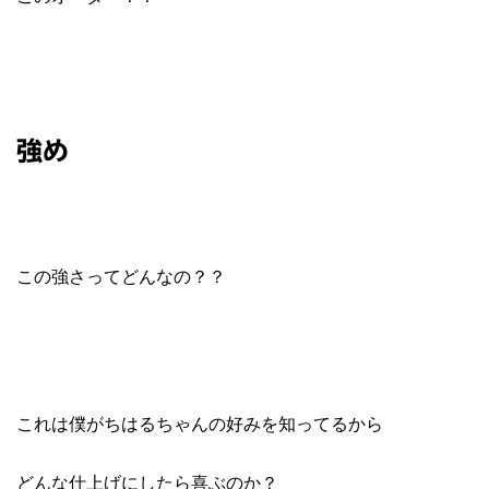
強め
この強さってどんなの？？
これは僕がちはるちゃんの好みを知ってるから
どんな仕上げにしたら喜ぶのか？