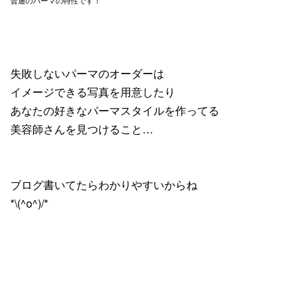
普通のパーマの特性です！
失敗しないパーマのオーダーは
イメージできる写真を用意したり
あなたの好きなパーマスタイルを作ってる
美容師さんを見つけること…
ブログ書いてたらわかりやすいからね
*\(^o^)/*