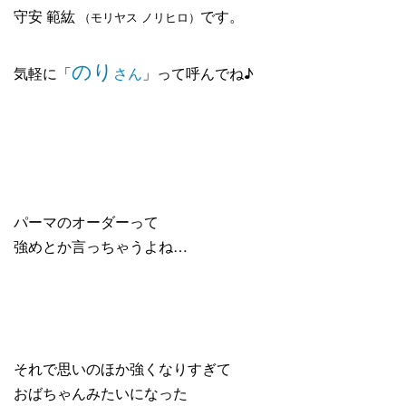
守安 範紘
です。
（モリヤス ノリヒロ）
のり
気軽に「
さん
」って呼んでね♪
パーマのオーダーって
強めとか言っちゃうよね…
それで思いのほか強くなりすぎて
おばちゃんみたいになった