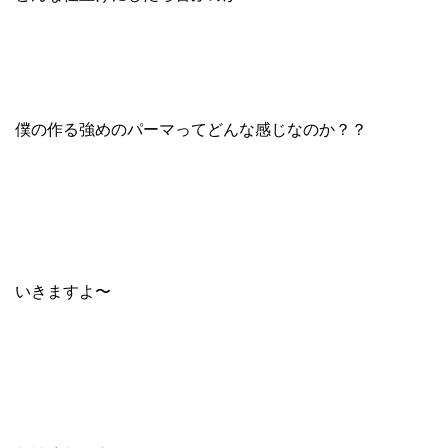
僕の作る強めのパーマってどんな感じなのか？？
いきますよ〜