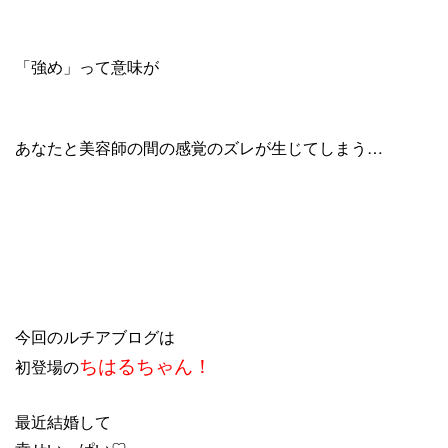
「強め」って意味が
あなたと美容師の間の感覚のズレが生じてしまう…
今回のルチアブログは
ちはるちゃん！
初登場の
最近結婚して