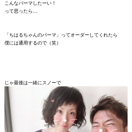
こんなパーマしたーい！
って思ったら…
「ちはるちゃんのパーマ」ってオーダーしてくれたら
僕には通用するので（笑）
じゃ最後は一緒にスノーで