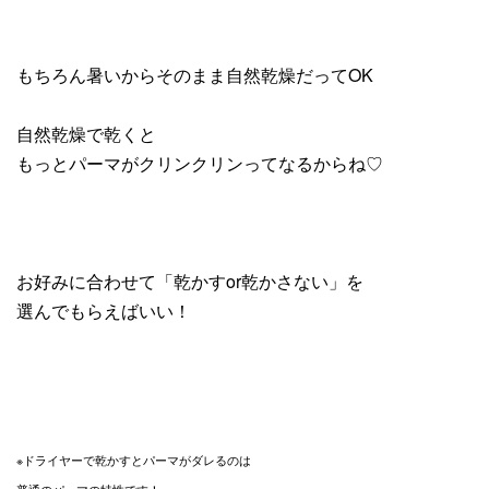
もちろん暑いからそのまま自然乾燥だってOK
自然乾燥で乾くと
もっとパーマがクリンクリンってなるからね♡
お好みに合わせて「乾かすor乾かさない」を
選んでもらえばいい！
※ドライヤーで乾かすとパーマがダレるのは