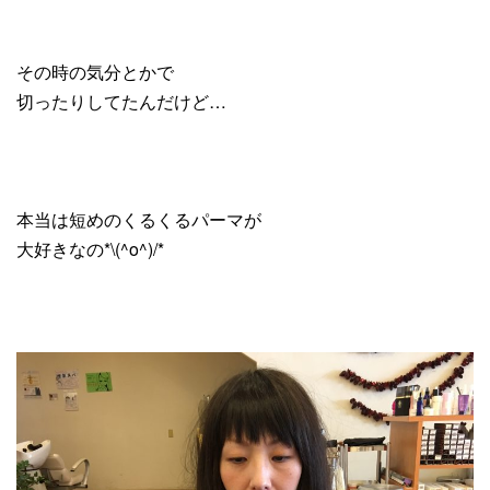
その時の気分とかで
切ったりしてたんだけど…
本当は短めのくるくるパーマが
大好きなの*\(^o^)/*