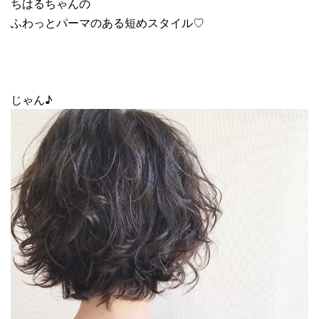
ちはるちゃんの
ふわっとパーマのある短めスタイル♡
じゃん♪