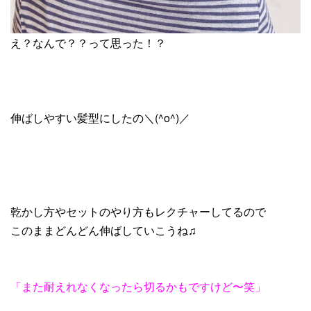
え？なんで？？って思った！？
伸ばしやすい髪型にしたの＼(^o^)／
乾かし方やセットのやり方もレクチャーしてるので
このままどんどん伸ばしていこうね♫
「また耐えれなくなったら切るかもですけど〜笑」