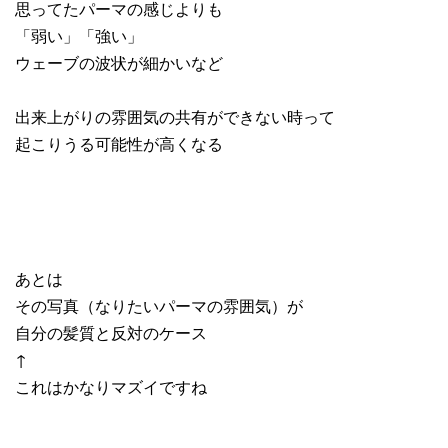
思ってたパーマの感じよりも
「弱い」「強い」
ウェーブの波状が細かいなど
出来上がりの雰囲気の共有ができない時って
起こりうる可能性が高くなる
あとは
その写真（なりたいパーマの雰囲気）が
自分の髪質と反対のケース
↑
これはかなりマズイですね