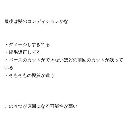
最後は髪のコンディションかな
・ダメージしすぎてる
・縮毛矯正してる
・ベースのカットができないほどの前回のカットが残って
いる
・そもそもの髪質が違う
この４つが原因になる可能性が高い