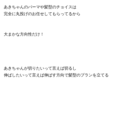
あきちゃんのパーマや髪型のチョイスは
完全に丸投げのお任せしてもらってるから
大まかな方向性だけ！
あきちゃんが切りたいって言えば切るし
伸ばしたいって言えば伸ばす方向で髪型のプランを立てる