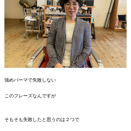
強めパーマで失敗しない
このフレーズなんですが
そもそも失敗したと思うのは２つで