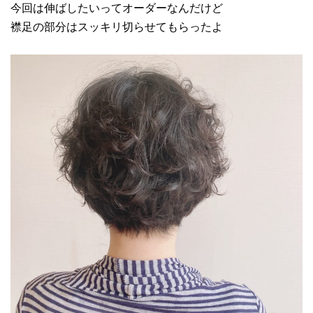
今回は伸ばしたいってオーダーなんだけど
襟足の部分はスッキリ切らせてもらったよ