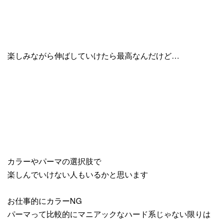
楽しみながら伸ばしていけたら最高なんだけど…
カラーやパーマの選択肢で
楽しんでいけない人もいるかと思います
お仕事的にカラーNG
パーマって比較的にマニアックなハード系じゃない限りは