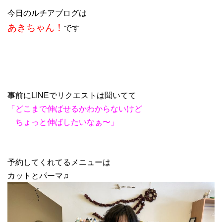
今日のルチアブログは
あきちゃん！
です
事前にLINEでリクエストは聞いてて
「どこまで伸ばせるかわからないけど
ちょっと伸ばしたいなぁ〜」
予約してくれてるメニューは
カットとパーマ♫