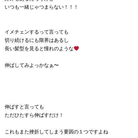
いつも一緒じゃつまらない！！！
イメチェンするって言っても
切り続けるにも限界はあるし
長い髪型を見ると憧れのような
伸ばしてみよっかなぁ〜
伸ばすと言っても
ただひたすら伸ばすだけ！
これもまた挫折してしまう要因の１つですよね