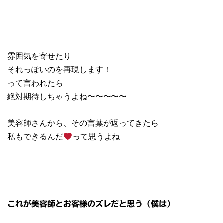
雰囲気を寄せたり
それっぽいのを再現します！
って言われたら
絶対期待しちゃうよね〜〜〜〜〜
美容師さんから、その言葉が返ってきたら
私もできるんだ
って思うよね
これが美容師とお客様のズレだと思う（僕は）