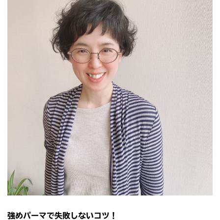
強めパーマで失敗しないコツ！