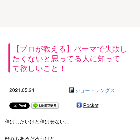
【プロが教える】パーマで失敗し
たくないと思ってる人に知って
て欲しいこと！
2021.05.24
ショートレングス
Pocket
伸ばしたいけど伸ばせない…
好みもあるだろうけど