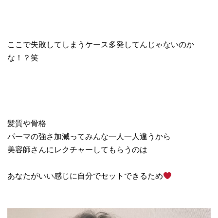
ここで失敗してしまうケース多発してんじゃないのか
な！？笑
髪質や骨格
パーマの強さ加減ってみんな一人一人違うから
美容師さんにレクチャーしてもらうのは
あなたがいい感じに自分でセットできるため