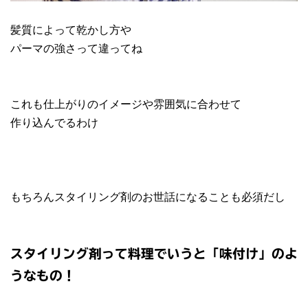
髪質によって乾かし方や
パーマの強さって違ってね
これも仕上がりのイメージや雰囲気に合わせて
作り込んでるわけ
もちろんスタイリング剤のお世話になることも必須だし
スタイリング剤って料理でいうと「味付け」のよ
うなもの！