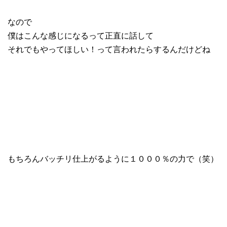
なので
僕はこんな感じになるって正直に話して
それでもやってほしい！って言われたらするんだけどね
もちろんバッチリ仕上がるように１０００％の力で（笑）