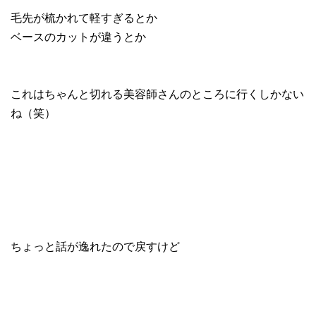
毛先が梳かれて軽すぎるとか
ベースのカットが違うとか
これはちゃんと切れる美容師さんのところに行くしかない
ね（笑）
ちょっと話が逸れたので戻すけど