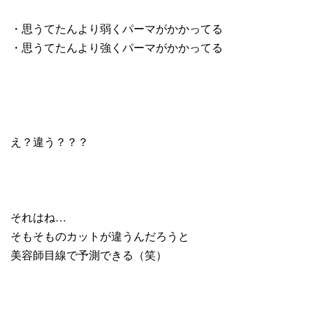
・思うてたんより弱くパーマがかかってる
・思うてたんより強くパーマがかかってる
え？違う？？？
それはね…
そもそものカットが違うんだろうと
美容師目線で予測できる（笑）