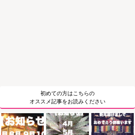
初めての方はこちらの
オススメ記事をお読みください