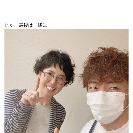
じゃ、最後は一緒に