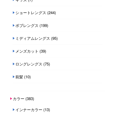
ショートレングス
(244)
ボブレングス
(199)
ミディアムレングス
(95)
メンズカット
(39)
ロングレングス
(75)
前髪
(10)
カラー
(383)
インナーカラー
(13)