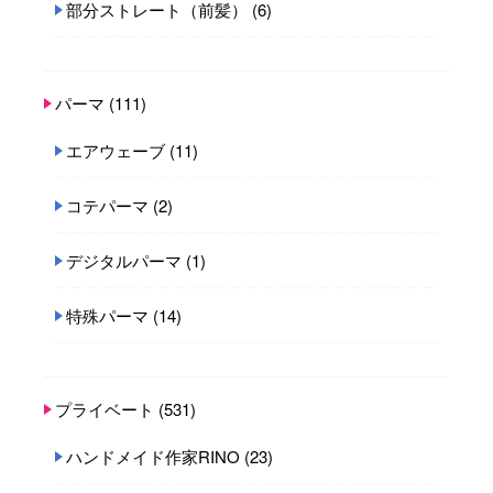
部分ストレート（前髪）
(6)
パーマ
(111)
エアウェーブ
(11)
コテパーマ
(2)
デジタルパーマ
(1)
特殊パーマ
(14)
プライベート
(531)
ハンドメイド作家RINO
(23)