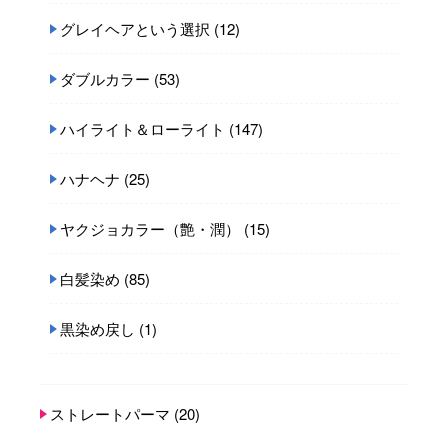
グレイヘアという選択
(12)
ダブルカラー
(53)
ハイライト＆ローライト
(147)
ハナヘナ
(25)
ヤクジョカラー（艶・潤）
(15)
白髪染め
(85)
黒染め戻し
(1)
ストレートパーマ
(20)