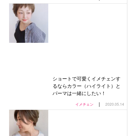
ショートで可愛くイメチェンす
るならカラー（ハイライト）と
パーマは一緒にしたい！
|
イメチェン
2020.05.14