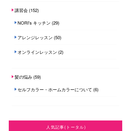
講習会
(152)
NORI's キッチン
(29)
アレンジレッスン
(50)
オンラインレッスン
(2)
髪の悩み
(59)
セルフカラー・ホームカラーについて
(6)
人気記事(トータル)