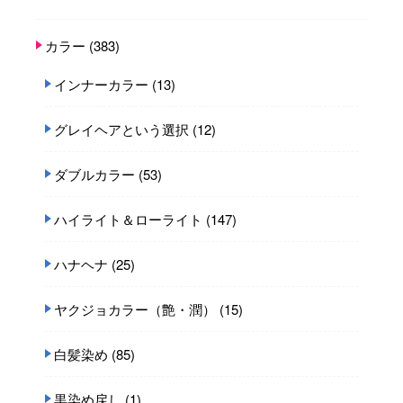
カラー
(383)
インナーカラー
(13)
グレイヘアという選択
(12)
ダブルカラー
(53)
ハイライト＆ローライト
(147)
ハナヘナ
(25)
ヤクジョカラー（艶・潤）
(15)
白髪染め
(85)
黒染め戻し
(1)