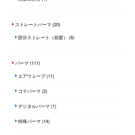
ストレートパーマ
(20)
部分ストレート（前髪）
(6)
パーマ
(111)
エアウェーブ
(11)
コテパーマ
(2)
デジタルパーマ
(1)
特殊パーマ
(14)