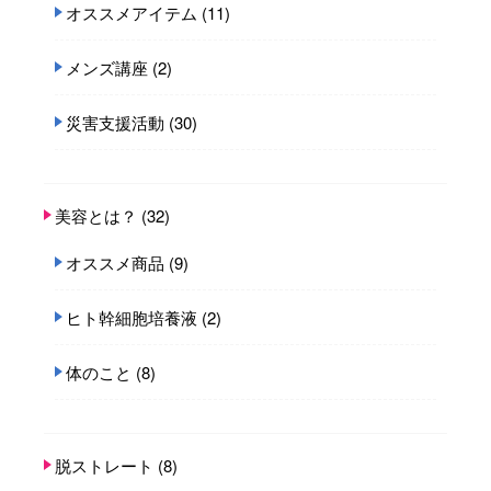
オススメアイテム
(11)
メンズ講座
(2)
災害支援活動
(30)
美容とは？
(32)
オススメ商品
(9)
ヒト幹細胞培養液
(2)
体のこと
(8)
脱ストレート
(8)