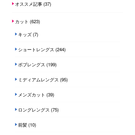
オススメ記事
(37)
カット
(623)
キッズ
(7)
ショートレングス
(244)
ボブレングス
(199)
ミディアムレングス
(95)
メンズカット
(39)
ロングレングス
(75)
前髪
(10)