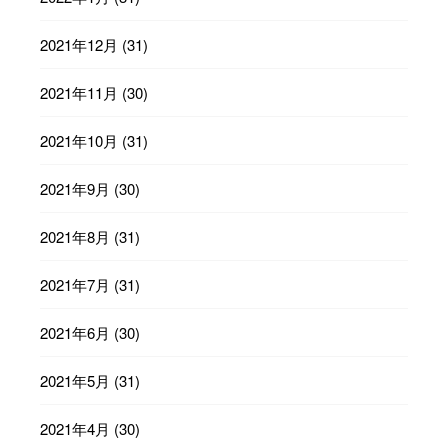
2021年12月
(31)
2021年11月
(30)
2021年10月
(31)
2021年9月
(30)
2021年8月
(31)
2021年7月
(31)
2021年6月
(30)
2021年5月
(31)
2021年4月
(30)