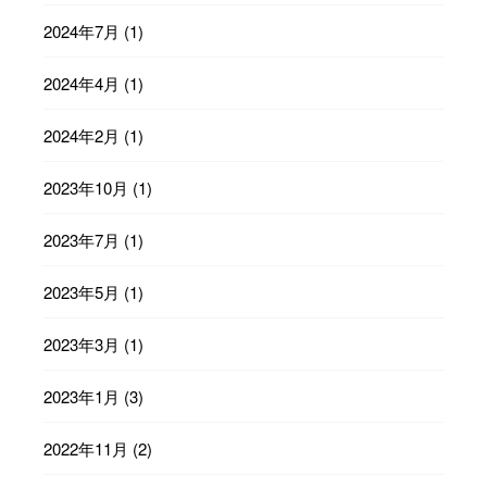
2024年7月
(1)
2024年4月
(1)
2024年2月
(1)
2023年10月
(1)
2023年7月
(1)
2023年5月
(1)
2023年3月
(1)
2023年1月
(3)
2022年11月
(2)