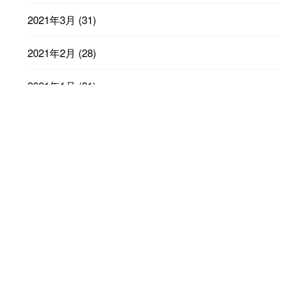
2021年3月
(31)
2021年2月
(28)
2021年1月
(31)
2020年12月
(31)
2020年11月
(30)
2020年10月
(31)
2020年9月
(30)
2020年8月
(31)
2020年7月
(31)