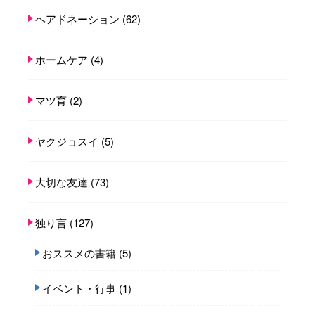
ヘアドネーション
(62)
ホームケア
(4)
マツ育
(2)
ヤクジョスイ
(5)
大切な友達
(73)
独り言
(127)
おススメの書籍
(5)
イベント・行事
(1)