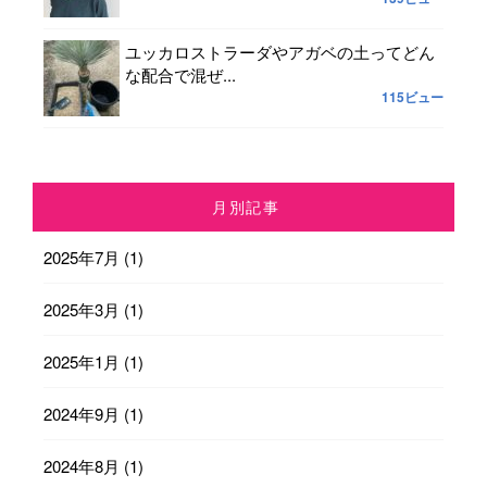
ユッカロストラーダやアガベの土ってどん
な配合で混ぜ...
115ビュー
月別記事
2025年7月
(1)
2025年3月
(1)
2025年1月
(1)
2024年9月
(1)
2024年8月
(1)