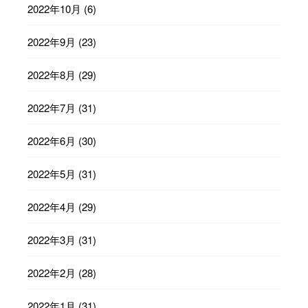
2022年10月
(6)
2022年9月
(23)
2022年8月
(29)
2022年7月
(31)
2022年6月
(30)
2022年5月
(31)
2022年4月
(29)
2022年3月
(31)
2022年2月
(28)
2022年1月
(31)