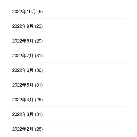
2022年10月
(6)
2022年9月
(23)
2022年8月
(29)
2022年7月
(31)
2022年6月
(30)
2022年5月
(31)
2022年4月
(29)
2022年3月
(31)
2022年2月
(28)