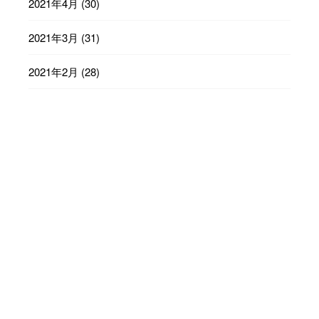
2021年4月
(30)
2021年3月
(31)
2021年2月
(28)
2021年1月
(31)
2020年12月
(31)
2020年11月
(30)
2020年10月
(31)
2020年9月
(30)
2020年8月
(31)
2020年7月
(31)