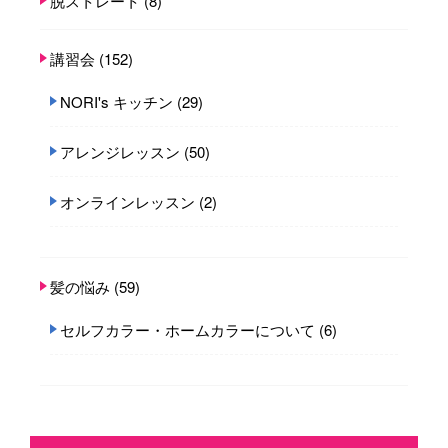
脱ストレート
(8)
講習会
(152)
NORI's キッチン
(29)
アレンジレッスン
(50)
オンラインレッスン
(2)
髪の悩み
(59)
セルフカラー・ホームカラーについて
(6)