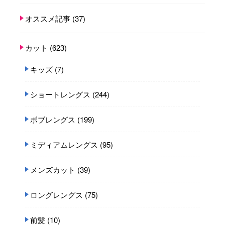
オススメ記事
(37)
カット
(623)
キッズ
(7)
ショートレングス
(244)
ボブレングス
(199)
ミディアムレングス
(95)
メンズカット
(39)
ロングレングス
(75)
前髪
(10)