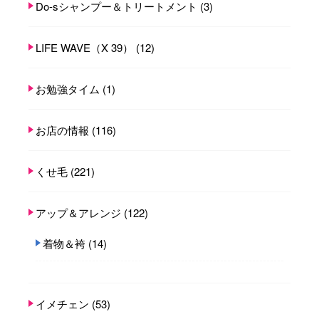
Do-sシャンプー＆トリートメント
(3)
LIFE WAVE（X 39）
(12)
お勉強タイム
(1)
お店の情報
(116)
くせ毛
(221)
アップ＆アレンジ
(122)
着物＆袴
(14)
イメチェン
(53)