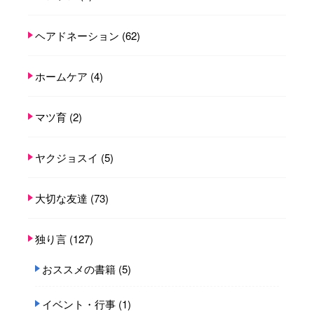
ヘアドネーション
(62)
ホームケア
(4)
マツ育
(2)
ヤクジョスイ
(5)
大切な友達
(73)
独り言
(127)
おススメの書籍
(5)
イベント・行事
(1)