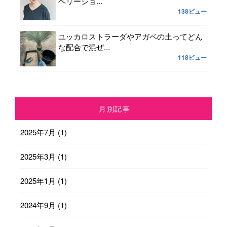
ベリーショ...
138ビュー
ユッカロストラーダやアガベの土ってどん
な配合で混ぜ...
118ビュー
月別記事
2025年7月
(1)
2025年3月
(1)
2025年1月
(1)
2024年9月
(1)