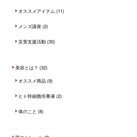
オススメアイテム
(11)
メンズ講座
(2)
災害支援活動
(30)
美容とは？
(32)
オススメ商品
(9)
ヒト幹細胞培養液
(2)
体のこと
(8)