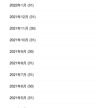
2022年1月
(31)
2021年12月
(31)
2021年11月
(30)
2021年10月
(31)
2021年9月
(30)
2021年8月
(31)
2021年7月
(31)
2021年6月
(30)
2021年5月
(31)