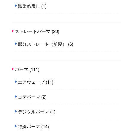
黒染め戻し
(1)
ストレートパーマ
(20)
部分ストレート（前髪）
(6)
パーマ
(111)
エアウェーブ
(11)
コテパーマ
(2)
デジタルパーマ
(1)
特殊パーマ
(14)