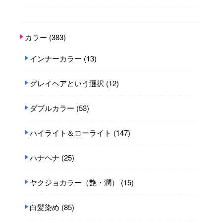
カラー
(383)
インナーカラー
(13)
グレイヘアという選択
(12)
ダブルカラー
(53)
ハイライト＆ローライト
(147)
ハナヘナ
(25)
ヤクジョカラー（艶・潤）
(15)
白髪染め
(85)