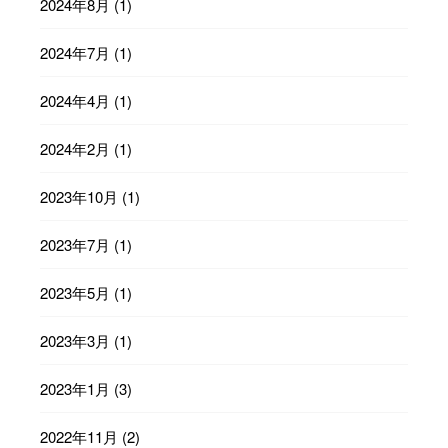
2024年8月
(1)
2024年7月
(1)
2024年4月
(1)
2024年2月
(1)
2023年10月
(1)
2023年7月
(1)
2023年5月
(1)
2023年3月
(1)
2023年1月
(3)
2022年11月
(2)