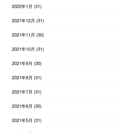
2022年1月
(31)
2021年12月
(31)
2021年11月
(30)
2021年10月
(31)
2021年9月
(30)
2021年8月
(31)
2021年7月
(31)
2021年6月
(30)
2021年5月
(31)