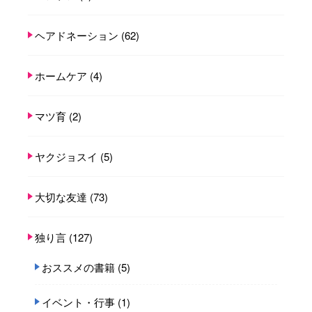
ヘアドネーション
(62)
ホームケア
(4)
マツ育
(2)
ヤクジョスイ
(5)
大切な友達
(73)
独り言
(127)
おススメの書籍
(5)
イベント・行事
(1)