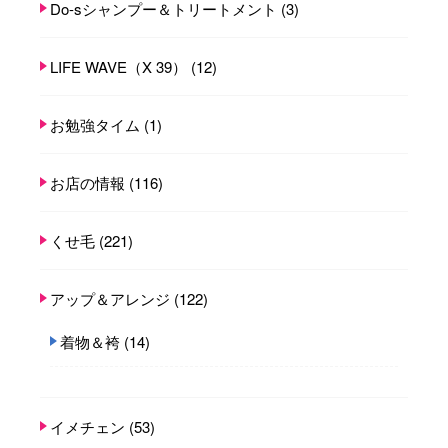
Do-sシャンプー＆トリートメント
(3)
LIFE WAVE（X 39）
(12)
お勉強タイム
(1)
お店の情報
(116)
くせ毛
(221)
アップ＆アレンジ
(122)
着物＆袴
(14)
イメチェン
(53)