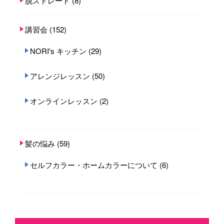
脱ストレート
(8)
講習会
(152)
NORI's キッチン
(29)
アレンジレッスン
(50)
オンラインレッスン
(2)
髪の悩み
(59)
セルフカラー・ホームカラーについて
(6)