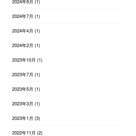
2024年8月
(1)
2024年7月
(1)
2024年4月
(1)
2024年2月
(1)
2023年10月
(1)
2023年7月
(1)
2023年5月
(1)
2023年3月
(1)
2023年1月
(3)
2022年11月
(2)