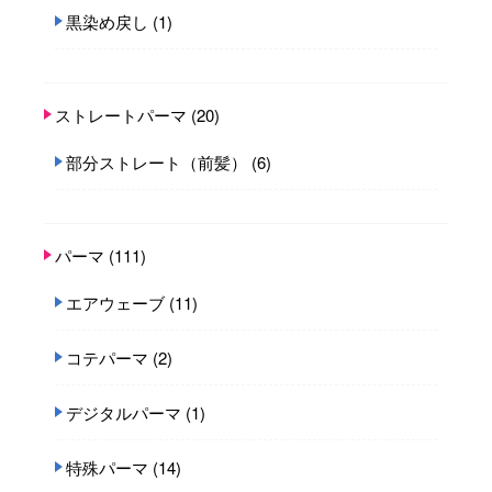
黒染め戻し
(1)
ストレートパーマ
(20)
部分ストレート（前髪）
(6)
パーマ
(111)
エアウェーブ
(11)
コテパーマ
(2)
デジタルパーマ
(1)
特殊パーマ
(14)