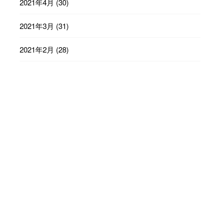
2021年4月
(30)
2021年3月
(31)
2021年2月
(28)
2021年1月
(31)
2020年12月
(31)
2020年11月
(30)
2020年10月
(31)
2020年9月
(30)
2020年8月
(31)
2020年7月
(31)