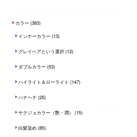
カラー
(383)
インナーカラー
(13)
グレイヘアという選択
(12)
ダブルカラー
(53)
ハイライト＆ローライト
(147)
ハナヘナ
(25)
ヤクジョカラー（艶・潤）
(15)
白髪染め
(85)