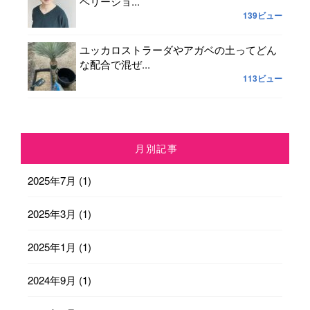
ベリーショ...
139ビュー
ユッカロストラーダやアガベの土ってどん
な配合で混ぜ...
113ビュー
月別記事
2025年7月
(1)
2025年3月
(1)
2025年1月
(1)
2024年9月
(1)