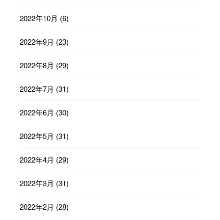
2022年10月
(6)
2022年9月
(23)
2022年8月
(29)
2022年7月
(31)
2022年6月
(30)
2022年5月
(31)
2022年4月
(29)
2022年3月
(31)
2022年2月
(28)