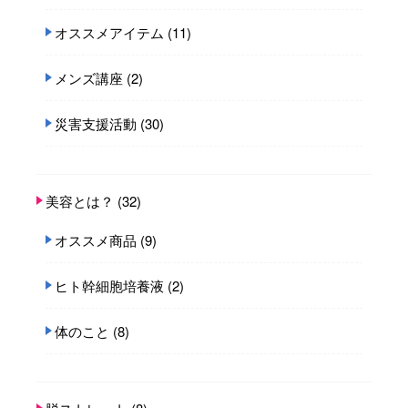
オススメアイテム
(11)
メンズ講座
(2)
災害支援活動
(30)
美容とは？
(32)
オススメ商品
(9)
ヒト幹細胞培養液
(2)
体のこと
(8)