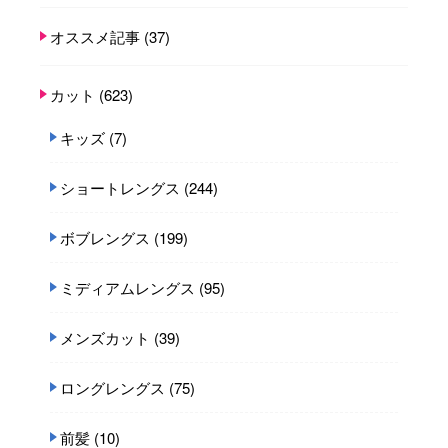
オススメ記事
(37)
カット
(623)
キッズ
(7)
ショートレングス
(244)
ボブレングス
(199)
ミディアムレングス
(95)
メンズカット
(39)
ロングレングス
(75)
前髪
(10)