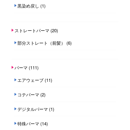
黒染め戻し
(1)
ストレートパーマ
(20)
部分ストレート（前髪）
(6)
パーマ
(111)
エアウェーブ
(11)
コテパーマ
(2)
デジタルパーマ
(1)
特殊パーマ
(14)