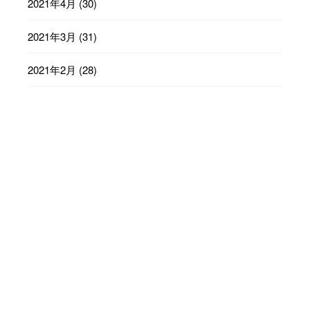
2021年4月
(30)
2021年3月
(31)
2021年2月
(28)
2021年1月
(31)
2020年12月
(31)
2020年11月
(30)
2020年10月
(31)
2020年9月
(30)
2020年8月
(31)
2020年7月
(31)