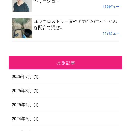
ベリーショ...
130ビュー
ユッカロストラーダやアガベの土ってどん
な配合で混ぜ...
117ビュー
月別記事
2025年7月
(1)
2025年3月
(1)
2025年1月
(1)
2024年9月
(1)