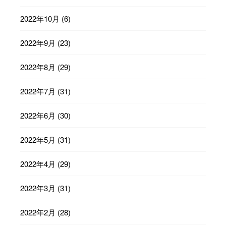
2022年10月
(6)
2022年9月
(23)
2022年8月
(29)
2022年7月
(31)
2022年6月
(30)
2022年5月
(31)
2022年4月
(29)
2022年3月
(31)
2022年2月
(28)