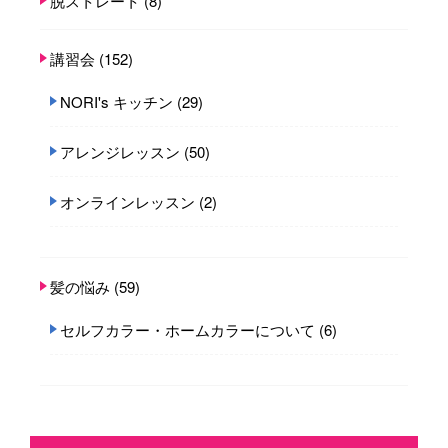
脱ストレート
(8)
講習会
(152)
NORI's キッチン
(29)
アレンジレッスン
(50)
オンラインレッスン
(2)
髪の悩み
(59)
セルフカラー・ホームカラーについて
(6)