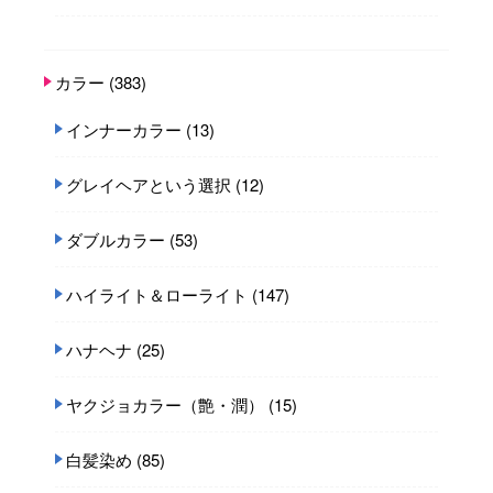
カラー
(383)
インナーカラー
(13)
グレイヘアという選択
(12)
ダブルカラー
(53)
ハイライト＆ローライト
(147)
ハナヘナ
(25)
ヤクジョカラー（艶・潤）
(15)
白髪染め
(85)