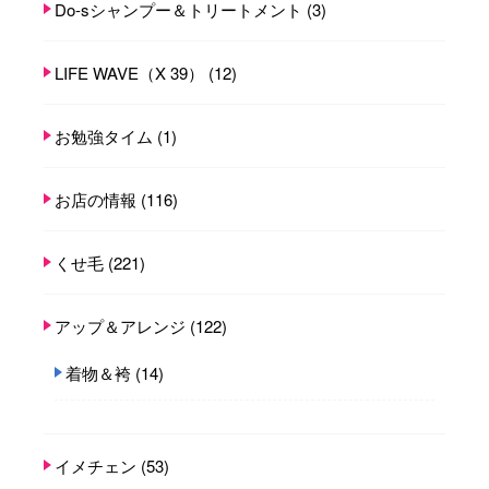
Do-sシャンプー＆トリートメント
(3)
LIFE WAVE（X 39）
(12)
お勉強タイム
(1)
お店の情報
(116)
くせ毛
(221)
アップ＆アレンジ
(122)
着物＆袴
(14)
イメチェン
(53)