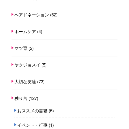
ヘアドネーション
(62)
ホームケア
(4)
マツ育
(2)
ヤクジョスイ
(5)
大切な友達
(73)
独り言
(127)
おススメの書籍
(5)
イベント・行事
(1)