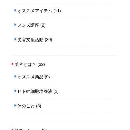
オススメアイテム
(11)
メンズ講座
(2)
災害支援活動
(30)
美容とは？
(32)
オススメ商品
(9)
ヒト幹細胞培養液
(2)
体のこと
(8)