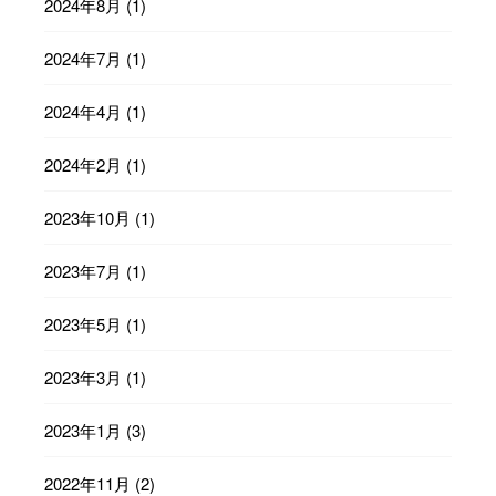
2024年8月
(1)
2024年7月
(1)
2024年4月
(1)
2024年2月
(1)
2023年10月
(1)
2023年7月
(1)
2023年5月
(1)
2023年3月
(1)
2023年1月
(3)
2022年11月
(2)