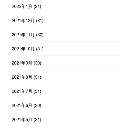
2022年1月
(31)
2021年12月
(31)
2021年11月
(30)
2021年10月
(31)
2021年9月
(30)
2021年8月
(31)
2021年7月
(31)
2021年6月
(30)
2021年5月
(31)