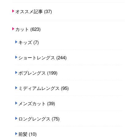
オススメ記事
(37)
カット
(623)
キッズ
(7)
ショートレングス
(244)
ボブレングス
(199)
ミディアムレングス
(95)
メンズカット
(39)
ロングレングス
(75)
前髪
(10)