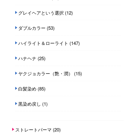
グレイヘアという選択
(12)
ダブルカラー
(53)
ハイライト＆ローライト
(147)
ハナヘナ
(25)
ヤクジョカラー（艶・潤）
(15)
白髪染め
(85)
黒染め戻し
(1)
ストレートパーマ
(20)