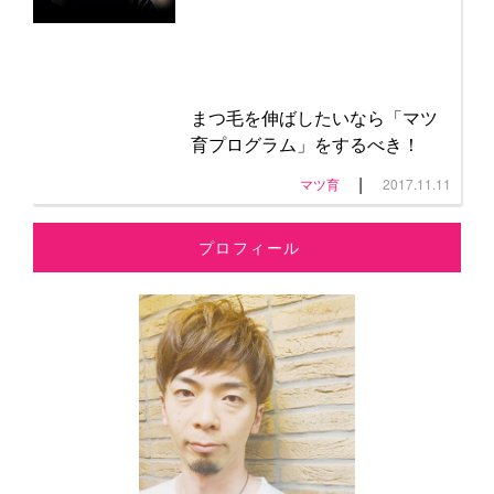
まつ毛を伸ばしたいなら「マツ
育プログラム」をするべき！
|
マツ育
2017.11.11
プロフィール