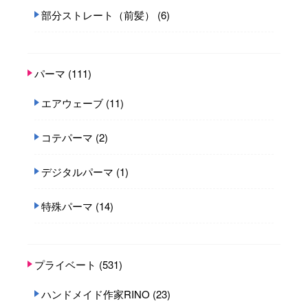
部分ストレート（前髪）
(6)
パーマ
(111)
エアウェーブ
(11)
コテパーマ
(2)
デジタルパーマ
(1)
特殊パーマ
(14)
プライベート
(531)
ハンドメイド作家RINO
(23)