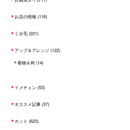
お店の情報
(116)
くせ毛
(221)
アップ＆アレンジ
(122)
着物＆袴
(14)
イメチェン
(53)
オススメ記事
(37)
カット
(623)