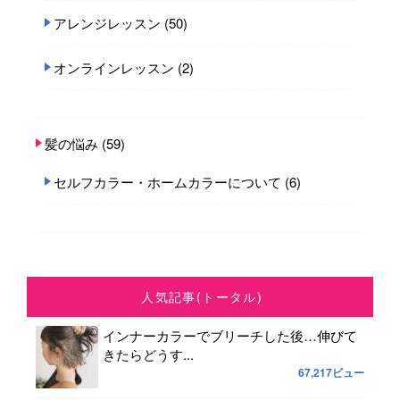
アレンジレッスン
(50)
オンラインレッスン
(2)
髪の悩み
(59)
セルフカラー・ホームカラーについて
(6)
人気記事(トータル)
インナーカラーでブリーチした後…伸びて
きたらどうす...
67,217ビュー