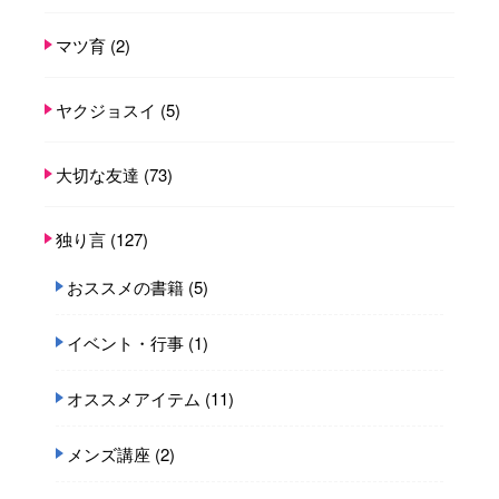
マツ育
(2)
ヤクジョスイ
(5)
大切な友達
(73)
独り言
(127)
おススメの書籍
(5)
イベント・行事
(1)
オススメアイテム
(11)
メンズ講座
(2)