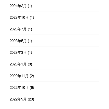
2024年2月
(1)
2023年10月
(1)
2023年7月
(1)
2023年5月
(1)
2023年3月
(1)
2023年1月
(3)
2022年11月
(2)
2022年10月
(6)
2022年9月
(23)