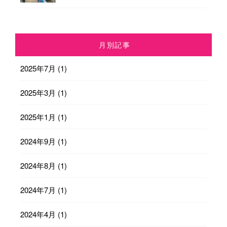
月別記事
2025年7月
(1)
2025年3月
(1)
2025年1月
(1)
2024年9月
(1)
2024年8月
(1)
2024年7月
(1)
2024年4月
(1)