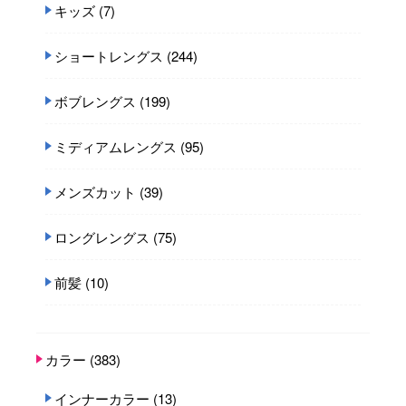
キッズ
(7)
ショートレングス
(244)
ボブレングス
(199)
ミディアムレングス
(95)
メンズカット
(39)
ロングレングス
(75)
前髪
(10)
カラー
(383)
インナーカラー
(13)