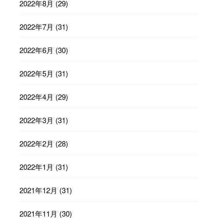
2022年8月
(29)
2022年7月
(31)
2022年6月
(30)
2022年5月
(31)
2022年4月
(29)
2022年3月
(31)
2022年2月
(28)
2022年1月
(31)
2021年12月
(31)
2021年11月
(30)