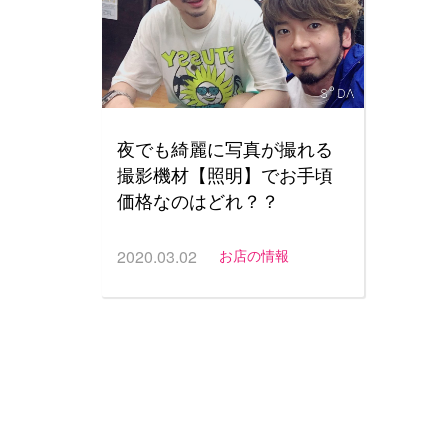
夜でも綺麗に写真が撮れる
撮影機材【照明】でお手頃
価格なのはどれ？？
2020.03.02
お店の情報