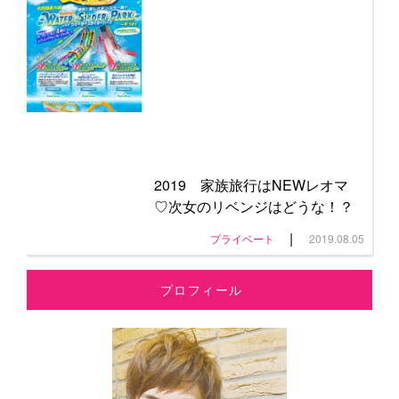
2019 家族旅行はNEWレオマ
♡次女のリベンジはどうな！？
|
プライベート
2019.08.05
プロフィール