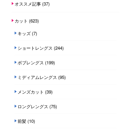
オススメ記事
(37)
カット
(623)
キッズ
(7)
ショートレングス
(244)
ボブレングス
(199)
ミディアムレングス
(95)
メンズカット
(39)
ロングレングス
(75)
前髪
(10)