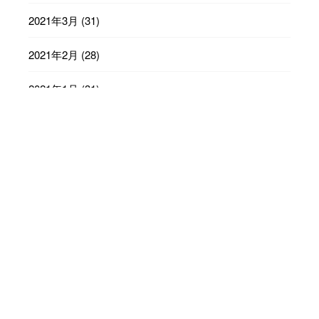
2021年3月
(31)
2021年2月
(28)
2021年1月
(31)
2020年12月
(31)
2020年11月
(30)
2020年10月
(31)
2020年9月
(30)
2020年8月
(31)
2020年7月
(31)