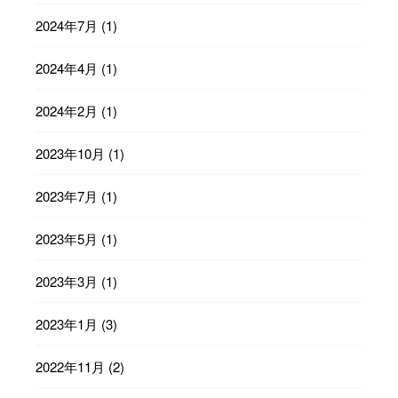
2024年7月
(1)
2024年4月
(1)
2024年2月
(1)
2023年10月
(1)
2023年7月
(1)
2023年5月
(1)
2023年3月
(1)
2023年1月
(3)
2022年11月
(2)