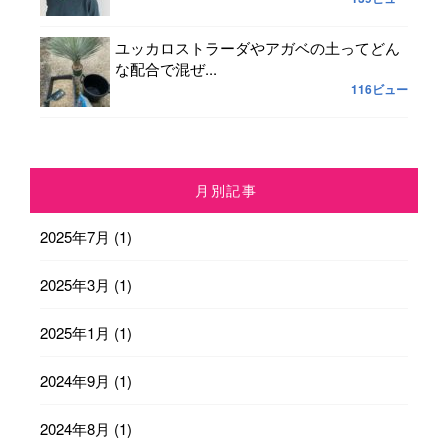
ユッカロストラーダやアガベの土ってどん
な配合で混ぜ...
116ビュー
月別記事
2025年7月
(1)
2025年3月
(1)
2025年1月
(1)
2024年9月
(1)
2024年8月
(1)