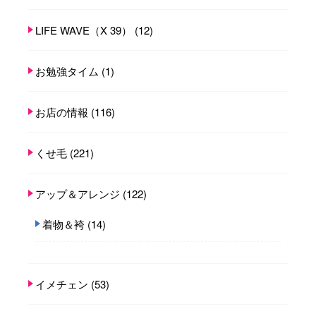
LIFE WAVE（X 39）
(12)
お勉強タイム
(1)
お店の情報
(116)
くせ毛
(221)
アップ＆アレンジ
(122)
着物＆袴
(14)
イメチェン
(53)