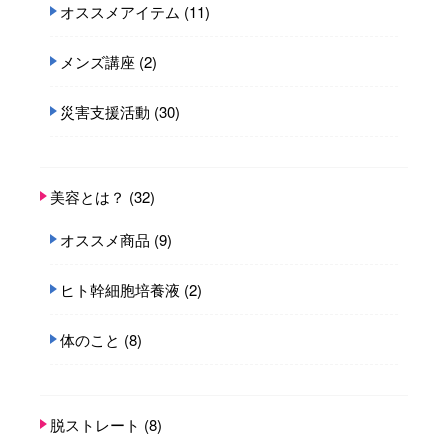
オススメアイテム
(11)
メンズ講座
(2)
災害支援活動
(30)
美容とは？
(32)
オススメ商品
(9)
ヒト幹細胞培養液
(2)
体のこと
(8)
脱ストレート
(8)