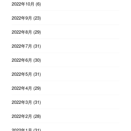
2022年10月
(6)
2022年9月
(23)
2022年8月
(29)
2022年7月
(31)
2022年6月
(30)
2022年5月
(31)
2022年4月
(29)
2022年3月
(31)
2022年2月
(28)
2022年1月
(31)