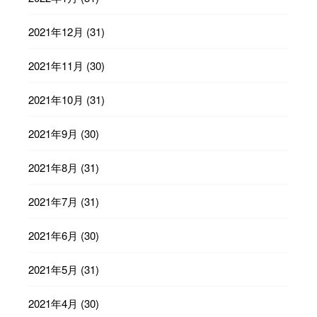
2021年12月
(31)
2021年11月
(30)
2021年10月
(31)
2021年9月
(30)
2021年8月
(31)
2021年7月
(31)
2021年6月
(30)
2021年5月
(31)
2021年4月
(30)