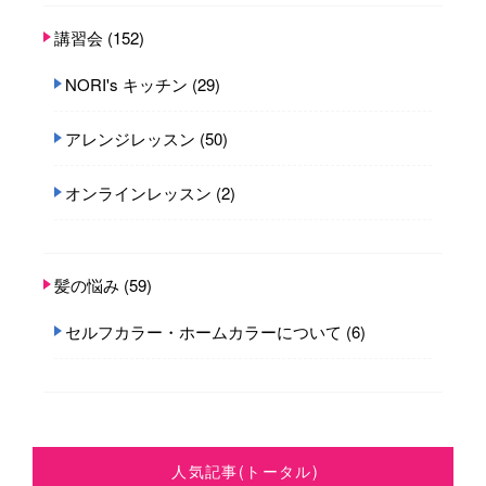
講習会
(152)
NORI's キッチン
(29)
アレンジレッスン
(50)
オンラインレッスン
(2)
髪の悩み
(59)
セルフカラー・ホームカラーについて
(6)
人気記事(トータル)