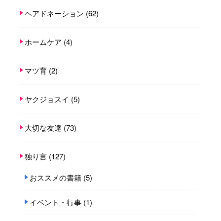
ヘアドネーション
(62)
ホームケア
(4)
マツ育
(2)
ヤクジョスイ
(5)
大切な友達
(73)
独り言
(127)
おススメの書籍
(5)
イベント・行事
(1)