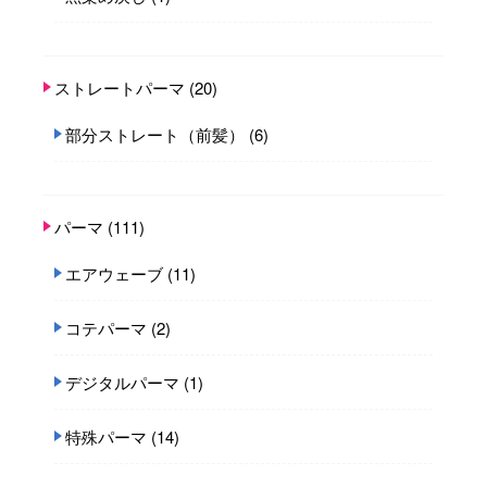
ストレートパーマ
(20)
部分ストレート（前髪）
(6)
パーマ
(111)
エアウェーブ
(11)
コテパーマ
(2)
デジタルパーマ
(1)
特殊パーマ
(14)