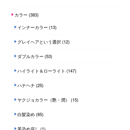
カラー
(383)
インナーカラー
(13)
グレイヘアという選択
(12)
ダブルカラー
(53)
ハイライト＆ローライト
(147)
ハナヘナ
(25)
ヤクジョカラー（艶・潤）
(15)
白髪染め
(85)
黒染め戻し
(1)