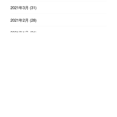
2021年3月
(31)
2021年2月
(28)
2021年1月
(31)
2020年12月
(31)
2020年11月
(30)
2020年10月
(31)
2020年9月
(30)
2020年8月
(31)
2020年7月
(31)