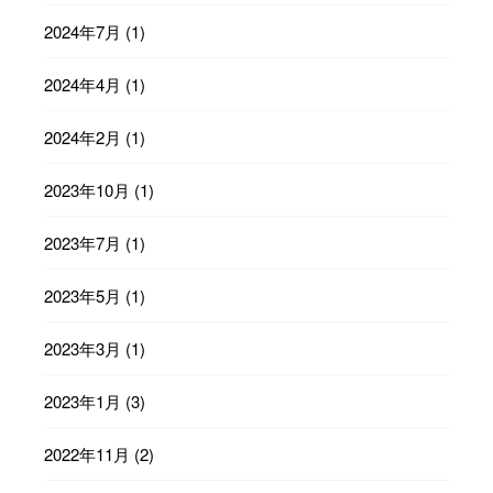
2024年7月
(1)
2024年4月
(1)
2024年2月
(1)
2023年10月
(1)
2023年7月
(1)
2023年5月
(1)
2023年3月
(1)
2023年1月
(3)
2022年11月
(2)