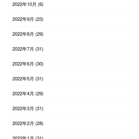
2022年10月
(6)
2022年9月
(23)
2022年8月
(29)
2022年7月
(31)
2022年6月
(30)
2022年5月
(31)
2022年4月
(29)
2022年3月
(31)
2022年2月
(28)
2022年1月
(31)