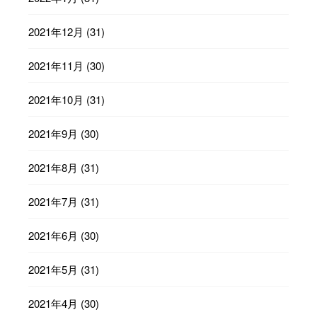
2021年12月
(31)
2021年11月
(30)
2021年10月
(31)
2021年9月
(30)
2021年8月
(31)
2021年7月
(31)
2021年6月
(30)
2021年5月
(31)
2021年4月
(30)