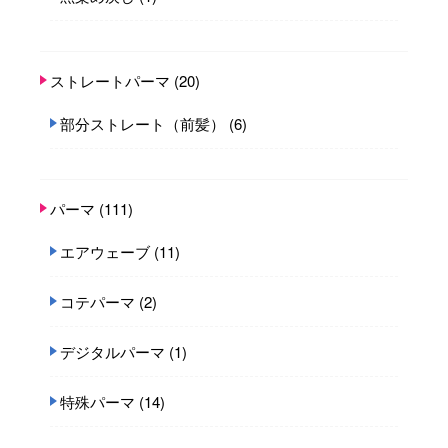
ストレートパーマ
(20)
部分ストレート（前髪）
(6)
パーマ
(111)
エアウェーブ
(11)
コテパーマ
(2)
デジタルパーマ
(1)
特殊パーマ
(14)