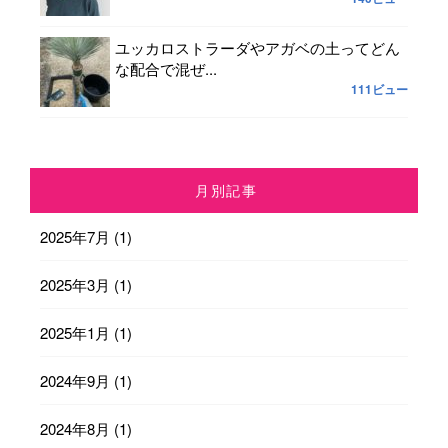
ユッカロストラーダやアガベの土ってどん
な配合で混ぜ...
111ビュー
月別記事
2025年7月
(1)
2025年3月
(1)
2025年1月
(1)
2024年9月
(1)
2024年8月
(1)