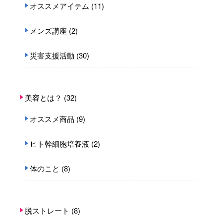
オススメアイテム
(11)
メンズ講座
(2)
災害支援活動
(30)
美容とは？
(32)
オススメ商品
(9)
ヒト幹細胞培養液
(2)
体のこと
(8)
脱ストレート
(8)