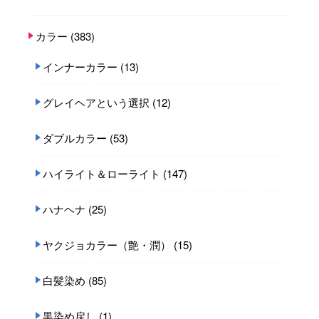
カラー
(383)
インナーカラー
(13)
グレイヘアという選択
(12)
ダブルカラー
(53)
ハイライト＆ローライト
(147)
ハナヘナ
(25)
ヤクジョカラー（艶・潤）
(15)
白髪染め
(85)
黒染め戻し
(1)