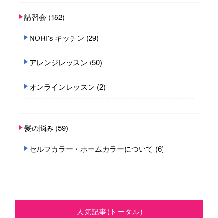
講習会
(152)
NORI's キッチン
(29)
アレンジレッスン
(50)
オンラインレッスン
(2)
髪の悩み
(59)
セルフカラー・ホームカラーについて
(6)
人気記事(トータル)