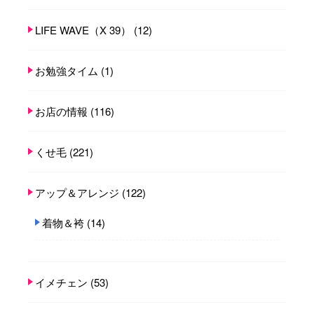
LIFE WAVE（X 39）
(12)
お勉強タイム
(1)
お店の情報
(116)
くせ毛
(221)
アップ＆アレンジ
(122)
着物＆袴
(14)
イメチェン
(53)