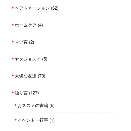
ヘアドネーション
(62)
ホームケア
(4)
マツ育
(2)
ヤクジョスイ
(5)
大切な友達
(73)
独り言
(127)
おススメの書籍
(5)
イベント・行事
(1)