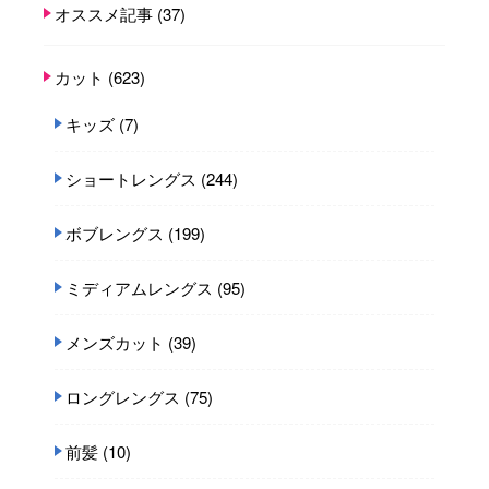
オススメ記事
(37)
カット
(623)
キッズ
(7)
ショートレングス
(244)
ボブレングス
(199)
ミディアムレングス
(95)
メンズカット
(39)
ロングレングス
(75)
前髪
(10)