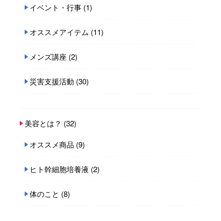
イベント・行事
(1)
オススメアイテム
(11)
メンズ講座
(2)
災害支援活動
(30)
美容とは？
(32)
オススメ商品
(9)
ヒト幹細胞培養液
(2)
体のこと
(8)