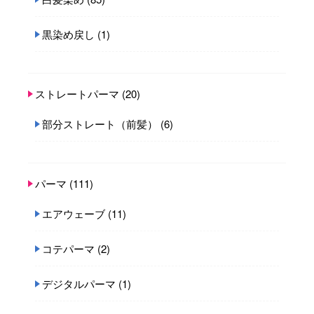
黒染め戻し
(1)
ストレートパーマ
(20)
部分ストレート（前髪）
(6)
パーマ
(111)
エアウェーブ
(11)
コテパーマ
(2)
デジタルパーマ
(1)