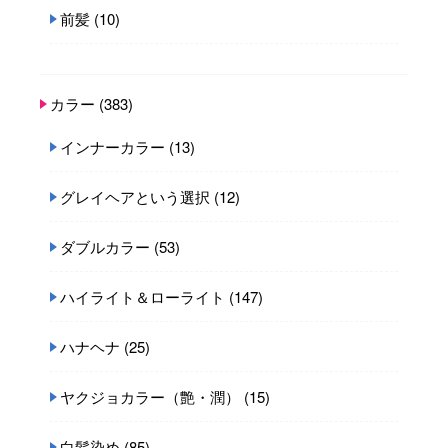
前髪
(10)
カラー
(383)
インナーカラー
(13)
グレイヘアという選択
(12)
ダブルカラー
(53)
ハイライト＆ローライト
(147)
ハナヘナ
(25)
ヤクジョカラー（艶・潤）
(15)
白髪染め
(85)