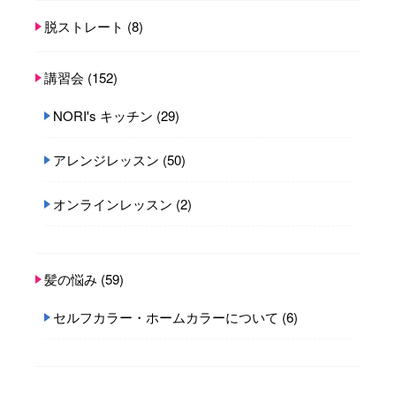
脱ストレート
(8)
講習会
(152)
NORI's キッチン
(29)
アレンジレッスン
(50)
オンラインレッスン
(2)
髪の悩み
(59)
セルフカラー・ホームカラーについて
(6)