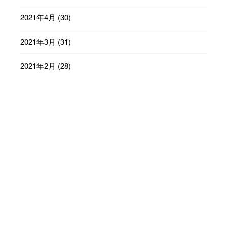
2021年4月
(30)
2021年3月
(31)
2021年2月
(28)
2021年1月
(31)
2020年12月
(31)
2020年11月
(30)
2020年10月
(31)
2020年9月
(30)
2020年8月
(31)