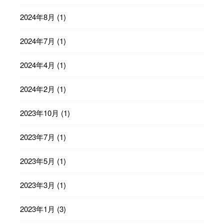
2024年8月
(1)
2024年7月
(1)
2024年4月
(1)
2024年2月
(1)
2023年10月
(1)
2023年7月
(1)
2023年5月
(1)
2023年3月
(1)
2023年1月
(3)