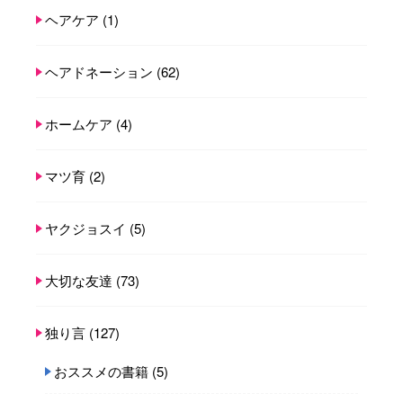
ヘアケア
(1)
ヘアドネーション
(62)
ホームケア
(4)
マツ育
(2)
ヤクジョスイ
(5)
大切な友達
(73)
独り言
(127)
おススメの書籍
(5)