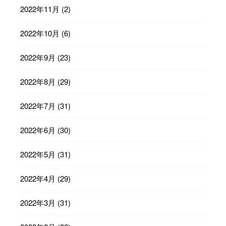
2022年11月
(2)
2022年10月
(6)
2022年9月
(23)
2022年8月
(29)
2022年7月
(31)
2022年6月
(30)
2022年5月
(31)
2022年4月
(29)
2022年3月
(31)