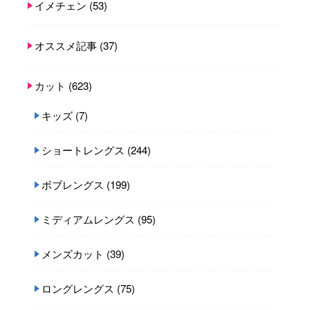
イメチェン
(53)
オススメ記事
(37)
カット
(623)
キッズ
(7)
ショートレングス
(244)
ボブレングス
(199)
ミディアムレングス
(95)
メンズカット
(39)
ロングレングス
(75)