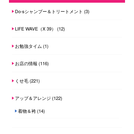
Do-sシャンプー＆トリートメント
(3)
LIFE WAVE（X 39）
(12)
お勉強タイム
(1)
お店の情報
(116)
くせ毛
(221)
アップ＆アレンジ
(122)
着物＆袴
(14)