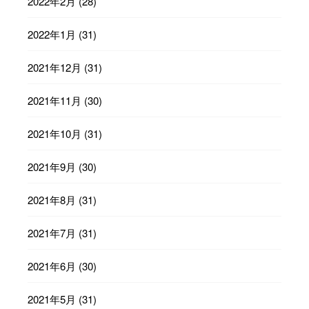
2022年2月
(28)
2022年1月
(31)
2021年12月
(31)
2021年11月
(30)
2021年10月
(31)
2021年9月
(30)
2021年8月
(31)
2021年7月
(31)
2021年6月
(30)
2021年5月
(31)