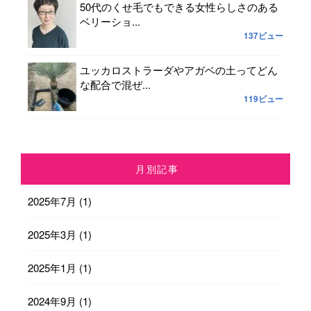
50代のくせ毛でもできる女性らしさのある
ベリーショ...
137ビュー
ユッカロストラーダやアガベの土ってどん
な配合で混ぜ...
119ビュー
月別記事
2025年7月
(1)
2025年3月
(1)
2025年1月
(1)
2024年9月
(1)