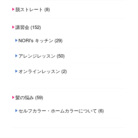
脱ストレート
(8)
講習会
(152)
NORI's キッチン
(29)
アレンジレッスン
(50)
オンラインレッスン
(2)
髪の悩み
(59)
セルフカラー・ホームカラーについて
(6)