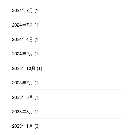
2024年8月
(1)
2024年7月
(1)
2024年4月
(1)
2024年2月
(1)
2023年10月
(1)
2023年7月
(1)
2023年5月
(1)
2023年3月
(1)
2023年1月
(3)