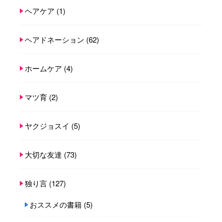
ヘアケア
(1)
ヘアドネーション
(62)
ホームケア
(4)
マツ育
(2)
ヤクジョスイ
(5)
大切な友達
(73)
独り言
(127)
おススメの書籍
(5)