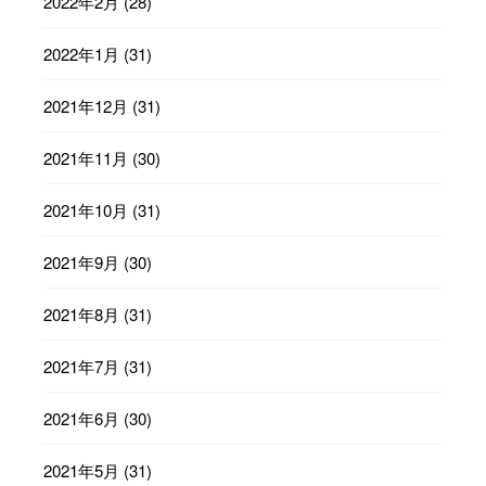
2022年2月
(28)
2022年1月
(31)
2021年12月
(31)
2021年11月
(30)
2021年10月
(31)
2021年9月
(30)
2021年8月
(31)
2021年7月
(31)
2021年6月
(30)
2021年5月
(31)