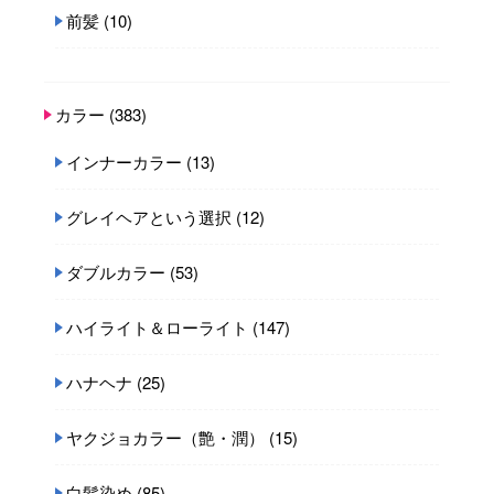
前髪
(10)
カラー
(383)
インナーカラー
(13)
グレイヘアという選択
(12)
ダブルカラー
(53)
ハイライト＆ローライト
(147)
ハナヘナ
(25)
ヤクジョカラー（艶・潤）
(15)
白髪染め
(85)