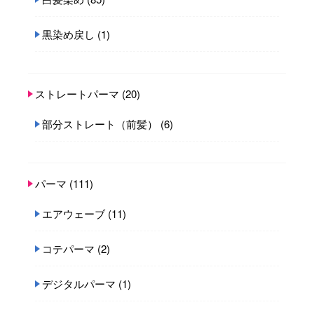
黒染め戻し
(1)
ストレートパーマ
(20)
部分ストレート（前髪）
(6)
パーマ
(111)
エアウェーブ
(11)
コテパーマ
(2)
デジタルパーマ
(1)