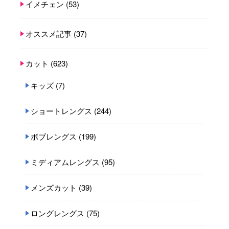
イメチェン
(53)
オススメ記事
(37)
カット
(623)
キッズ
(7)
ショートレングス
(244)
ボブレングス
(199)
ミディアムレングス
(95)
メンズカット
(39)
ロングレングス
(75)