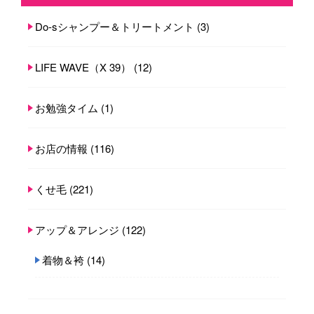
Do-sシャンプー＆トリートメント
(3)
LIFE WAVE（X 39）
(12)
お勉強タイム
(1)
お店の情報
(116)
くせ毛
(221)
アップ＆アレンジ
(122)
着物＆袴
(14)