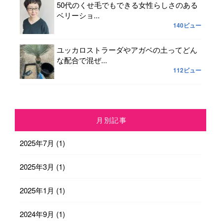
50代のくせ毛でもできる女性らしさのある
ベリーショ...
140ビュー
ユッカロストラーダやアガベの土ってどん
な配合で混ぜ...
112ビュー
月別記事
2025年7月
(1)
2025年3月
(1)
2025年1月
(1)
2024年9月
(1)