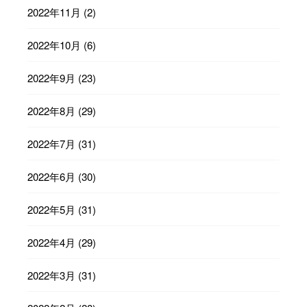
2022年11月
(2)
2022年10月
(6)
2022年9月
(23)
2022年8月
(29)
2022年7月
(31)
2022年6月
(30)
2022年5月
(31)
2022年4月
(29)
2022年3月
(31)