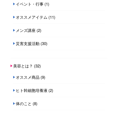
イベント・行事
(1)
オススメアイテム
(11)
メンズ講座
(2)
災害支援活動
(30)
美容とは？
(32)
オススメ商品
(9)
ヒト幹細胞培養液
(2)
体のこと
(8)