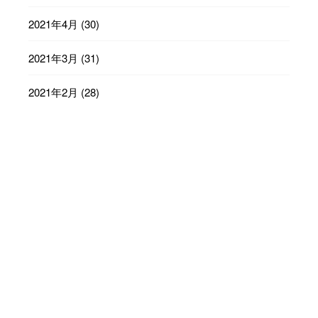
2021年4月
(30)
2021年3月
(31)
2021年2月
(28)
2021年1月
(31)
2020年12月
(31)
2020年11月
(30)
2020年10月
(31)
2020年9月
(30)
2020年8月
(31)