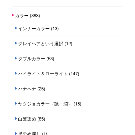
カラー
(383)
インナーカラー
(13)
グレイヘアという選択
(12)
ダブルカラー
(53)
ハイライト＆ローライト
(147)
ハナヘナ
(25)
ヤクジョカラー（艶・潤）
(15)
白髪染め
(85)
黒染め戻し
(1)