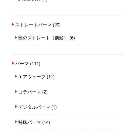
ストレートパーマ
(20)
部分ストレート（前髪）
(6)
パーマ
(111)
エアウェーブ
(11)
コテパーマ
(2)
デジタルパーマ
(1)
特殊パーマ
(14)