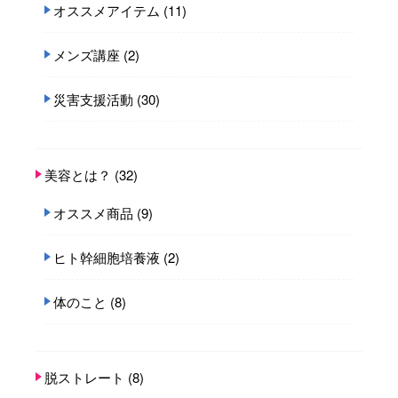
オススメアイテム
(11)
メンズ講座
(2)
災害支援活動
(30)
美容とは？
(32)
オススメ商品
(9)
ヒト幹細胞培養液
(2)
体のこと
(8)
脱ストレート
(8)