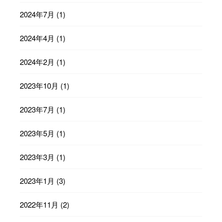
2024年7月
(1)
2024年4月
(1)
2024年2月
(1)
2023年10月
(1)
2023年7月
(1)
2023年5月
(1)
2023年3月
(1)
2023年1月
(3)
2022年11月
(2)