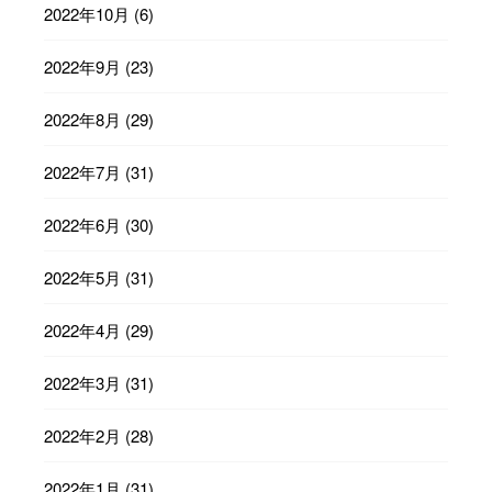
2022年10月
(6)
2022年9月
(23)
2022年8月
(29)
2022年7月
(31)
2022年6月
(30)
2022年5月
(31)
2022年4月
(29)
2022年3月
(31)
2022年2月
(28)
2022年1月
(31)