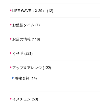
LIFE WAVE（X 39）
(12)
お勉強タイム
(1)
お店の情報
(116)
くせ毛
(221)
アップ＆アレンジ
(122)
着物＆袴
(14)
イメチェン
(53)