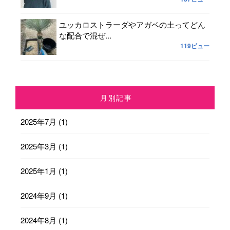
ユッカロストラーダやアガベの土ってどん
な配合で混ぜ...
119ビュー
月別記事
2025年7月
(1)
2025年3月
(1)
2025年1月
(1)
2024年9月
(1)
2024年8月
(1)