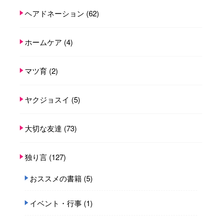
ヘアドネーション
(62)
ホームケア
(4)
マツ育
(2)
ヤクジョスイ
(5)
大切な友達
(73)
独り言
(127)
おススメの書籍
(5)
イベント・行事
(1)