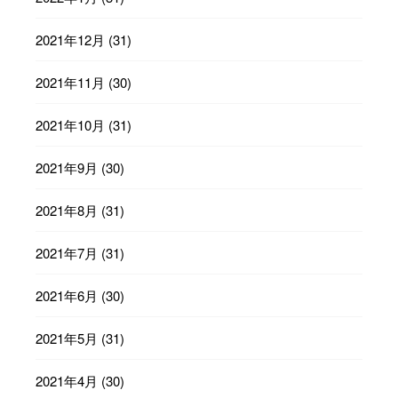
2021年12月
(31)
2021年11月
(30)
2021年10月
(31)
2021年9月
(30)
2021年8月
(31)
2021年7月
(31)
2021年6月
(30)
2021年5月
(31)
2021年4月
(30)