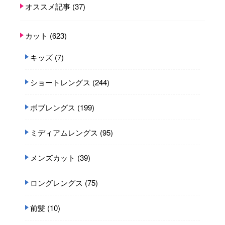
オススメ記事
(37)
カット
(623)
キッズ
(7)
ショートレングス
(244)
ボブレングス
(199)
ミディアムレングス
(95)
メンズカット
(39)
ロングレングス
(75)
前髪
(10)