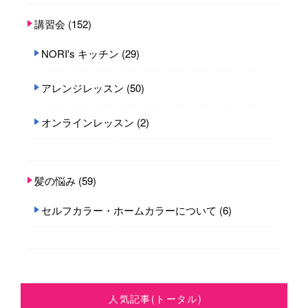
講習会
(152)
NORI's キッチン
(29)
アレンジレッスン
(50)
オンラインレッスン
(2)
髪の悩み
(59)
セルフカラー・ホームカラーについて
(6)
人気記事(トータル)