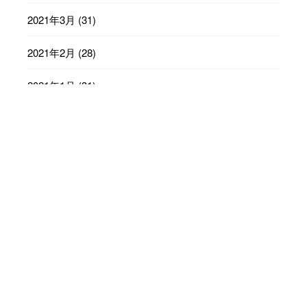
2021年3月
(31)
2021年2月
(28)
2021年1月
(31)
2020年12月
(31)
2020年11月
(30)
2020年10月
(31)
2020年9月
(30)
2020年8月
(31)
2020年7月
(31)