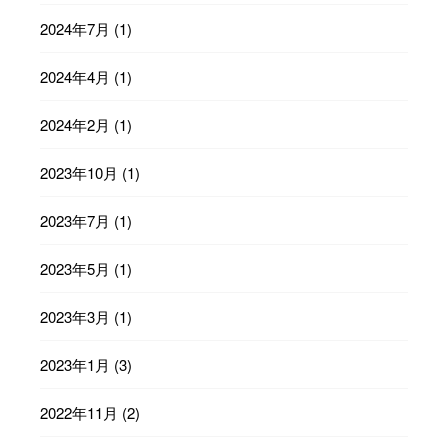
2024年7月
(1)
2024年4月
(1)
2024年2月
(1)
2023年10月
(1)
2023年7月
(1)
2023年5月
(1)
2023年3月
(1)
2023年1月
(3)
2022年11月
(2)