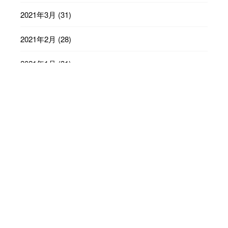
2021年3月
(31)
2021年2月
(28)
2021年1月
(31)
2020年12月
(31)
2020年11月
(30)
2020年10月
(31)
2020年9月
(30)
2020年8月
(31)
2020年7月
(31)