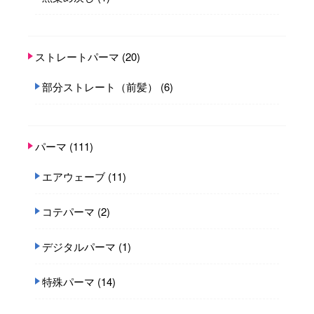
ストレートパーマ
(20)
部分ストレート（前髪）
(6)
パーマ
(111)
エアウェーブ
(11)
コテパーマ
(2)
デジタルパーマ
(1)
特殊パーマ
(14)