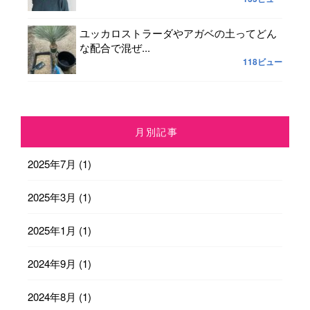
ユッカロストラーダやアガベの土ってどん
な配合で混ぜ...
118ビュー
月別記事
2025年7月
(1)
2025年3月
(1)
2025年1月
(1)
2024年9月
(1)
2024年8月
(1)