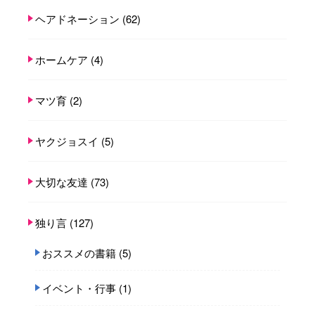
ヘアドネーション
(62)
ホームケア
(4)
マツ育
(2)
ヤクジョスイ
(5)
大切な友達
(73)
独り言
(127)
おススメの書籍
(5)
イベント・行事
(1)