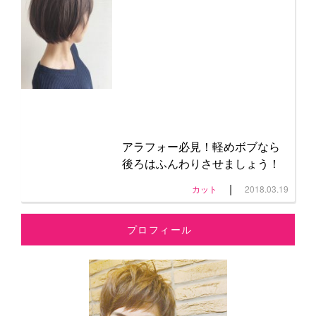
アラフォー必見！軽めボブなら
後ろはふんわりさせましょう！
|
カット
2018.03.19
プロフィール