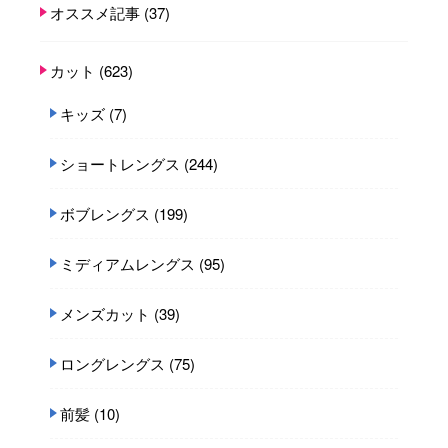
オススメ記事
(37)
カット
(623)
キッズ
(7)
ショートレングス
(244)
ボブレングス
(199)
ミディアムレングス
(95)
メンズカット
(39)
ロングレングス
(75)
前髪
(10)