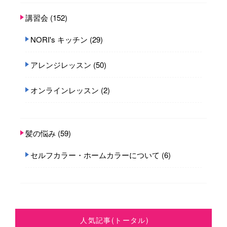
講習会
(152)
NORI's キッチン
(29)
アレンジレッスン
(50)
オンラインレッスン
(2)
髪の悩み
(59)
セルフカラー・ホームカラーについて
(6)
人気記事(トータル)