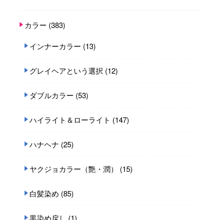
カラー
(383)
インナーカラー
(13)
グレイヘアという選択
(12)
ダブルカラー
(53)
ハイライト＆ローライト
(147)
ハナヘナ
(25)
ヤクジョカラー（艶・潤）
(15)
白髪染め
(85)
黒染め戻し
(1)