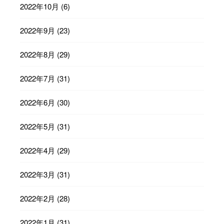
2022年10月
(6)
2022年9月
(23)
2022年8月
(29)
2022年7月
(31)
2022年6月
(30)
2022年5月
(31)
2022年4月
(29)
2022年3月
(31)
2022年2月
(28)
2022年1月
(31)