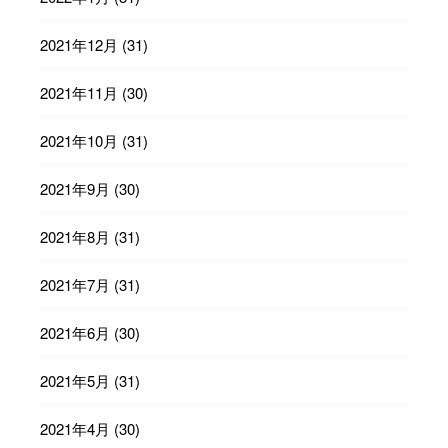
2021年12月
(31)
2021年11月
(30)
2021年10月
(31)
2021年9月
(30)
2021年8月
(31)
2021年7月
(31)
2021年6月
(30)
2021年5月
(31)
2021年4月
(30)