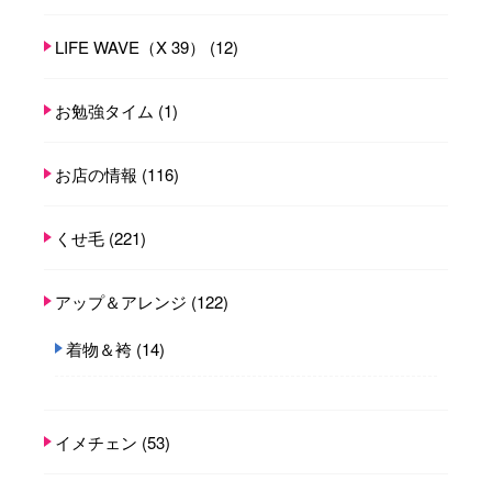
LIFE WAVE（X 39）
(12)
お勉強タイム
(1)
お店の情報
(116)
くせ毛
(221)
アップ＆アレンジ
(122)
着物＆袴
(14)
イメチェン
(53)