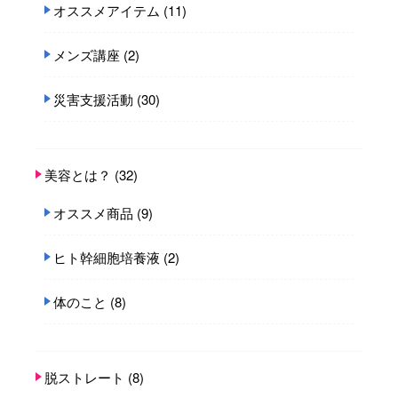
オススメアイテム
(11)
メンズ講座
(2)
災害支援活動
(30)
美容とは？
(32)
オススメ商品
(9)
ヒト幹細胞培養液
(2)
体のこと
(8)
脱ストレート
(8)