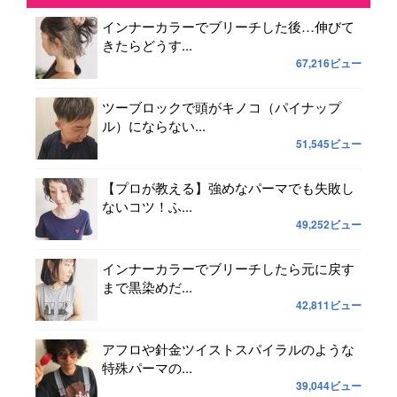
インナーカラーでブリーチした後…伸びて
きたらどうす...
67,216ビュー
ツーブロックで頭がキノコ（パイナップ
ル）にならない...
51,545ビュー
【プロが教える】強めなパーマでも失敗し
ないコツ！ふ...
49,252ビュー
インナーカラーでブリーチしたら元に戻す
まで黒染めだ...
42,811ビュー
アフロや針金ツイストスパイラルのような
特殊パーマの...
39,044ビュー