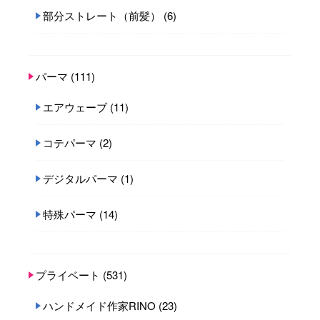
部分ストレート（前髪）
(6)
パーマ
(111)
エアウェーブ
(11)
コテパーマ
(2)
デジタルパーマ
(1)
特殊パーマ
(14)
プライベート
(531)
ハンドメイド作家RINO
(23)