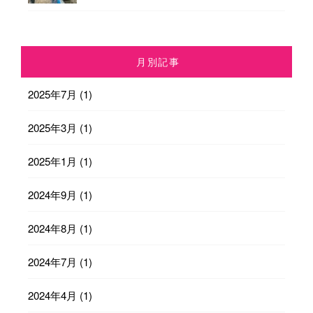
月別記事
2025年7月
(1)
2025年3月
(1)
2025年1月
(1)
2024年9月
(1)
2024年8月
(1)
2024年7月
(1)
2024年4月
(1)