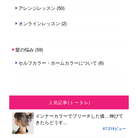
アレンジレッスン
(50)
オンラインレッスン
(2)
髪の悩み
(59)
セルフカラー・ホームカラーについて
(6)
人気記事(トータル)
インナーカラーでブリーチした後…伸びて
きたらどうす...
67,218ビュー