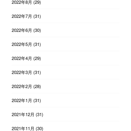
2022年8月
(29)
2022年7月
(31)
2022年6月
(30)
2022年5月
(31)
2022年4月
(29)
2022年3月
(31)
2022年2月
(28)
2022年1月
(31)
2021年12月
(31)
2021年11月
(30)