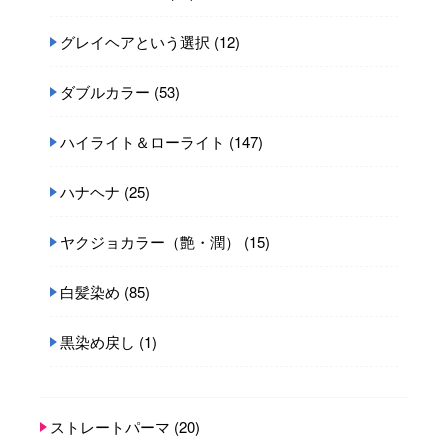
グレイヘアという選択
(12)
ダブルカラー
(53)
ハイライト＆ローライト
(147)
ハナヘナ
(25)
ヤクジョカラー（艶・潤）
(15)
白髪染め
(85)
黒染め戻し
(1)
ストレートパーマ
(20)