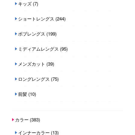
キッズ
(7)
ショートレングス
(244)
ボブレングス
(199)
ミディアムレングス
(95)
メンズカット
(39)
ロングレングス
(75)
前髪
(10)
カラー
(383)
インナーカラー
(13)