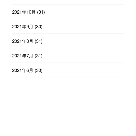
2021年10月
(31)
2021年9月
(30)
2021年8月
(31)
2021年7月
(31)
2021年6月
(30)
2021年5月
(31)
2021年4月
(30)
2021年3月
(31)
2021年2月
(28)