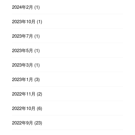
2024年2月
(1)
2023年10月
(1)
2023年7月
(1)
2023年5月
(1)
2023年3月
(1)
2023年1月
(3)
2022年11月
(2)
2022年10月
(6)
2022年9月
(23)