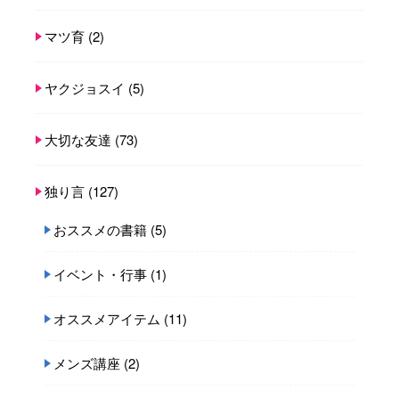
マツ育
(2)
ヤクジョスイ
(5)
大切な友達
(73)
独り言
(127)
おススメの書籍
(5)
イベント・行事
(1)
オススメアイテム
(11)
メンズ講座
(2)