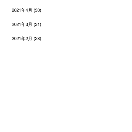
2021年4月
(30)
2021年3月
(31)
2021年2月
(28)
2021年1月
(31)
2020年12月
(31)
2020年11月
(30)
2020年10月
(31)
2020年9月
(30)
2020年8月
(31)