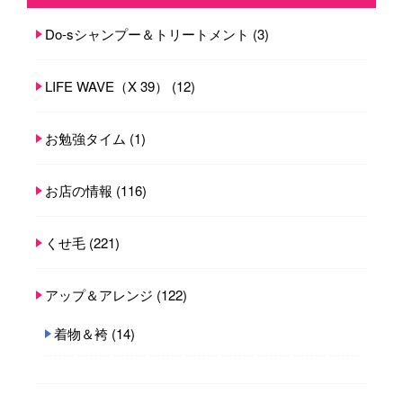
Do-sシャンプー＆トリートメント
(3)
LIFE WAVE（X 39）
(12)
お勉強タイム
(1)
お店の情報
(116)
くせ毛
(221)
アップ＆アレンジ
(122)
着物＆袴
(14)