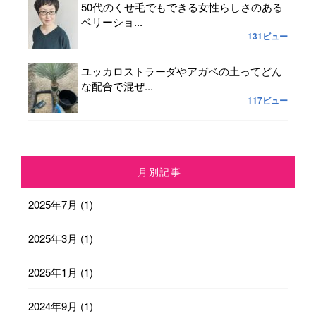
50代のくせ毛でもできる女性らしさのある
ベリーショ...
131ビュー
ユッカロストラーダやアガベの土ってどん
な配合で混ぜ...
117ビュー
月別記事
2025年7月
(1)
2025年3月
(1)
2025年1月
(1)
2024年9月
(1)