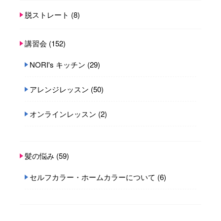
脱ストレート
(8)
講習会
(152)
NORI's キッチン
(29)
アレンジレッスン
(50)
オンラインレッスン
(2)
髪の悩み
(59)
セルフカラー・ホームカラーについて
(6)