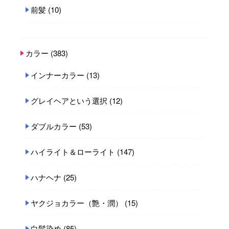
前髪
(10)
カラー
(383)
インナーカラー
(13)
グレイヘアという選択
(12)
ダブルカラー
(53)
ハイライト＆ローライト
(147)
ハナヘナ
(25)
ヤクジョカラー（艶・潤）
(15)
白髪染め
(85)