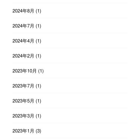
2024年8月
(1)
2024年7月
(1)
2024年4月
(1)
2024年2月
(1)
2023年10月
(1)
2023年7月
(1)
2023年5月
(1)
2023年3月
(1)
2023年1月
(3)