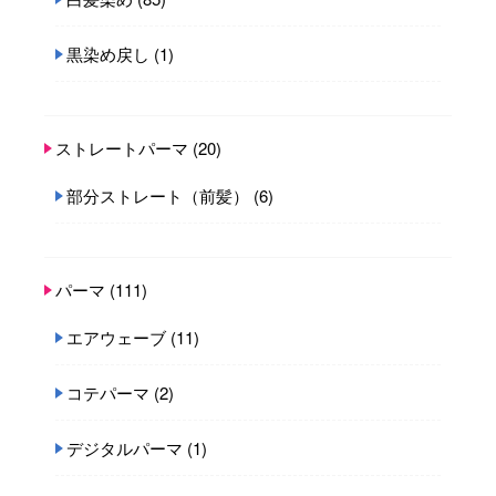
黒染め戻し
(1)
ストレートパーマ
(20)
部分ストレート（前髪）
(6)
パーマ
(111)
エアウェーブ
(11)
コテパーマ
(2)
デジタルパーマ
(1)