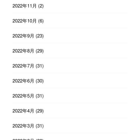
2022年11月
(2)
2022年10月
(6)
2022年9月
(23)
2022年8月
(29)
2022年7月
(31)
2022年6月
(30)
2022年5月
(31)
2022年4月
(29)
2022年3月
(31)