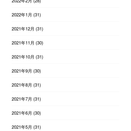
2022年2月
(28)
2022年1月
(31)
2021年12月
(31)
2021年11月
(30)
2021年10月
(31)
2021年9月
(30)
2021年8月
(31)
2021年7月
(31)
2021年6月
(30)
2021年5月
(31)