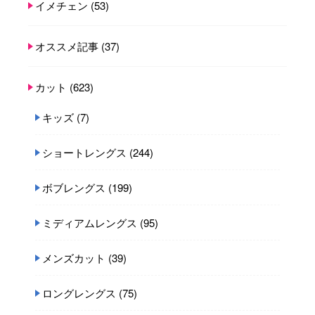
イメチェン
(53)
オススメ記事
(37)
カット
(623)
キッズ
(7)
ショートレングス
(244)
ボブレングス
(199)
ミディアムレングス
(95)
メンズカット
(39)
ロングレングス
(75)