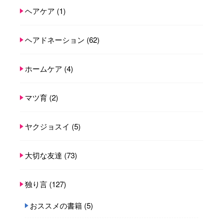
ヘアケア
(1)
ヘアドネーション
(62)
ホームケア
(4)
マツ育
(2)
ヤクジョスイ
(5)
大切な友達
(73)
独り言
(127)
おススメの書籍
(5)