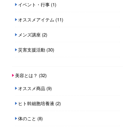
イベント・行事
(1)
オススメアイテム
(11)
メンズ講座
(2)
災害支援活動
(30)
美容とは？
(32)
オススメ商品
(9)
ヒト幹細胞培養液
(2)
体のこと
(8)