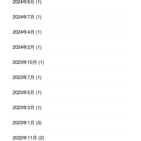
2024年8月
(1)
2024年7月
(1)
2024年4月
(1)
2024年2月
(1)
2023年10月
(1)
2023年7月
(1)
2023年5月
(1)
2023年3月
(1)
2023年1月
(3)
2022年11月
(2)