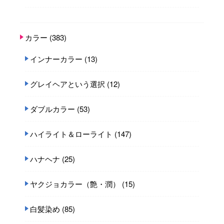
カラー
(383)
インナーカラー
(13)
グレイヘアという選択
(12)
ダブルカラー
(53)
ハイライト＆ローライト
(147)
ハナヘナ
(25)
ヤクジョカラー（艶・潤）
(15)
白髪染め
(85)