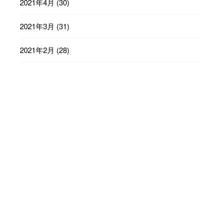
2021年4月
(30)
2021年3月
(31)
2021年2月
(28)
2021年1月
(31)
2020年12月
(31)
2020年11月
(30)
2020年10月
(31)
2020年9月
(30)
2020年8月
(31)
2020年7月
(31)