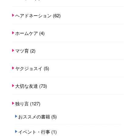
ヘアドネーション
(62)
ホームケア
(4)
マツ育
(2)
ヤクジョスイ
(5)
大切な友達
(73)
独り言
(127)
おススメの書籍
(5)
イベント・行事
(1)