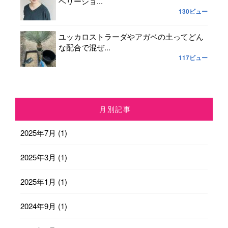
ベリーショ...
130ビュー
ユッカロストラーダやアガベの土ってどん
な配合で混ぜ...
117ビュー
月別記事
2025年7月
(1)
2025年3月
(1)
2025年1月
(1)
2024年9月
(1)