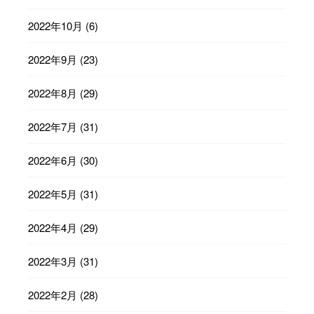
2022年10月
(6)
2022年9月
(23)
2022年8月
(29)
2022年7月
(31)
2022年6月
(30)
2022年5月
(31)
2022年4月
(29)
2022年3月
(31)
2022年2月
(28)