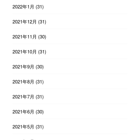
2022年1月
(31)
2021年12月
(31)
2021年11月
(30)
2021年10月
(31)
2021年9月
(30)
2021年8月
(31)
2021年7月
(31)
2021年6月
(30)
2021年5月
(31)