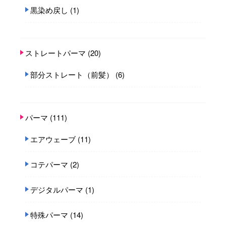
黒染め戻し
(1)
ストレートパーマ
(20)
部分ストレート（前髪）
(6)
パーマ
(111)
エアウェーブ
(11)
コテパーマ
(2)
デジタルパーマ
(1)
特殊パーマ
(14)