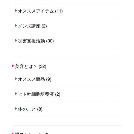
オススメアイテム
(11)
メンズ講座
(2)
災害支援活動
(30)
美容とは？
(32)
オススメ商品
(9)
ヒト幹細胞培養液
(2)
体のこと
(8)