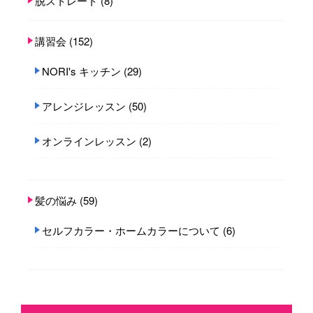
脱ストレート
(8)
講習会
(152)
NORI's キッチン
(29)
アレンジレッスン
(50)
オンラインレッスン
(2)
髪の悩み
(59)
セルフカラー・ホームカラーについて
(6)