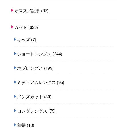
オススメ記事
(37)
カット
(623)
キッズ
(7)
ショートレングス
(244)
ボブレングス
(199)
ミディアムレングス
(95)
メンズカット
(39)
ロングレングス
(75)
前髪
(10)