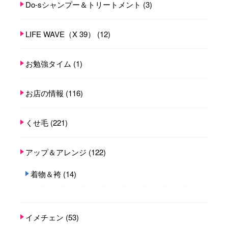
Do-sシャンプー＆トリートメント
(3)
LIFE WAVE（X 39）
(12)
お勉強タイム
(1)
お店の情報
(116)
くせ毛
(221)
アップ＆アレンジ
(122)
着物＆袴
(14)
イメチェン
(53)