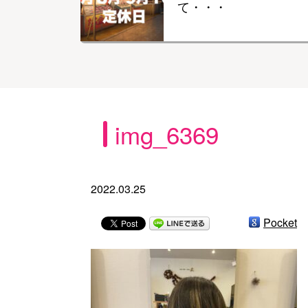
て・・・
img_6369
2022.03.25
Pocket