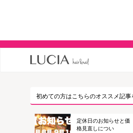
初めての方はこちらの
オススメ記事
定休日のお知らせと価
格見直しについ