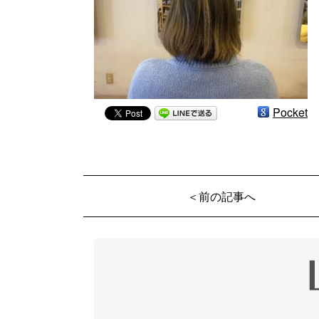
Pocket
＜前の記事へ