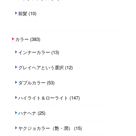
前髪
(10)
カラー
(383)
インナーカラー
(13)
グレイヘアという選択
(12)
ダブルカラー
(53)
ハイライト＆ローライト
(147)
ハナヘナ
(25)
ヤクジョカラー（艶・潤）
(15)