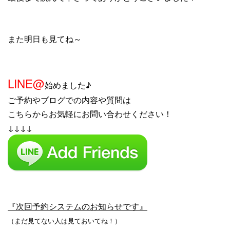
また明日も見てね～
LINE@
始めました♪
ご予約やブログでの内容や質問は
こちらからお気軽にお問い合わせください！
↓↓↓↓
『次回予約システムのお知らせです』
（まだ見てない人は見ておいてね！）