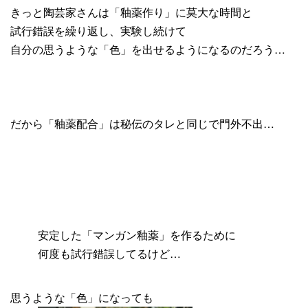
きっと陶芸家さんは「釉薬作り」に莫大な時間と
試行錯誤を繰り返し、実験し続けて
自分の思うような「色」を出せるようになるのだろう…
だから「釉薬配合」は秘伝のタレと同じで門外不出…
安定した「マンガン釉薬」を作るために
何度も試行錯誤してるけど…
思うような「色」になっても