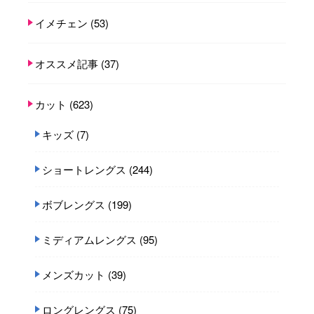
イメチェン
(53)
オススメ記事
(37)
カット
(623)
キッズ
(7)
ショートレングス
(244)
ボブレングス
(199)
ミディアムレングス
(95)
メンズカット
(39)
ロングレングス
(75)