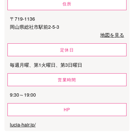
住所
〒719-1136
岡山県総社市駅前2-5-3
地図を見る
定休日
毎週月曜、第1火曜日、第3日曜日
営業時間
9:30～19:00
HP
lucia-hair.jp/