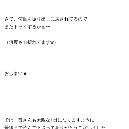
さて、何度も振り出しに戻されてるので
またトライするかぁ〜
（何度も心折れてますw）
おしまい★
では 皆さんも素敵な1日になりますように
最後まで読んで下さってありがとうございました！