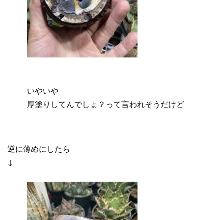
いやいや
厚塗りしてんでしょ？って言われそうだけど
逆に薄めにしたら
↓