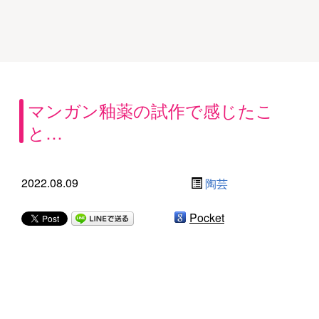
マンガン釉薬の試作で感じたこ
と…
2022.08.09
陶芸
Pocket