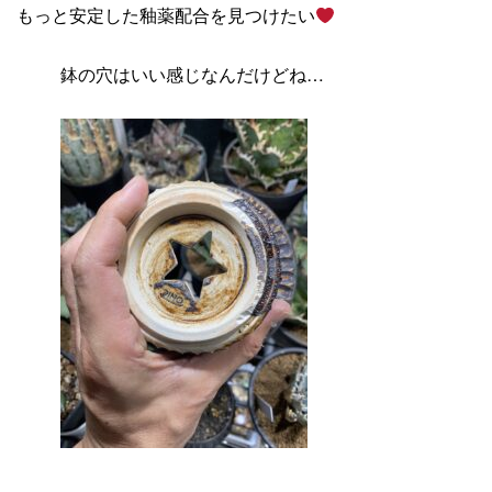
もっと安定した釉薬配合を見つけたい
鉢の穴はいい感じなんだけどね…