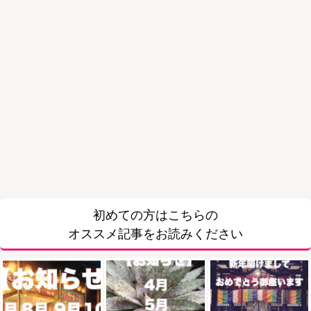
初めての方はこちらの
オススメ記事をお読みください