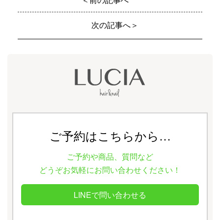
次の記事へ＞
ご予約はこちらから…
ご予約や商品、質問など
どうぞお気軽にお問い合わせください！
LINEで問い合わせる