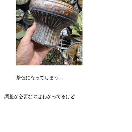
茶色になってしまう…
調整が必要なのはわかってるけど