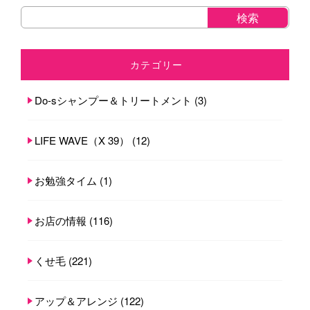
カテゴリー
Do-sシャンプー＆トリートメント
(3)
LIFE WAVE（X 39）
(12)
お勉強タイム
(1)
お店の情報
(116)
くせ毛
(221)
アップ＆アレンジ
(122)