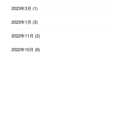
2023年3月
(1)
2023年1月
(3)
2022年11月
(2)
2022年10月
(6)
2022年9月
(23)
2022年8月
(29)
2022年7月
(31)
2022年6月
(30)
2022年5月
(31)