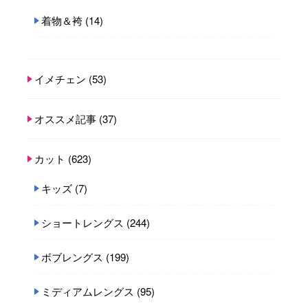
着物＆袴
(14)
イメチェン
(53)
オススメ記事
(37)
カット
(623)
キッズ
(7)
ショートレングス
(244)
ボブレングス
(199)
ミディアムレングス
(95)