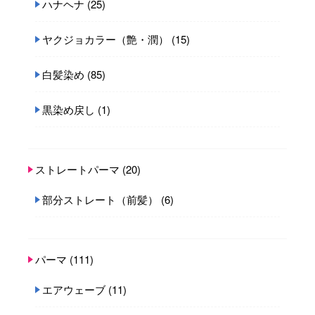
ハナヘナ
(25)
ヤクジョカラー（艶・潤）
(15)
白髪染め
(85)
黒染め戻し
(1)
ストレートパーマ
(20)
部分ストレート（前髪）
(6)
パーマ
(111)
エアウェーブ
(11)