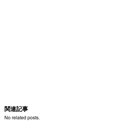
関連記事
No related posts.