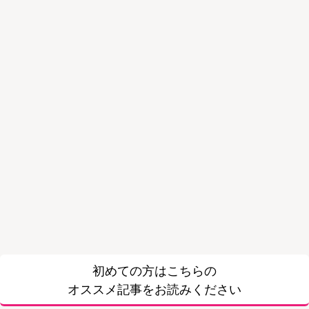
初めての方はこちらの
オススメ記事をお読みください