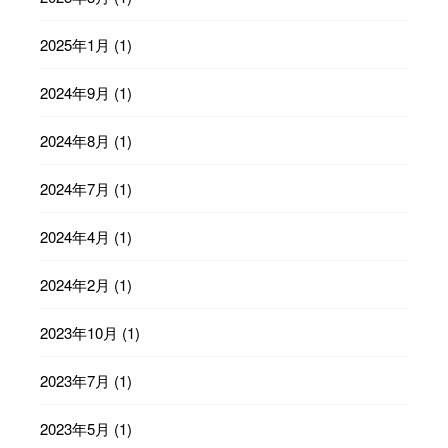
2025年1月
(1)
2024年9月
(1)
2024年8月
(1)
2024年7月
(1)
2024年4月
(1)
2024年2月
(1)
2023年10月
(1)
2023年7月
(1)
2023年5月
(1)