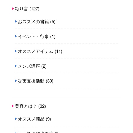
独り言
(127)
おススメの書籍
(5)
イベント・行事
(1)
オススメアイテム
(11)
メンズ講座
(2)
災害支援活動
(30)
美容とは？
(32)
オススメ商品
(9)