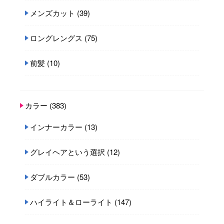
メンズカット
(39)
ロングレングス
(75)
前髪
(10)
カラー
(383)
インナーカラー
(13)
グレイヘアという選択
(12)
ダブルカラー
(53)
ハイライト＆ローライト
(147)