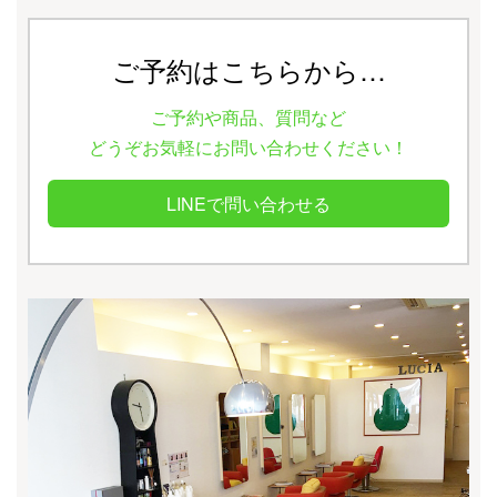
ご予約はこちらから…
ご予約や商品、質問など
どうぞお気軽にお問い合わせください！
LINEで問い合わせる