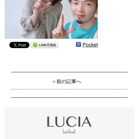
Pocket
＜前の記事へ