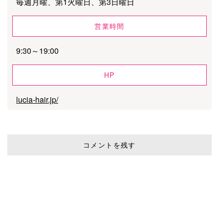
毎週月曜、第1火曜日、第3日曜日
営業時間
9:30～19:00
HP
lucia-hair.jp/
コメントを残す