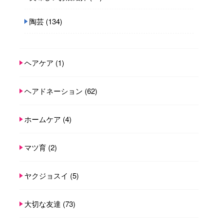
陶芸
(134)
ヘアケア
(1)
ヘアドネーション
(62)
ホームケア
(4)
マツ育
(2)
ヤクジョスイ
(5)
大切な友達
(73)