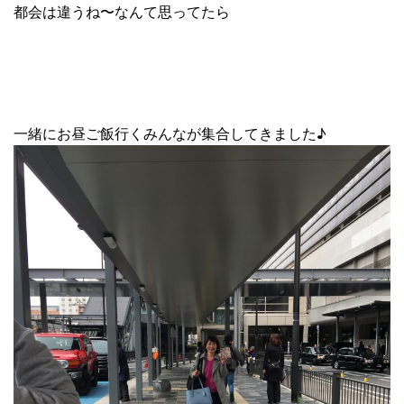
都会は違うね〜なんて思ってたら
一緒にお昼ご飯行くみんなが集合してきました♪