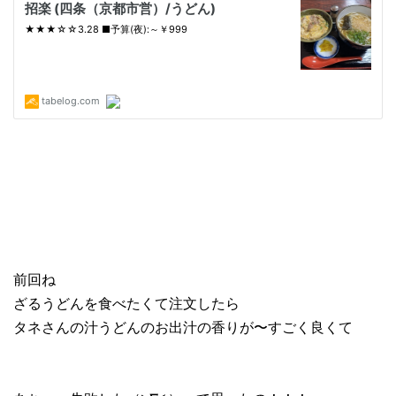
前回ね
ざるうどんを食べたくて注文したら
タネさんの汁うどんのお出汁の香りが〜すごく良くて