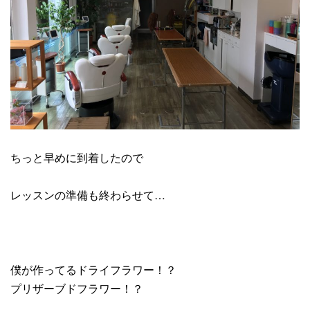
ちっと早めに到着したので
レッスンの準備も終わらせて…
僕が作ってるドライフラワー！？
プリザーブドフラワー！？