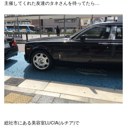
主催してくれた友達のタネさんを待ってたら…
総社市にある美容室LUCIA(ルチア)で