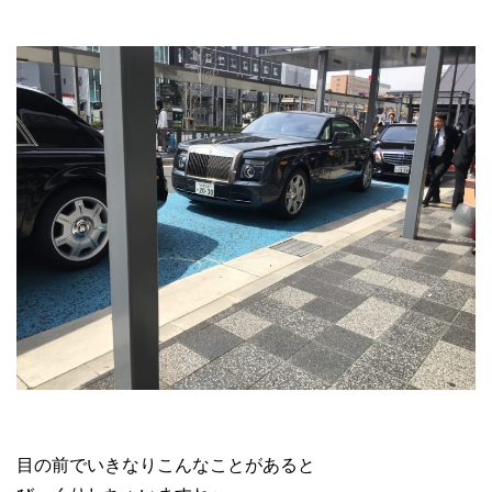
目の前でいきなりこんなことがあると