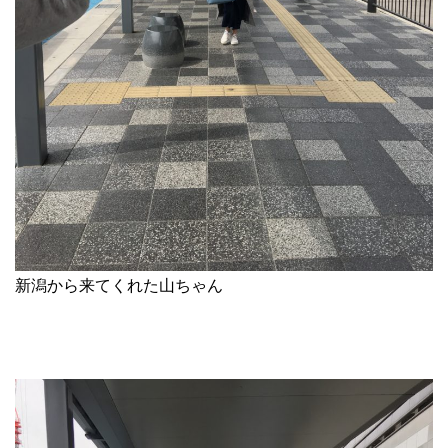
新潟から来てくれた山ちゃん