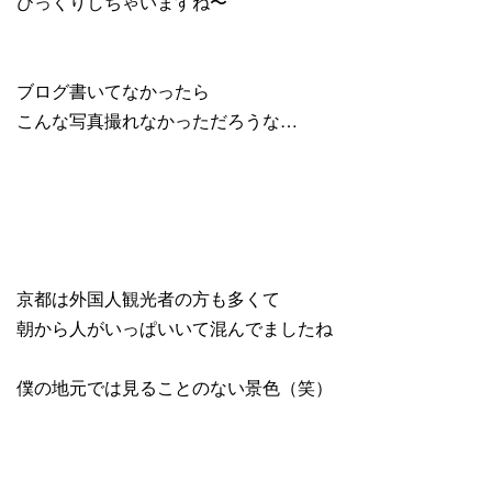
びっくりしちゃいますね〜
ブログ書いてなかったら
こんな写真撮れなかっただろうな…
京都は外国人観光者の方も多くて
朝から人がいっぱいいて混んでましたね
僕の地元では見ることのない景色（笑）