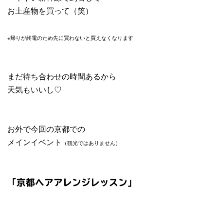
お土産物を買って（笑）
※帰りが終電のため先に買わないと買えなくなります
まだ待ち合わせの時間あるから
天気もいいし♡
お外で今回の京都での
メインイベント
（観光ではありません）
「京都ヘアアレンジレッスン」