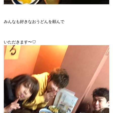
みんなも好きなおうどんを頼んで
いただきます〜♡