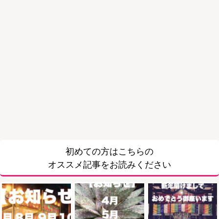
初めての方はこちらの
オススメ記事をお読みください