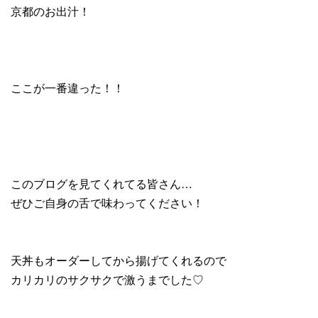
京都のお出汁！
ここが一番違った！！
このブログを見てくれてる皆さん…
ぜひご自身の舌で味わってください！
天丼もオーダーしてから揚げてくれるので
カリカリのサクサクで激うまでした♡