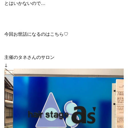
とはいかないので…
今回お世話になるのはこちら♡
主催のタネさんのサロン
↓