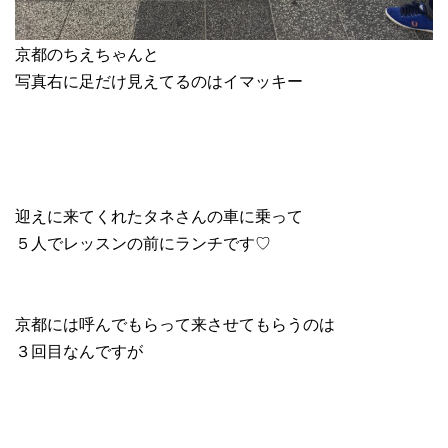
京都のちえちゃんと
写真右に足だけ見えてるのはイマッキー
迎えに来てくれたタネさんの車に乗って
５人でレッスンの前にランチです♡
京都には呼んでもらって来させてもらうのは
３回目なんですが