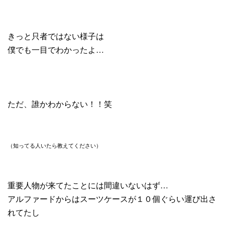
きっと只者ではない様子は
僕でも一目でわかったよ…
ただ、誰かわからない！！笑
（知ってる人いたら教えてください）
重要人物が来てたことには間違いないはず…
アルファードからはスーツケースが１０個ぐらい運び出さ
れてたし