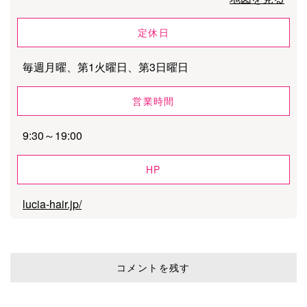
定休日
毎週月曜、第1火曜日、第3日曜日
営業時間
9:30～19:00
HP
lucia-hair.jp/
コメントを残す