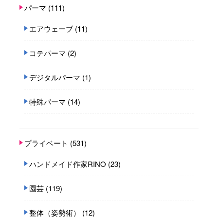
パーマ
(111)
エアウェーブ
(11)
コテパーマ
(2)
デジタルパーマ
(1)
特殊パーマ
(14)
プライベート
(531)
ハンドメイド作家RINO
(23)
園芸
(119)
整体（姿勢術）
(12)