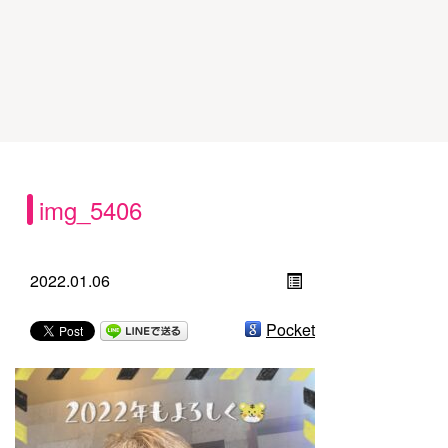
img_5406
2022.01.06
Pocket