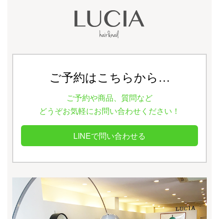
ご予約はこちらから…
ご予約や商品、質問など
どうぞお気軽にお問い合わせください！
LINEで問い合わせる