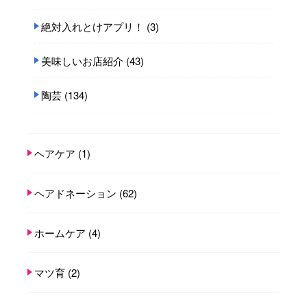
絶対入れとけアプリ！
(3)
美味しいお店紹介
(43)
陶芸
(134)
ヘアケア
(1)
ヘアドネーション
(62)
ホームケア
(4)
マツ育
(2)