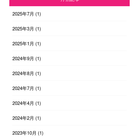
2025年7月
(1)
2025年3月
(1)
2025年1月
(1)
2024年9月
(1)
2024年8月
(1)
2024年7月
(1)
2024年4月
(1)
2024年2月
(1)
2023年10月
(1)