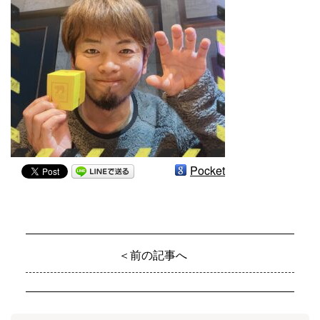
Pocket
＜前の記事へ