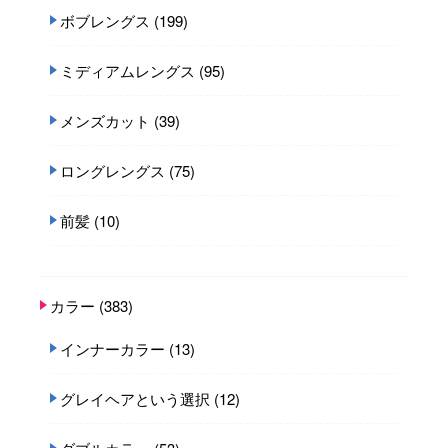
ボブレングス
(199)
ミディアムレングス
(95)
メンズカット
(39)
ロングレングス
(75)
前髪
(10)
カラー
(383)
インナーカラー
(13)
グレイヘアという選択
(12)