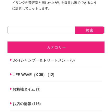
イリングが美容室と同じ仕上がりを毎日お家でできるよう
に計算してカットします。
カテゴリー
Do-sシャンプー＆トリートメント
(3)
LIFE WAVE（X 39）
(12)
お勉強タイム
(1)
お店の情報
(116)