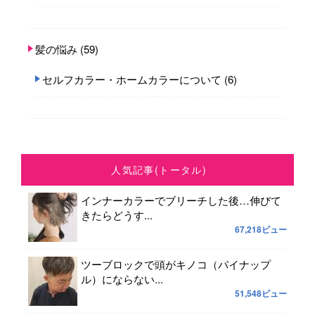
髪の悩み
(59)
セルフカラー・ホームカラーについて
(6)
人気記事(トータル)
インナーカラーでブリーチした後…伸びて
きたらどうす...
67,218ビュー
ツーブロックで頭がキノコ（パイナップ
ル）にならない...
51,548ビュー