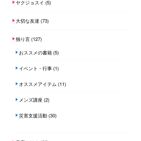
ヤクジョスイ
(5)
大切な友達
(73)
独り言
(127)
おススメの書籍
(5)
イベント・行事
(1)
オススメアイテム
(11)
メンズ講座
(2)
災害支援活動
(30)