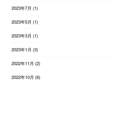
2023年7月
(1)
2023年5月
(1)
2023年3月
(1)
2023年1月
(3)
2022年11月
(2)
2022年10月
(6)
2022年9月
(23)
2022年8月
(29)
2022年7月
(31)