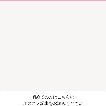
初めての方はこちらの
オススメ記事をお読みください