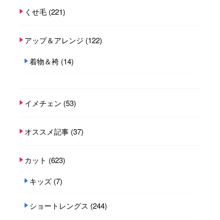
くせ毛
(221)
アップ＆アレンジ
(122)
着物＆袴
(14)
イメチェン
(53)
オススメ記事
(37)
カット
(623)
キッズ
(7)
ショートレングス
(244)