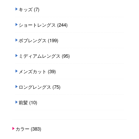
キッズ
(7)
ショートレングス
(244)
ボブレングス
(199)
ミディアムレングス
(95)
メンズカット
(39)
ロングレングス
(75)
前髪
(10)
カラー
(383)