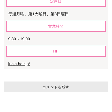
定休日
毎週月曜、第1火曜日、第3日曜日
営業時間
9:30～19:00
HP
lucia-hair.jp/
コメントを残す