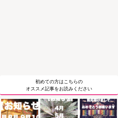
初めての方はこちらの
オススメ記事をお読みください