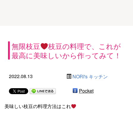
無限枝豆
枝豆の料理で、これが
最高に美味しいから作ってみて！
2022.08.13
NORI's キッチン
Pocket
美味しい枝豆の料理方法はこれ