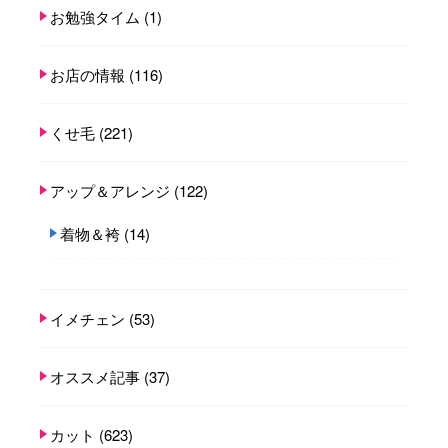
お勉強タイム
(1)
お店の情報
(116)
くせ毛
(221)
アップ＆アレンジ
(122)
着物＆袴
(14)
イメチェン
(53)
オススメ記事
(37)
カット
(623)