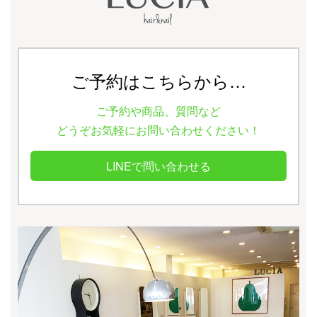
ご予約はこちらから…
ご予約や商品、質問など
どうぞお気軽にお問い合わせください！
LINEで問い合わせる