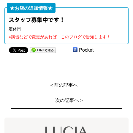
★お店の追加情報★
スタッフ募集中です！
定休日
※講習などで変更があれば このブログで告知します！
Pocket
＜前の記事へ
次の記事へ＞