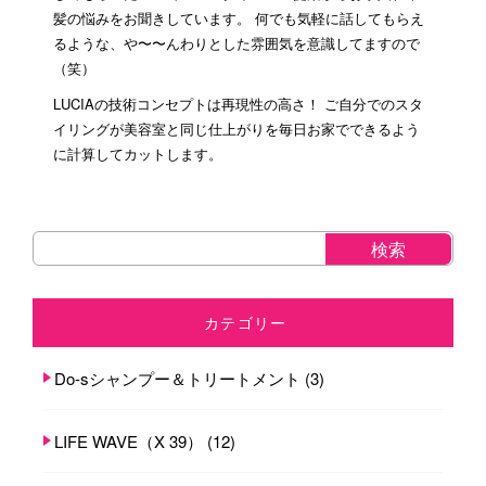
髪の悩みをお聞きしています。 何でも気軽に話してもらえ
るような、や〜〜んわりとした雰囲気を意識してますので
（笑）
LUCIAの技術コンセプトは再現性の高さ！ ご自分でのスタ
イリングが美容室と同じ仕上がりを毎日お家でできるよう
に計算してカットします。
カテゴリー
Do-sシャンプー＆トリートメント
(3)
LIFE WAVE（X 39）
(12)