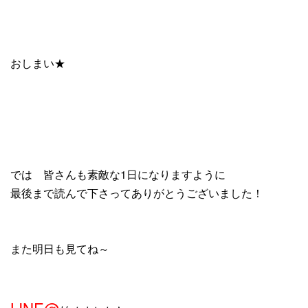
おしまい★
では 皆さんも素敵な1日になりますように
最後まで読んで下さってありがとうございました！
また明日も見てね～