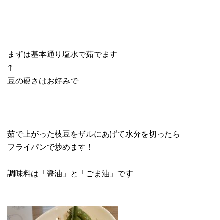
まずは基本通り塩水で茹でます
↑
豆の硬さはお好みで
茹で上がった枝豆をザルにあげて水分を切ったら
フライパンで炒めます！
調味料は「醤油」と「ごま油」です