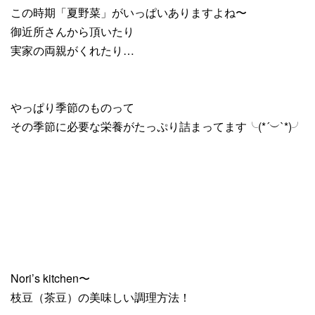
この時期「夏野菜」がいっぱいありますよね〜
御近所さんから頂いたり
実家の両親がくれたり…
やっぱり季節のものって
その季節に必要な栄養がたっぷり詰まってます╰(*´︶`*)╯
Nori’s kitchen〜
枝豆（茶豆）の美味しい調理方法！