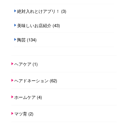
絶対入れとけアプリ！
(3)
美味しいお店紹介
(43)
陶芸
(134)
ヘアケア
(1)
ヘアドネーション
(62)
ホームケア
(4)
マツ育
(2)