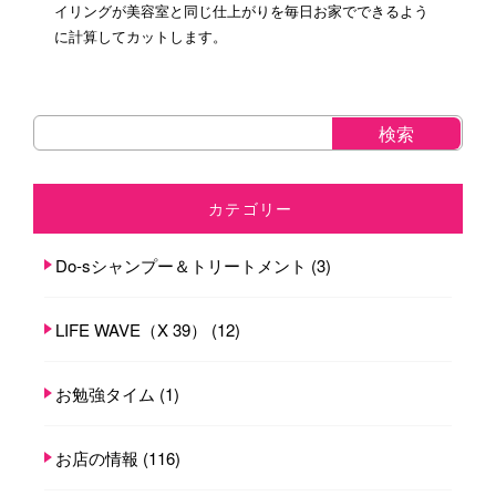
イリングが美容室と同じ仕上がりを毎日お家でできるよう
に計算してカットします。
カテゴリー
Do-sシャンプー＆トリートメント
(3)
LIFE WAVE（X 39）
(12)
お勉強タイム
(1)
お店の情報
(116)