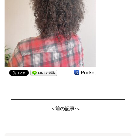
Pocket
＜前の記事へ