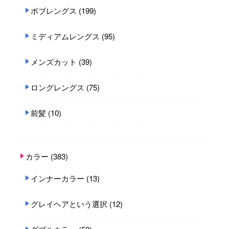
ボブレングス
(199)
ミディアムレングス
(95)
メンズカット
(39)
ロングレングス
(75)
前髪
(10)
カラー
(383)
インナーカラー
(13)
グレイヘアという選択
(12)