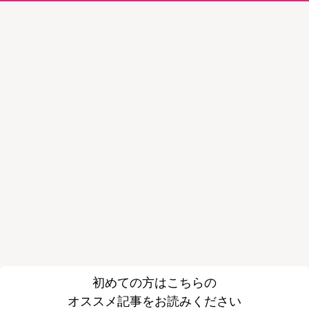
初めての方はこちらの
オススメ記事をお読みください