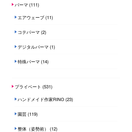
パーマ
(111)
エアウェーブ
(11)
コテパーマ
(2)
デジタルパーマ
(1)
特殊パーマ
(14)
プライベート
(531)
ハンドメイド作家RINO
(23)
園芸
(119)
整体（姿勢術）
(12)