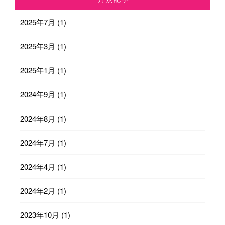
2025年7月
(1)
2025年3月
(1)
2025年1月
(1)
2024年9月
(1)
2024年8月
(1)
2024年7月
(1)
2024年4月
(1)
2024年2月
(1)
2023年10月
(1)