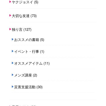
ヤクジョスイ
(5)
大切な友達
(73)
独り言
(127)
おススメの書籍
(5)
イベント・行事
(1)
オススメアイテム
(11)
メンズ講座
(2)
災害支援活動
(30)