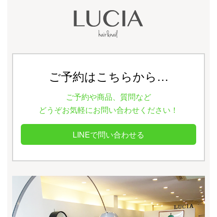
ご予約はこちらから…
ご予約や商品、質問など
どうぞお気軽にお問い合わせください！
LINEで問い合わせる