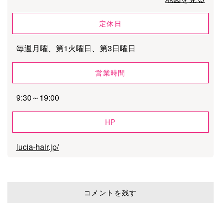
定休日
毎週月曜、第1火曜日、第3日曜日
営業時間
9:30～19:00
HP
lucia-hair.jp/
コメントを残す