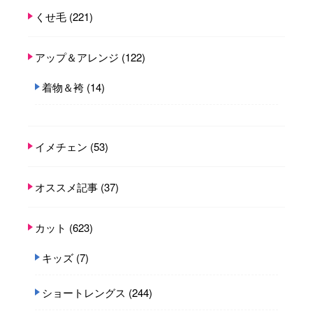
くせ毛
(221)
アップ＆アレンジ
(122)
着物＆袴
(14)
イメチェン
(53)
オススメ記事
(37)
カット
(623)
キッズ
(7)
ショートレングス
(244)