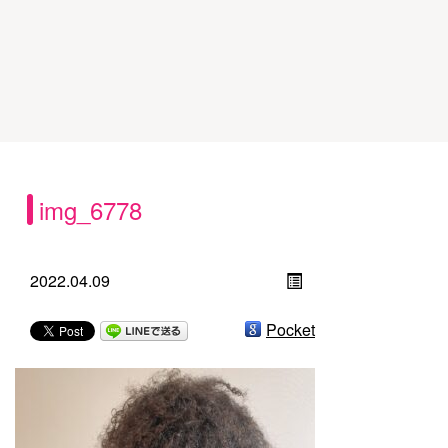
img_6778
2022.04.09
Pocket