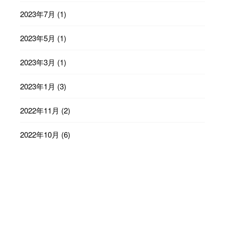
2023年7月
(1)
2023年5月
(1)
2023年3月
(1)
2023年1月
(3)
2022年11月
(2)
2022年10月
(6)
2022年9月
(23)
2022年8月
(29)
2022年7月
(31)