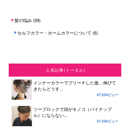
髪の悩み
(59)
セルフカラー・ホームカラーについて
(6)
人気記事(トータル)
インナーカラーでブリーチした後…伸びて
きたらどうす...
67,224ビュー
ツーブロックで頭がキノコ（パイナップ
ル）にならない...
51,556ビュー