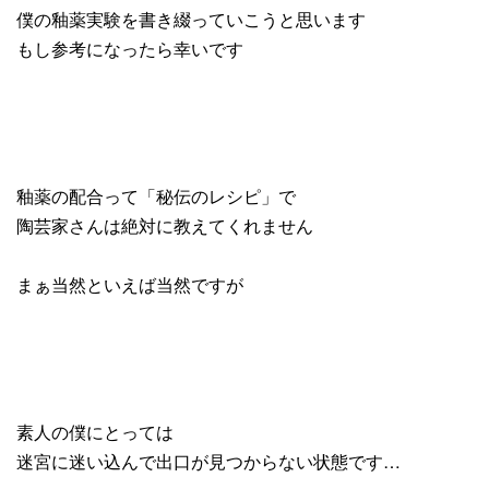
僕の釉薬実験を書き綴っていこうと思います
もし参考になったら幸いです
釉薬の配合って「秘伝のレシピ」で
陶芸家さんは絶対に教えてくれません
まぁ当然といえば当然ですが
素人の僕にとっては
迷宮に迷い込んで出口が見つからない状態です…