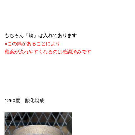
もちろん「鎬」は入れてあります
※この鎬があることにより
釉薬が流れやすくなるのは確認済みです
1250度 酸化焼成