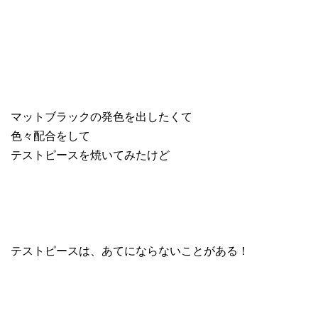
マットブラックの発色を出したくて
色々配合をして
テストピースを焼いてみたけど
テストピースは、あてにならないことがある！