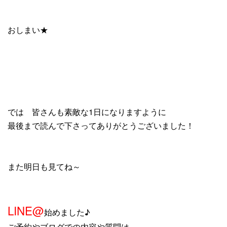
おしまい★
では 皆さんも素敵な1日になりますように
最後まで読んで下さってありがとうございました！
また明日も見てね～
LINE@
始めました♪
ご予約やブログでの内容や質問は