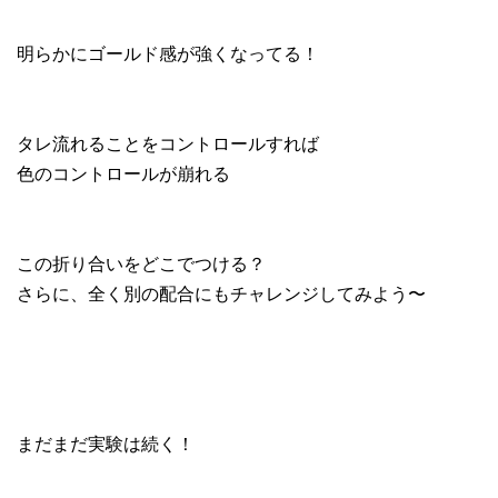
明らかにゴールド感が強くなってる！
タレ流れることをコントロールすれば
色のコントロールが崩れる
この折り合いをどこでつける？
さらに、全く別の配合にもチャレンジしてみよう〜
まだまだ実験は続く！