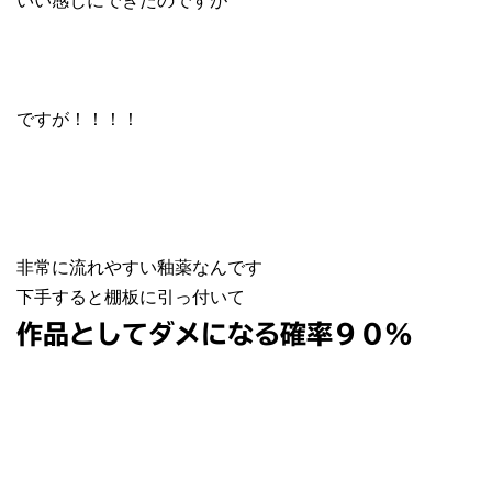
ですが！！！！
非常に流れやすい釉薬なんです
下手すると棚板に引っ付いて
作品としてダメになる確率９０％