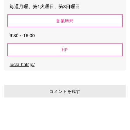
毎週月曜、第1火曜日、第3日曜日
営業時間
9:30～19:00
HP
lucia-hair.jp/
コメントを残す