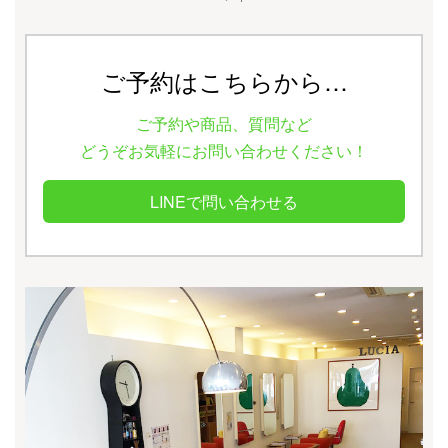
ご予約はこちらから…
ご予約や商品、質問など
どうぞお気軽にお問い合わせください！
LINEで問い合わせる