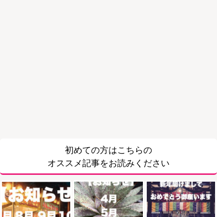
初めての方はこちらの
オススメ記事をお読みください