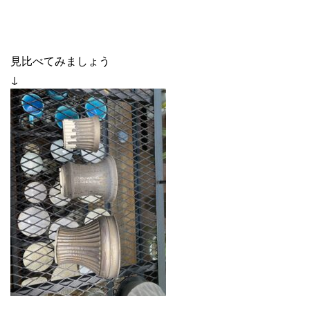
見比べてみましょう
↓