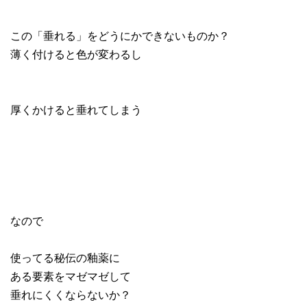
この「垂れる」をどうにかできないものか？
薄く付けると色が変わるし
厚くかけると垂れてしまう
なので
使ってる秘伝の釉薬に
ある要素をマゼマゼして
垂れにくくならないか？