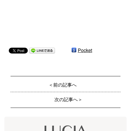
Pocket
＜前の記事へ
次の記事へ＞