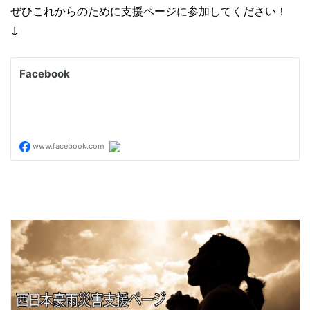
ぜひこれからのために支援ページに参加してください！
↓