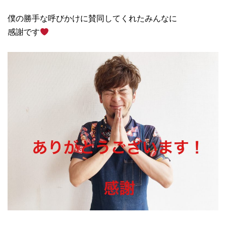
僕の勝手な呼びかけに賛同してくれたみんなに
感謝です