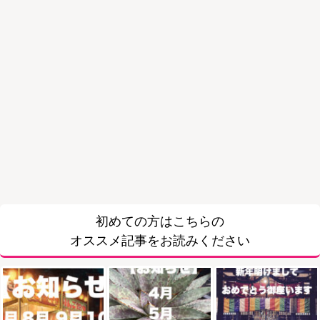
初めての方はこちらの
オススメ記事をお読みください