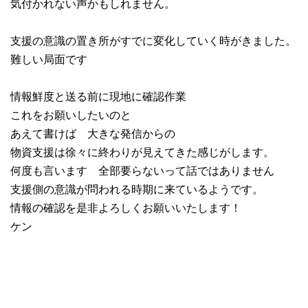
気付かれない声かもしれません。
支援の意識の置き所がすでに変化していく時がきました。
難しい局面です
情報鮮度と送る前に現地に確認作業
これをお願いしたいのと
あえて書けば 大きな発信からの
物資支援は徐々に終わりが見えてきた感じがします。
何度も言います 全部要らないって話ではありません
支援側の意識が問われる時期に来ているようです。
情報の確認を是非よろしくお願いいたします！
ケン