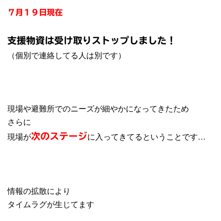
７月１９日現在
支援物資は受け取りストップしました！
（個別で連絡してる人は別です）
現場や避難所でのニーズが細やかになってきたため
さらに
現場が
に入ってきてるということです…
次のステージ
情報の拡散により
タイムラグが生じてます