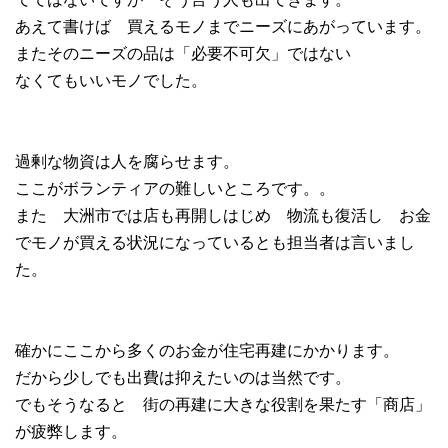
あえて書けば 買えるモノまでニーズにあがっています。
またそのニーズの品は「必要不可欠」ではない
なくてもいいモノでした。
過剰な物資は人を腐らせます。
ここがボランティアの難しいところです。。
また 大洲市では店も再開しはじめ 物流も復活し お金
でモノが買える状況になっているとも担当者は言いまし
た。
確かにここから多くのお金が住宅再建にかかります。
だから少しでも出費は抑えたいのは当然です。
でもそうなると 街の再建に大きな役割を果たす「商店」
が疲弊します。