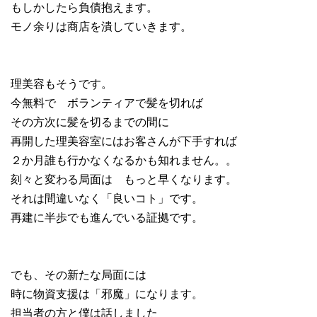
もしかしたら負債抱えます。
モノ余りは商店を潰していきます。
理美容もそうです。
今無料で ボランティアで髪を切れば
その方次に髪を切るまでの間に
再開した理美容室にはお客さんが下手すれば
２か月誰も行かなくなるかも知れません。。
刻々と変わる局面は もっと早くなります。
それは間違いなく「良いコト」です。
再建に半歩でも進んでいる証拠です。
でも、その新たな局面には
時に物資支援は「邪魔」になります。
担当者の方と僕は話しました