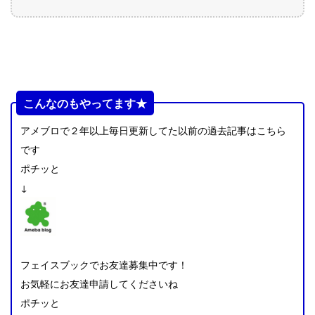
こんなのもやってます★
アメブロで２年以上毎日更新してた以前の過去記事はこちら
です
ポチッと
↓
フェイスブックでお友達募集中です！
お気軽にお友達申請してくださいね
ポチッと