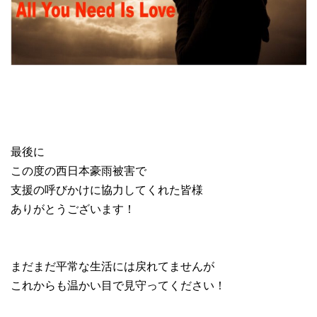
最後に
この度の西日本豪雨被害で
支援の呼びかけに協力してくれた皆様
ありがとうございます！
まだまだ平常な生活には戻れてませんが
これからも温かい目で見守ってください！