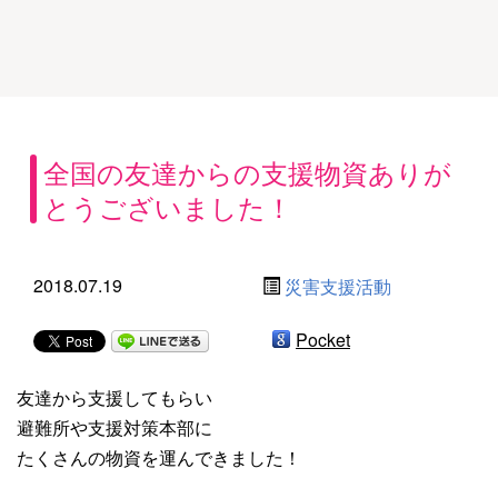
全国の友達からの支援物資ありが
とうございました！
2018.07.19
災害支援活動
Pocket
友達から支援してもらい
避難所や支援対策本部に
たくさんの物資を運んできました！