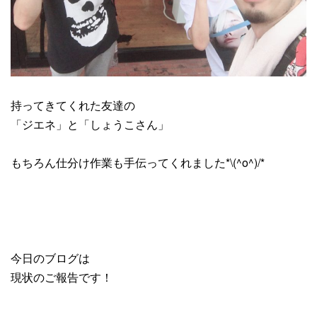
持ってきてくれた友達の
「ジエネ」と「しょうこさん」
もちろん仕分け作業も手伝ってくれました*\(^o^)/*
今日のブログは
現状のご報告です！