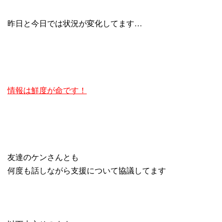
昨日と今日では状況が変化してます…
情報は鮮度が命です！
友達のケンさんとも
何度も話しながら支援について協議してます