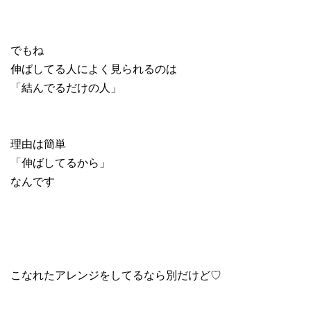
でもね
伸ばしてる人によく見られるのは
「結んでるだけの人」
理由は簡単
「伸ばしてるから」
なんです
こなれたアレンジをしてるなら別だけど♡