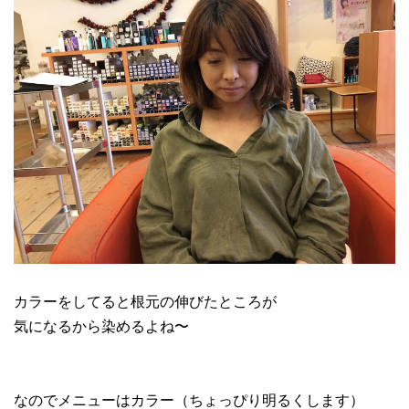
カラーをしてると根元の伸びたところが
気になるから染めるよね〜
なのでメニューはカラー（ちょっぴり明るくします）