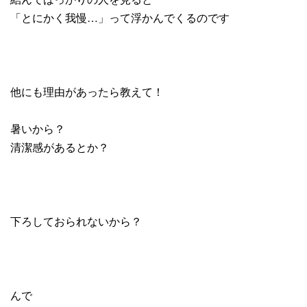
「とにかく我慢…」って浮かんでくるのです
他にも理由があったら教えて！
暑いから？
清潔感があるとか？
下ろしておられないから？
んで