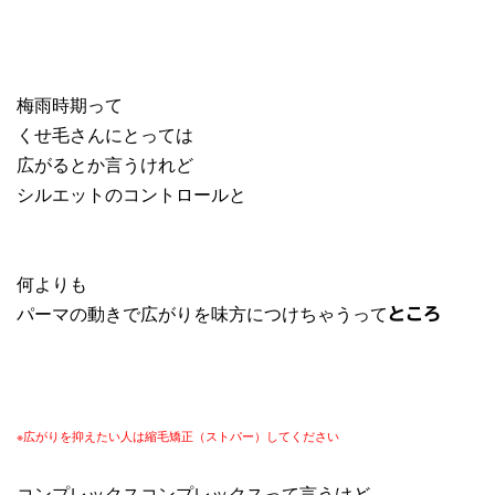
梅雨時期って
くせ毛さんにとっては
広がるとか言うけれど
シルエットのコントロールと
何よりも
パーマの動きで広がりを味方につけちゃうって
ところ
※広がりを抑えたい人は縮毛矯正（ストパー）してください
コンプレックスコンプレックスって言うけど