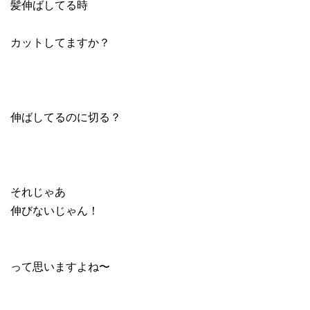
髪伸ばしてる時
カットしてますか？
伸ばしてるのに切る？
それじゃあ
伸びないじゃん！
って思いますよね〜