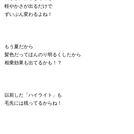
軽やかさが出るだけで
ずいぶん変わるよね！
もう夏だから
髪色だってほんのり明るくしたから
相乗効果も出てるかも！？
以前した「ハイライト」も
毛先には残ってるからね！