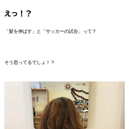
えっ！？
「髪を伸ばす」と「サッカーの試合」って？
そう思ってるでしょ！？