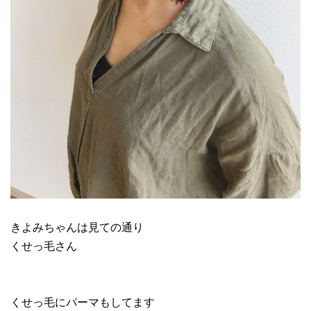
きよみちゃんは見ての通り
くせっ毛さん
くせっ毛にパーマもしてます