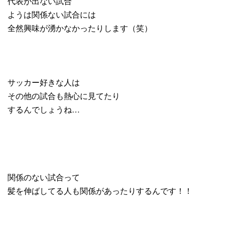
代表が出ない試合
ようは関係ない試合には
全然興味が湧かなかったりします（笑）
サッカー好きな人は
その他の試合も熱心に見てたり
するんでしょうね…
関係のない試合って
髪を伸ばしてる人も関係があったりするんです！！