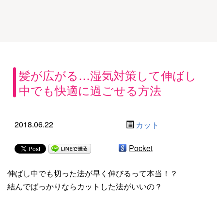
髪が広がる…湿気対策して伸ばし
中でも快適に過ごせる方法
2018.06.22
カット
Pocket
伸ばし中でも切った法が早く伸びるって本当！？
結んでばっかりならカットした法がいいの？