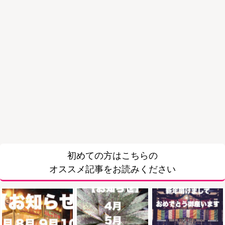
初めての方はこちらの
オススメ記事をお読みください