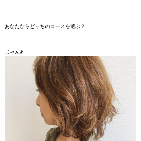
あなたならどっちのコースを選ぶ？
じゃん♪