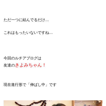
ただ一つに結んでるだけ…
これはもったいないですね…
今回のルチアブログは
きよみちゃん！
友達の
現在進行形で「伸ばし中」です