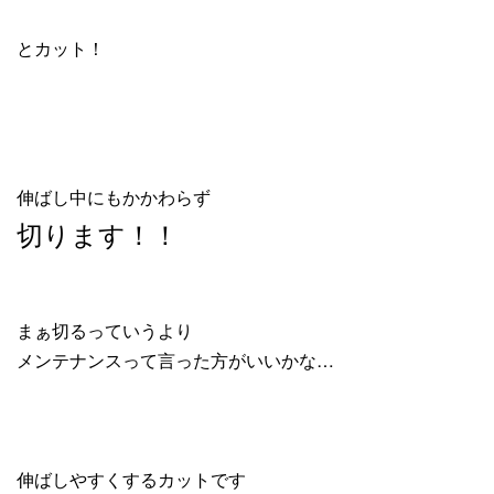
とカット！
伸ばし中にもかかわらず
切ります！！
まぁ切るっていうより
メンテナンスって言った方がいいかな…
伸ばしやすくするカットです