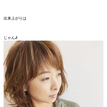
出来上がりは
じゃん♪