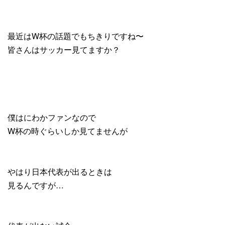
最近はW杯の話題でもちきりですね〜
皆さんはサッカー見てますか？
僕はにわかファンなので
W杯の時ぐらいしか見てませんが
やはり日本代表が出るときは
見るんですが…