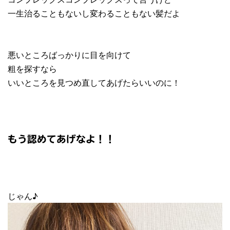
一生治ることもないし変わることもない髪だよ
悪いところばっかりに目を向けて
粗を探すなら
いいところを見つめ直してあげたらいいのに！
もう認めてあげなよ！！
じゃん♪