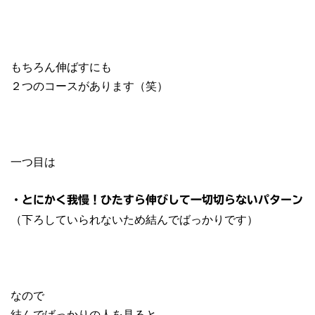
もちろん伸ばすにも
２つのコースがあります（笑）
一つ目は
・とにかく我慢！ひたすら伸びして一切切らないパターン
（下ろしていられないため結んでばっかりです）
なので
結んでばっかりの人を見ると