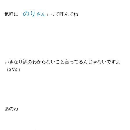
のり
気軽に「
さん
」って呼んでね
いきなり訳のわからないこと言ってるんじゃないですよ
（≧∇≦）
あのね