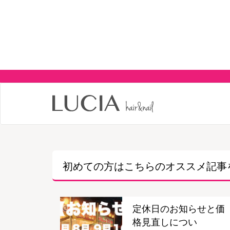
初めての方はこちらの
オススメ記事
定休日のお知らせと価
格見直しについ