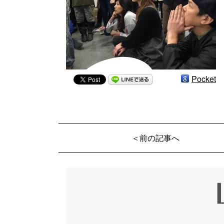
Pocket
＜前の記事へ