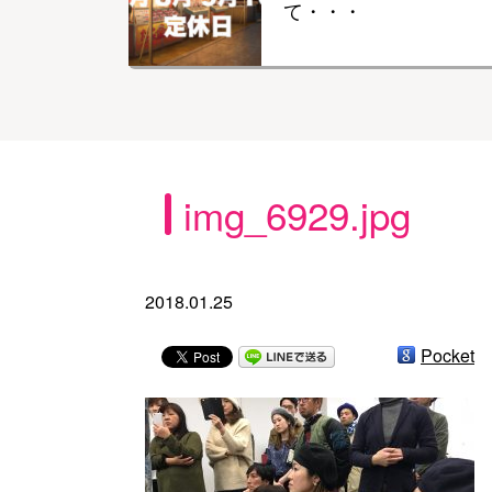
て・・・
img_6929.jpg
2018.01.25
Pocket