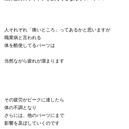
人それぞれ「痛いところ」ってあるかと思いますが
職業病と言われる
体を酷使してるパーツは
当然ながら疲れが溜まります
その疲労がピークに達したら
体の不調となり
さらには、他のパーツにまで
影響を及ぼしていくのです