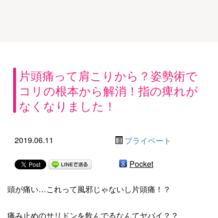
片頭痛って肩こりから？姿勢術で
コリの根本から解消！指の痺れが
なくなりました！
2019.06.11
プライベート
Pocket
頭が痛い…これって風邪じゃないし片頭痛！？
痛み止めのサリドンを飲んでるなんてヤバイ？？