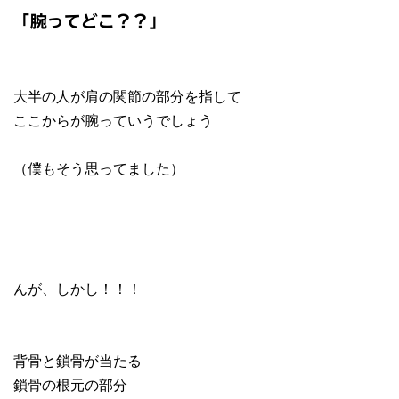
「腕ってどこ？？」
大半の人が肩の関節の部分を指して
ここからが腕っていうでしょう
（僕もそう思ってました）
んが、しかし！！！
背骨と鎖骨が当たる
鎖骨の根元の部分