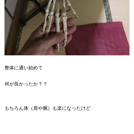
整体に通い始めて
何が良かったか？？
もちろん体（肩や腕）も楽になったけど