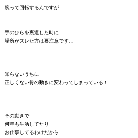
腕って回転するんですが
手のひらを裏返した時に
場所がズレた方は要注意です…
知らないうちに
正しくない骨の動きに変わってしまっている！
その動きで
何年も生活してたり
お仕事してるわけだから