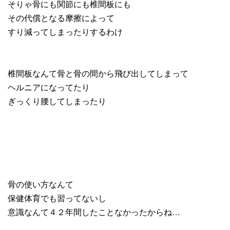
そりゃ骨にも関節にも椎間板にも
その代償となる摩擦によって
すり減ってしまったりするわけ
椎間板なんて骨と骨の間から飛び出してしまって
ヘルニアになってたり
ぎっくり腰してしまったり
骨の使い方なんて
保健体育でも習ってないし
意識なんて４２年間したことなかったからね…