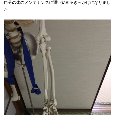
自分の体のメンテナンスに通い始めるきっかけになりまし
た