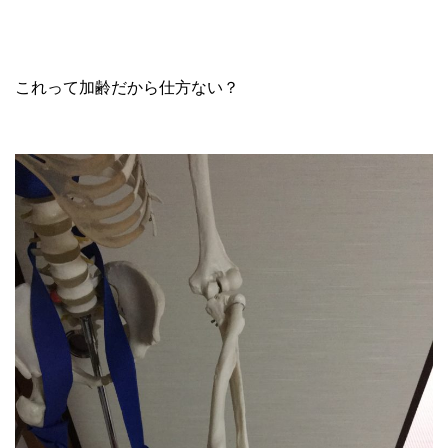
これって加齢だから仕方ない？