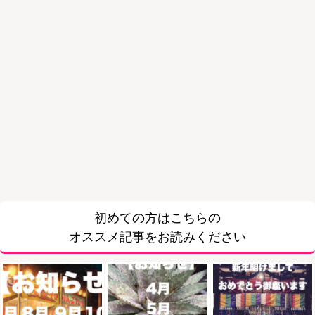
初めての方はこちらの
オススメ記事をお読みください