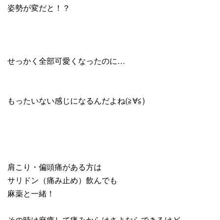
姿勢が変だと！？
せっかく全部可愛くなったのに…
もったいない感じになるんだよね(≧∀≦)
肩こり・偏頭痛がある方は
サリドン（痛み止め）飲んでも
麻薬と一緒！
その時は麻痺して痛みからはさよならできるけど