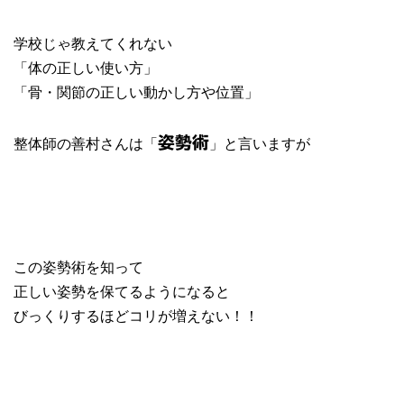
学校じゃ教えてくれない
「体の正しい使い方」
「骨・関節の正しい動かし方や位置」
整体師の善村さんは「
」と言いますが
姿勢術
この姿勢術を知って
正しい姿勢を保てるようになると
びっくりするほどコリが増えない！！