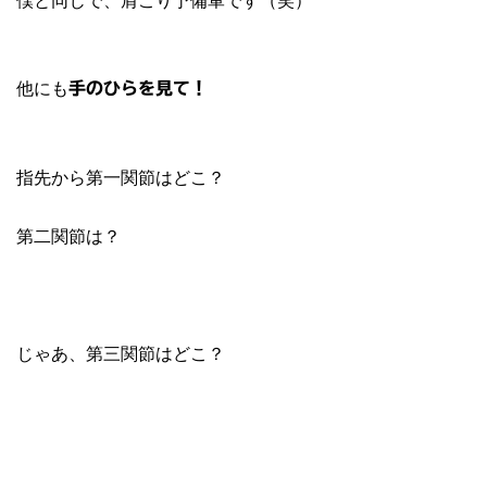
他にも
手のひらを見て！
指先から第一関節はどこ？
第二関節は？
じゃあ、第三関節はどこ？