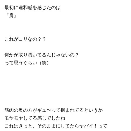
最初に違和感を感じたのは
「肩」
これがコリなの？？
何かが取り憑いてるんじゃないの？
って思うぐらい（笑）
筋肉の奥の方がギュ〜って掴まれてるというか
モヤモヤしてる感じでしたね
これはきっと、そのままにしてたらヤバイ！って