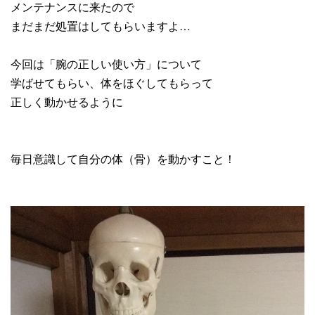
メンテナンスに来たので
まだまだ処置はしてもらいますよ…
今回は「腕の正しい使い方」について
学ばせてもらい、体をほぐしてもらって
正しく動かせるように
毎日意識して自分の体（骨）を動かすこと！