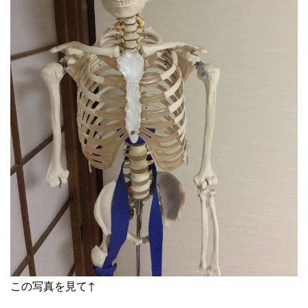
この写真を見て↑