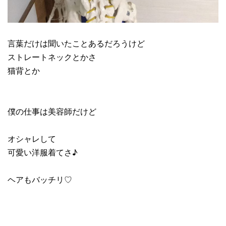
言葉だけは聞いたことあるだろうけど
ストレートネックとかさ
猫背とか
僕の仕事は美容師だけど
オシャレして
可愛い洋服着てさ♪
ヘアもバッチリ♡