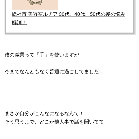
総社市 美容室ルチア 30代、40代、50代の髪の悩み
解消！
僕の職業って「手」を使いますが
今までなんともなく普通に過ごしてました…
まさか自分がこんなになるなんて！
そう思うまで、どこか他人事で話を聞いてて