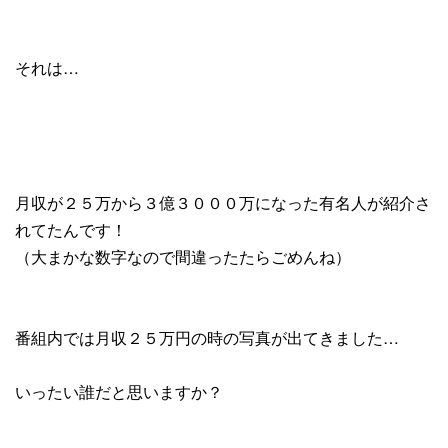
それは…
月収が２５万から３億３０００万になった有名人が紹介さ
れてたんです！
（大まかな数字なので間違ったたらごめんね）
番組内では月収２５万円の時の写真が出てきました…
いったい誰だと思いますか？