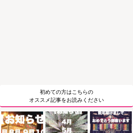
初めての方はこちらの
オススメ記事をお読みください