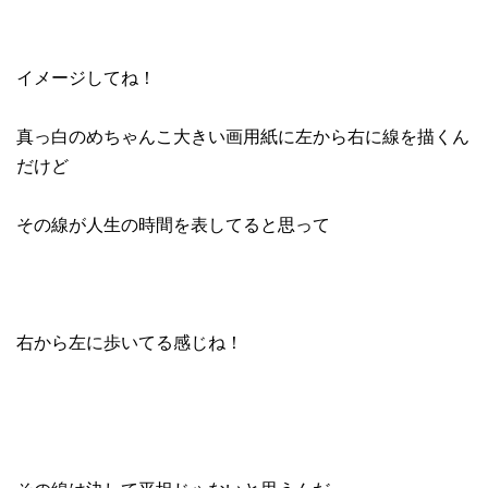
イメージしてね！
真っ白のめちゃんこ大きい画用紙に左から右に線を描くん
だけど
その線が人生の時間を表してると思って
右から左に歩いてる感じね！