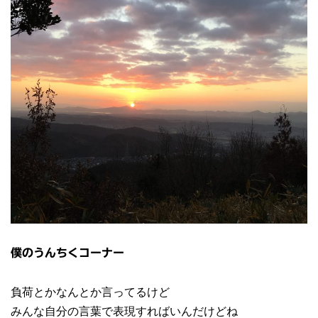
僕のうんちくコーナー
負荷とかなんとか言ってるけど
みんな自分の言葉で表現すればいんだけどね