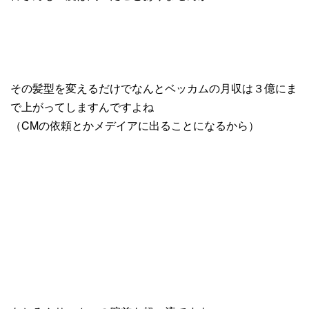
その髪型を変えるだけでなんとベッカムの月収は３億にま
で上がってしますんですよね
（CMの依頼とかメデイアに出ることになるから）