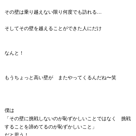
その壁は乗り越えない限り何度でも訪れる…
そしてその壁を越えることができた人にだけ
なんと！
もうちょっと高い壁が またやってくるんだね〜笑
僕は
「その壁に挑戦しないのが恥ずかしいことではなく 挑戦
することを諦めてるのが恥ずかしいこと」
だと思う！