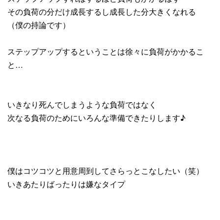
その負荷の分だけ成長するし成長した分大きくなれる
（僕の持論です）
ステップアップするということは徐々に負荷がかかるこ
と…
いきなり死んでしまうような負荷ではなく
次なる負荷のためにいろんな準備できたりします♪
僕はコツコツと用意周到してさらっとこなしたい（笑）
いきあたりばったりは嫌なタイプ