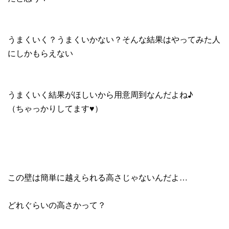
うまくいく？うまくいかない？そんな結果はやってみた人
にしかもらえない
うまくいく結果がほしいから用意周到なんだよね♪
（ちゃっかりしてます♥）
この壁は簡単に越えられる高さじゃないんだよ…
どれぐらいの高さかって？