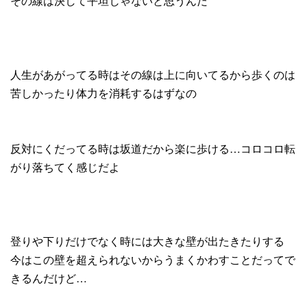
その線は決して平坦じゃないと思うんだ
人生があがってる時はその線は上に向いてるから歩くのは
苦しかったり体力を消耗するはずなの
反対にくだってる時は坂道だから楽に歩ける…コロコロ転
がり落ちてく感じだよ
登りや下りだけでなく時には大きな壁が出たきたりする
今はこの壁を超えられないからうまくかわすことだってで
きるんだけど…