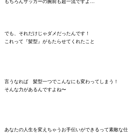
もちろんサッカーの腕前も超一流ですよ…
でも、それだけじゃダメだったんです！
これって『髪型』がもたらせてくれたこと
言うなれば 髪型一つでこんなにも変わってしまう！
そんな力があるんですよね〜
あなたの人生を変えちゃうお手伝いができるって素敵な仕