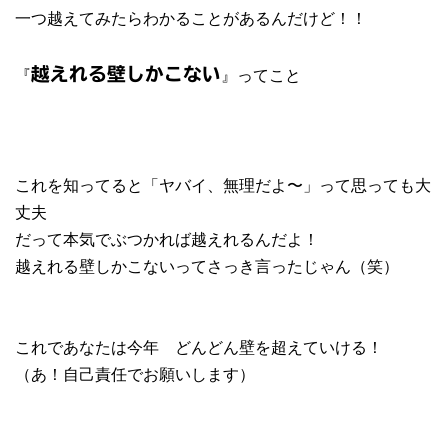
一つ越えてみたらわかることがあるんだけど！！
『
』ってこと
越えれる壁しかこない
これを知ってると「ヤバイ、無理だよ〜」って思っても大
丈夫
だって本気でぶつかれば越えれるんだよ！
越えれる壁しかこないってさっき言ったじゃん（笑）
これであなたは今年 どんどん壁を超えていける！
（あ！自己責任でお願いします）