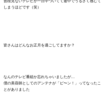
普段見ないテレビが一日中ついてて途中でうるさく感じて
しまうほどです（笑）
皆さんはどんなお正月を過ごしてますか？
なんのテレビ番組か忘れちゃいましたが…
僕の美容師としてのアンテナが「ピ〜ン！」ってなったこ
とがありました