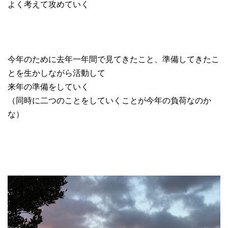
よく考えて攻めていく
今年のために去年一年間で見てきたこと、準備してきたこ
とを生かしながら活動して
来年の準備をしていく
（同時に二つのことをしていくことが今年の負荷なのか
な）