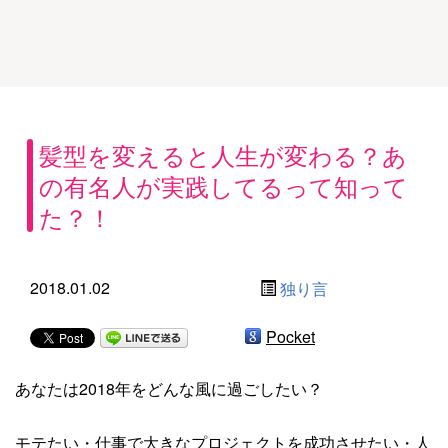
髪型を変えると人生が変わる？あ
の有名人が実践してるって知って
た？！
2018.01.02
独り言
Pocket
あなたは2018年をどんな風に過ごしたい？
モテたい・仕事で大きなプロジェクトを成功させたい・人