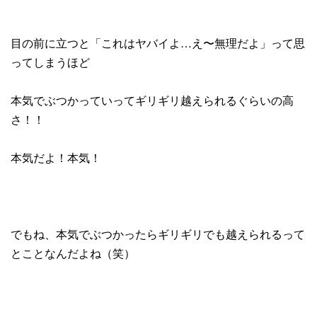
目の前に立つと「これはヤバイよ…え〜無理だよ」って思
ってしまうほど
本気でぶつかっていってギリギリ越えられるぐらいの高
さ！！
本気だよ！本気！
でもね、本気でぶつかったらギリギリでも越えられるって
とことなんだよね（笑）