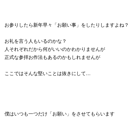
お参りしたら新年早々「お願い事」をしたりしますよね？
お礼を言う人もいるのかな？
人それぞれだから何がいいのかわかりませんが
正式な参拝お作法もあるのかもしれませんが
ここではそんな堅いことは抜きにして…
僕はいつも一つだけ「お願い」をさせてもらいます