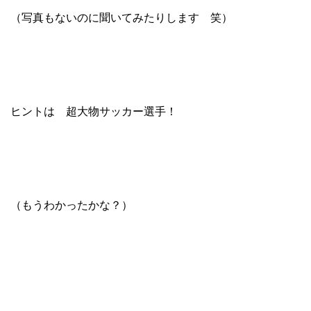
（写真もないのに聞いてみたりします 笑）
ヒントは 超大物サッカー選手！
（もうわかったかな？）