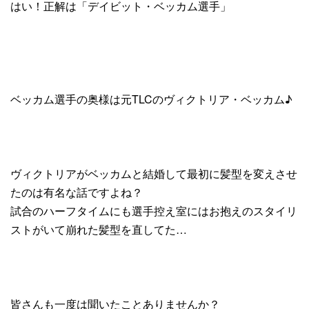
はい！正解は「デイビット・ベッカム選手」
ベッカム選手の奥様は元TLCのヴィクトリア・ベッカム♪
ヴィクトリアがベッカムと結婚して最初に髪型を変えさせ
たのは有名な話ですよね？
試合のハーフタイムにも選手控え室にはお抱えのスタイリ
ストがいて崩れた髪型を直してた…
皆さんも一度は聞いたことありませんか？