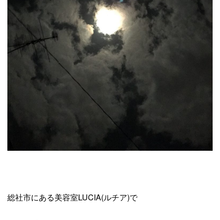
総社市にある美容室LUCIA(ルチア)で