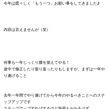
今年は図々しく「もう一つ」お願い事をしてきました♪
内容は言えませんが（笑）
何事も一年じっくり腰を据えてやる！
途中で修正したり振り返ったりもしますが、まずは一年や
り遂げること
去年一年間でやり遂げてから今年のやるべきことへのステ
ップアップです
ステップアップすればするほど負荷もかかるはず