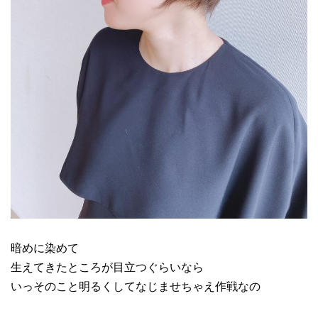
暗めに染めて
生えてきたところが目立つぐらいなら
いっそのこと明るくしてなじませちゃえ作戦なの