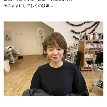
そのままにしておくのは嫌…