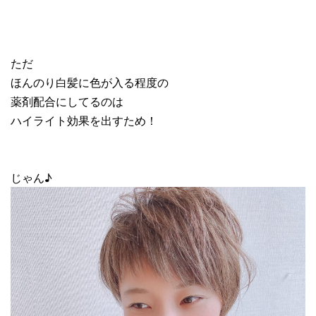
ただ
ほんのり白髪に色が入る程度の
薬剤配合にしてるのは
ハイライト効果を出すため！
じゃん♪