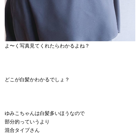
よ〜く写真見てくれたらわかるよね？
どこが白髪かわかるでしょ？
ゆみこちゃんは白髪多いほうなので
部分的っていうより
混合タイプさん