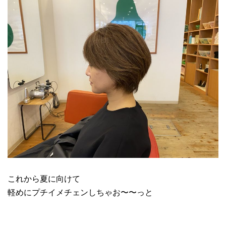
これから夏に向けて
軽めにプチイメチェンしちゃお〜〜っと