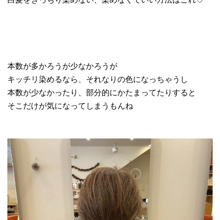
本数が多かろうが少なかろうが
キッチリ染めるなら、それなりの色になっちゃうし
本数が少なかったり、部分的にかたまってたりすると
そこだけが気になってしまうもんね