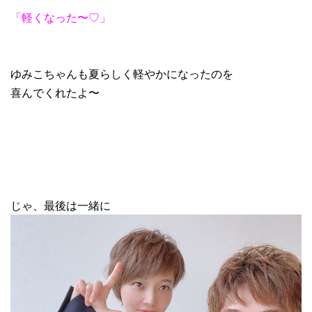
「軽くなった〜♡」
ゆみこちゃんも夏らしく軽やかになったのを
喜んでくれたよ〜
じゃ、最後は一緒に