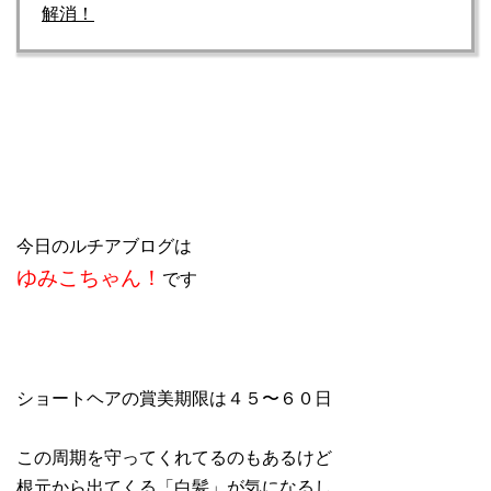
解消！
今日のルチアブログは
ゆみこちゃん！
です
ショートヘアの賞美期限は４５〜６０日
この周期を守ってくれてるのもあるけど
根元から出てくる「白髪」が気になるし