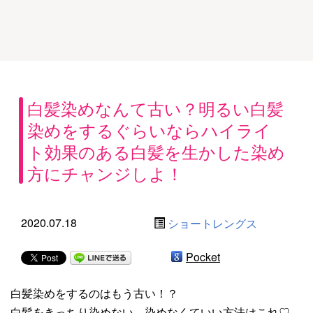
白髪染めなんて古い？明るい白髪
染めをするぐらいならハイライ
ト効果のある白髪を生かした染め
方にチャンジしよ！
2020.07.18
ショートレングス
Pocket
白髪染めをするのはもう古い！？
白髪をきっちり染めない、染めなくていい方法はこれ♡