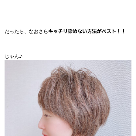
だったら、なおさら
キッチリ染めない方法がベスト！！
じゃん♪