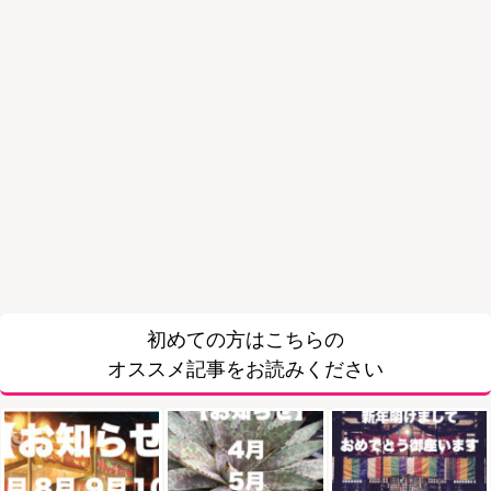
初めての方はこちらの
オススメ記事をお読みください