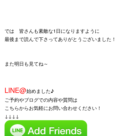
では 皆さんも素敵な1日になりますように
最後まで読んで下さってありがとうございました！
また明日も見てね～
LINE@
始めました♪
ご予約やブログでの内容や質問は
こちらからお気軽にお問い合わせください！
↓↓↓↓