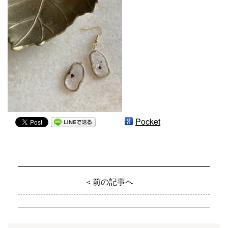
Pocket
＜前の記事へ