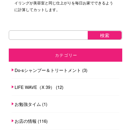
イリングが美容室と同じ仕上がりを毎日お家でできるよう
に計算してカットします。
カテゴリー
Do-sシャンプー＆トリートメント
(3)
LIFE WAVE（X 39）
(12)
お勉強タイム
(1)
お店の情報
(116)