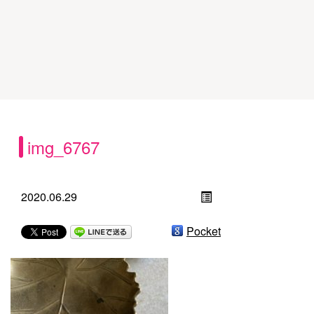
img_6767
2020.06.29
Pocket