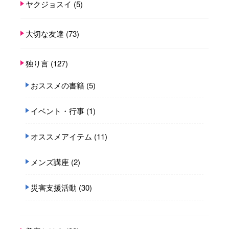
ヤクジョスイ
(5)
大切な友達
(73)
独り言
(127)
おススメの書籍
(5)
イベント・行事
(1)
オススメアイテム
(11)
メンズ講座
(2)
災害支援活動
(30)