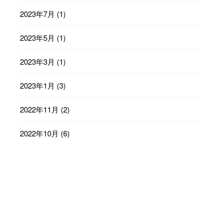
2023年7月
(1)
2023年5月
(1)
2023年3月
(1)
2023年1月
(3)
2022年11月
(2)
2022年10月
(6)
2022年9月
(23)
2022年8月
(29)
2022年7月
(31)