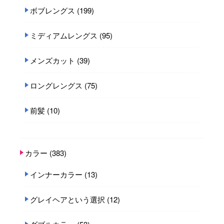
ボブレングス
(199)
ミディアムレングス
(95)
メンズカット
(39)
ロングレングス
(75)
前髪
(10)
カラー
(383)
インナーカラー
(13)
グレイヘアという選択
(12)