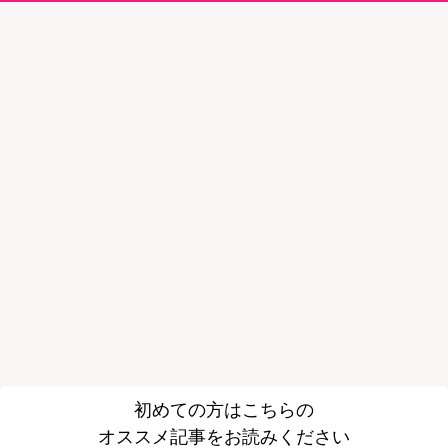
初めての方はこちらの
オススメ記事をお読みください