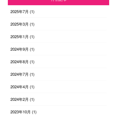
2025年7月
(1)
2025年3月
(1)
2025年1月
(1)
2024年9月
(1)
2024年8月
(1)
2024年7月
(1)
2024年4月
(1)
2024年2月
(1)
2023年10月
(1)