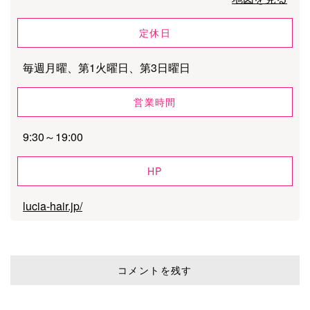
定休日
毎週月曜、第1火曜日、第3日曜日
営業時間
9:30～19:00
HP
lucia-hair.jp/
コメントを残す