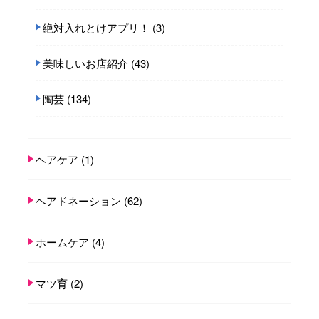
絶対入れとけアプリ！
(3)
美味しいお店紹介
(43)
陶芸
(134)
ヘアケア
(1)
ヘアドネーション
(62)
ホームケア
(4)
マツ育
(2)