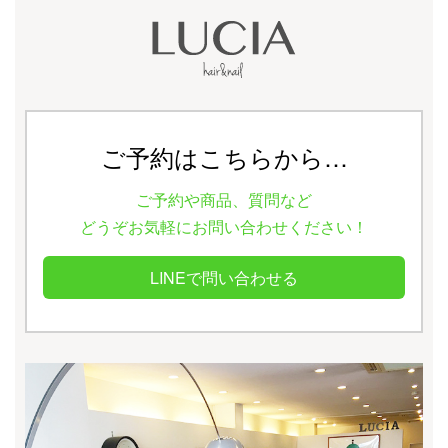
ご予約はこちらから…
ご予約や商品、質問など
どうぞお気軽にお問い合わせください！
LINEで問い合わせる