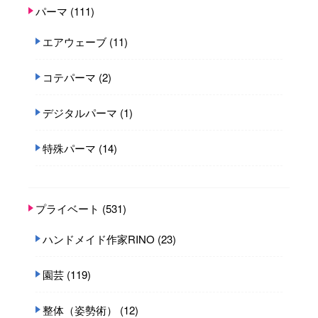
パーマ
(111)
エアウェーブ
(11)
コテパーマ
(2)
デジタルパーマ
(1)
特殊パーマ
(14)
プライベート
(531)
ハンドメイド作家RINO
(23)
園芸
(119)
整体（姿勢術）
(12)