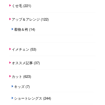
くせ毛
(221)
アップ＆アレンジ
(122)
着物＆袴
(14)
イメチェン
(53)
オススメ記事
(37)
カット
(623)
キッズ
(7)
ショートレングス
(244)