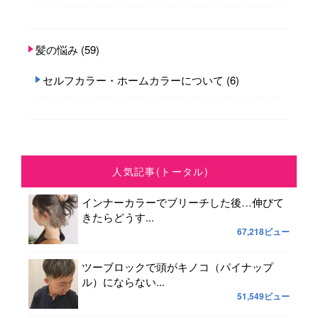
髪の悩み
(59)
セルフカラー・ホームカラーについて
(6)
人気記事(トータル)
インナーカラーでブリーチした後…伸びて
きたらどうす...
67,218ビュー
ツーブロックで頭がキノコ（パイナップ
ル）にならない...
51,549ビュー