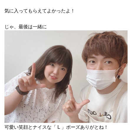
気に入ってもらえてよかったよ！
じゃ、最後は一緒に
可愛い笑顔とナイスな「 L 」ポーズありがとね！