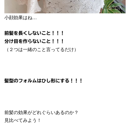
小顔効果はね…
前髪を長くしないこと！！！
分け目を作らないこと！！！
（２つは一緒のこと言ってるだけ）
髪型のフォルムはひし形にする！！！
前髪の効果がどれぐらいあるのか？
見比べてみよう！