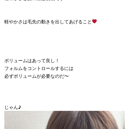
軽やかさは毛先の動きを出してあげること
ボリュームはあって良し！
フォルムをコントロールするには
必ずボリュームが必要なのだ〜
じゃん♪