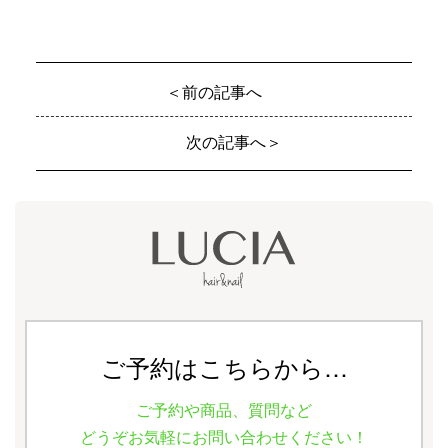
＜前の記事へ
次の記事へ＞
ご予約はこちらから…
ご予約や商品、質問など
どうぞお気軽にお問い合わせください！