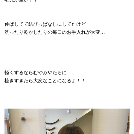
伸ばしてて結びっぱなしにしてたけど
洗ったり乾かしたりの毎日のお手入れが大変…
軽くするならむやみやたらに
梳きすぎたら大変なことになるよ！！