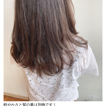
軽やかさと髪の量は別物です！