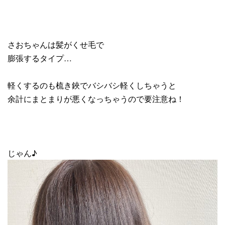
さおちゃんは髪がくせ毛で
膨張するタイプ…
軽くするのも梳き鋏でバシバシ軽くしちゃうと
余計にまとまりが悪くなっちゃうので要注意ね！
じゃん♪