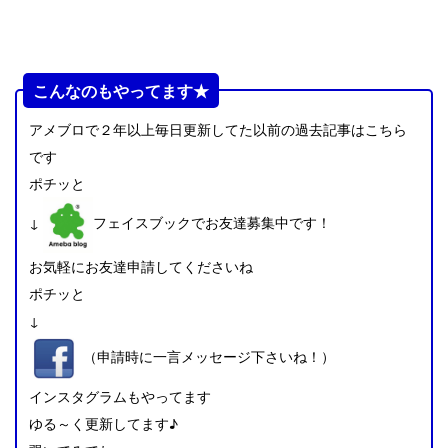
こんなのもやってます★
アメブロで２年以上毎日更新してた以前の過去記事はこちら
です
ポチッと
↓
フェイスブックでお友達募集中です！
お気軽にお友達申請してくださいね
ポチッと
↓
（申請時に一言メッセージ下さいね！）
インスタグラムもやってます
ゆる～く更新してます♪