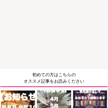
初めての方はこちらの
オススメ記事をお読みください