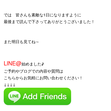
では 皆さんも素敵な1日になりますように
最後まで読んで下さってありがとうございました！
また明日も見てね～
LINE@
始めました♪
ご予約やブログでの内容や質問は
こちらからお気軽にお問い合わせください！
↓↓↓↓