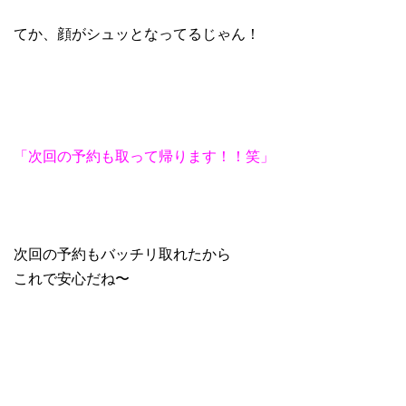
てか、顔がシュッとなってるじゃん！
「次回の予約も取って帰ります！！笑」
次回の予約もバッチリ取れたから
これで安心だね〜