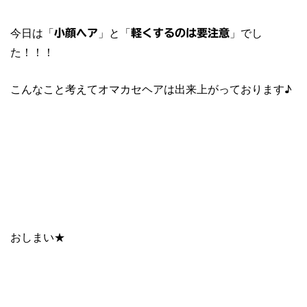
今日は「
」と「
」でし
小顔ヘア
軽くするのは要注意
た！！！
こんなこと考えてオマカセヘアは出来上がっております♪
おしまい★