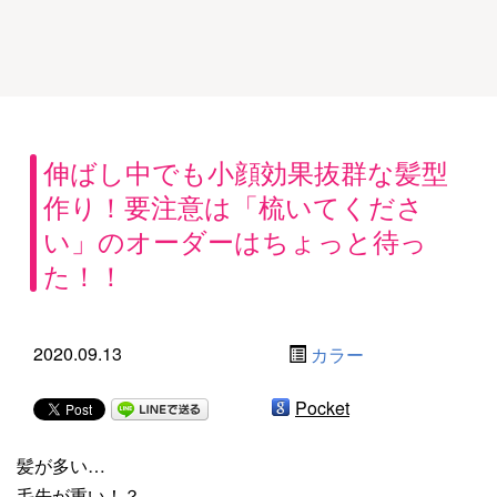
伸ばし中でも小顔効果抜群な髪型
作り！要注意は「梳いてくださ
い」のオーダーはちょっと待っ
た！！
2020.09.13
カラー
Pocket
髪が多い…
毛先が重い！？