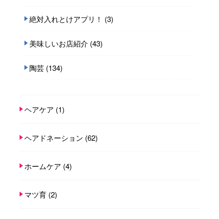
絶対入れとけアプリ！
(3)
美味しいお店紹介
(43)
陶芸
(134)
ヘアケア
(1)
ヘアドネーション
(62)
ホームケア
(4)
マツ育
(2)