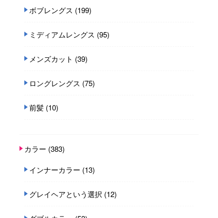
ボブレングス
(199)
ミディアムレングス
(95)
メンズカット
(39)
ロングレングス
(75)
前髪
(10)
カラー
(383)
インナーカラー
(13)
グレイヘアという選択
(12)