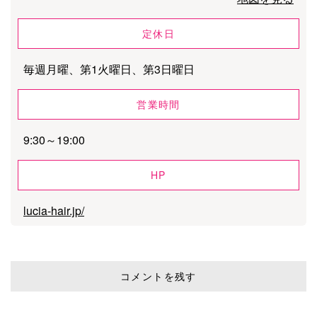
定休日
毎週月曜、第1火曜日、第3日曜日
営業時間
9:30～19:00
HP
lucia-hair.jp/
コメントを残す