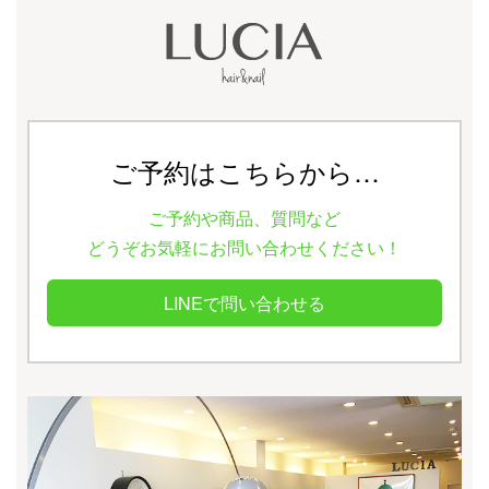
ご予約はこちらから…
ご予約や商品、質問など
どうぞお気軽にお問い合わせください！
LINEで問い合わせる