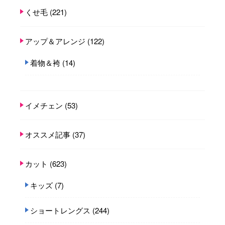
くせ毛
(221)
アップ＆アレンジ
(122)
着物＆袴
(14)
イメチェン
(53)
オススメ記事
(37)
カット
(623)
キッズ
(7)
ショートレングス
(244)