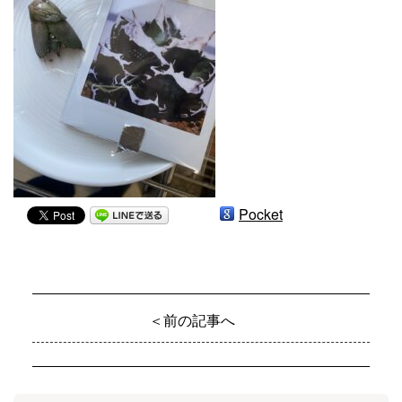
Pocket
＜前の記事へ