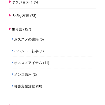
ヤクジョスイ
(5)
大切な友達
(73)
独り言
(127)
おススメの書籍
(5)
イベント・行事
(1)
オススメアイテム
(11)
メンズ講座
(2)
災害支援活動
(30)