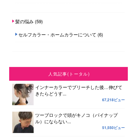
髪の悩み
(59)
セルフカラー・ホームカラーについて
(6)
人気記事(トータル)
インナーカラーでブリーチした後…伸びて
きたらどうす...
67,218ビュー
ツーブロックで頭がキノコ（パイナップ
ル）にならない...
51,550ビュー