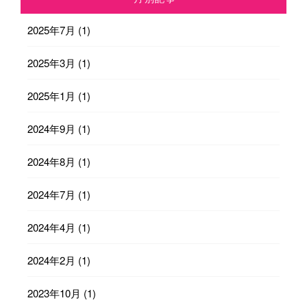
2025年7月
(1)
2025年3月
(1)
2025年1月
(1)
2024年9月
(1)
2024年8月
(1)
2024年7月
(1)
2024年4月
(1)
2024年2月
(1)
2023年10月
(1)