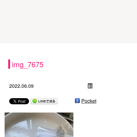
img_7675
2022.06.09
Pocket