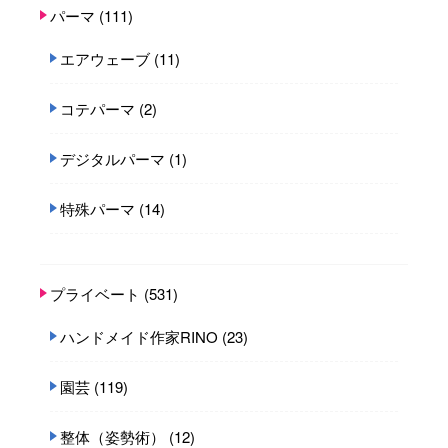
パーマ
(111)
エアウェーブ
(11)
コテパーマ
(2)
デジタルパーマ
(1)
特殊パーマ
(14)
プライベート
(531)
ハンドメイド作家RINO
(23)
園芸
(119)
整体（姿勢術）
(12)