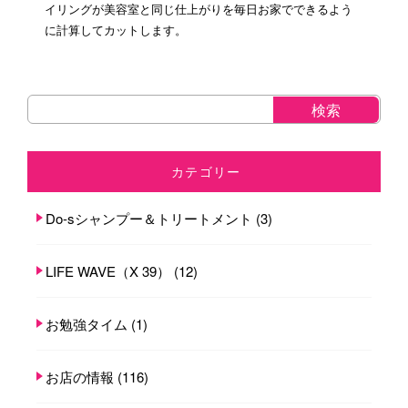
イリングが美容室と同じ仕上がりを毎日お家でできるよう
に計算してカットします。
カテゴリー
Do-sシャンプー＆トリートメント
(3)
LIFE WAVE（X 39）
(12)
お勉強タイム
(1)
お店の情報
(116)