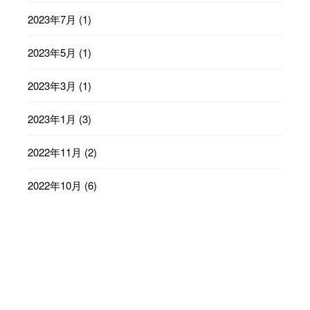
2023年7月
(1)
2023年5月
(1)
2023年3月
(1)
2023年1月
(3)
2022年11月
(2)
2022年10月
(6)
2022年9月
(23)
2022年8月
(29)
2022年7月
(31)