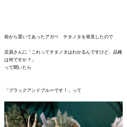
前から置いてあったアガベ チタノタを発見したので
店員さんに「これってチタノタはわかるんですけど、品種
は何ですか？」
って聞いたら
「ブラックアンドブルーです！」って