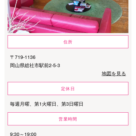
住所
〒719-1136
岡山県総社市駅前2-5-3
地図を見る
定休日
毎週月曜、第1火曜日、第3日曜日
営業時間
9:30～19:00