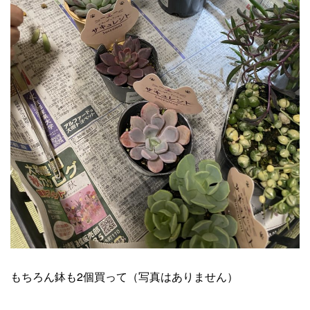
もちろん鉢も2個買って（写真はありません）