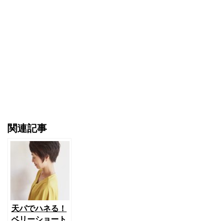
関連記事
天パでハネる！
ベリーショート