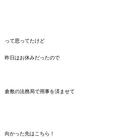
って思ってたけど
昨日はお休みだったので
倉敷の法務局で用事を済ませて
向かった先はこちら！