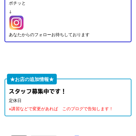
ポチッと
↓
あなたからのフォローお待ちしております
★お店の追加情報★
スタッフ募集中です！
定休日
※講習などで変更があれば このブログで告知します！