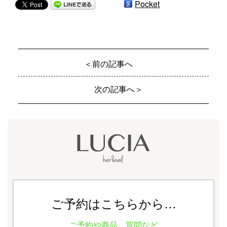
Pocket
＜前の記事へ
次の記事へ＞
ご予約はこちらから…
ご予約や商品、質問など