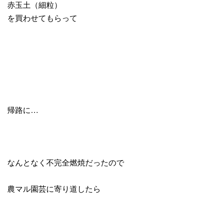
赤玉土（細粒）
を買わせてもらって
帰路に…
なんとなく不完全燃焼だったので
農マル園芸に寄り道したら