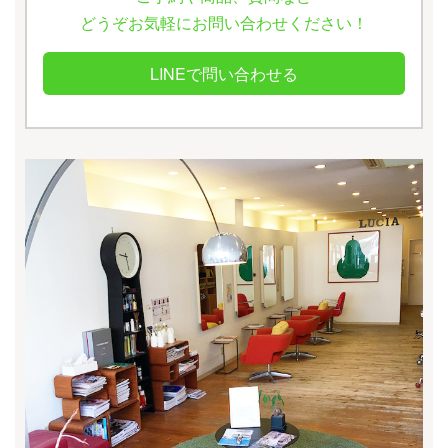
どうぞお気軽にお問い合わせください！
LINEで問い合わせる