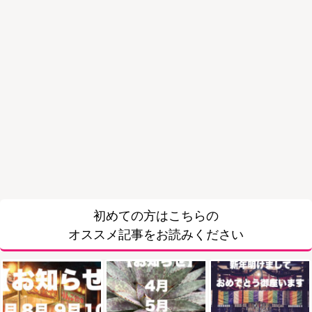
初めての方はこちらの
オススメ記事をお読みください