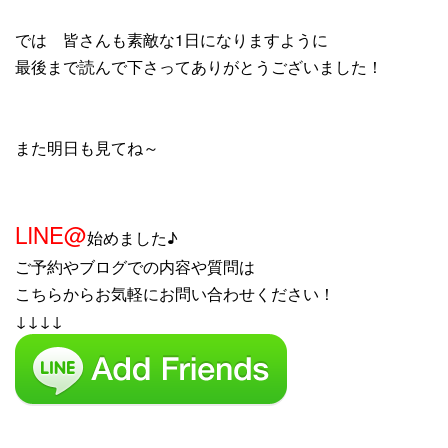
では 皆さんも素敵な1日になりますように
最後まで読んで下さってありがとうございました！
また明日も見てね～
LINE@
始めました♪
ご予約やブログでの内容や質問は
こちらからお気軽にお問い合わせください！
↓↓↓↓