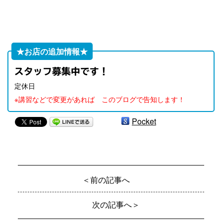
★お店の追加情報★
スタッフ募集中です！
定休日
※講習などで変更があれば このブログで告知します！
Pocket
＜前の記事へ
次の記事へ＞