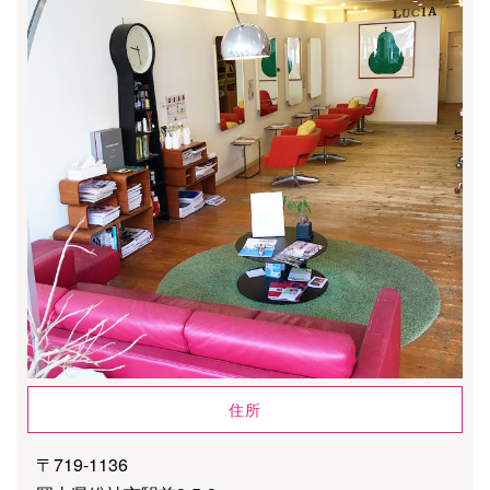
住所
〒719-1136