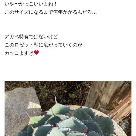
いや〜かっこいいよね！
このサイズになるまで何年かかるんだろ…
アガベ特有ではないけど
このロゼット型に広がっていくのが
カッコよすぎ