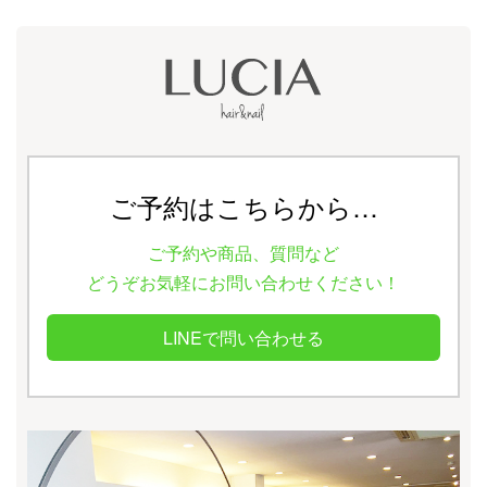
ご予約はこちらから…
ご予約や商品、質問など
どうぞお気軽にお問い合わせください！
LINEで問い合わせる