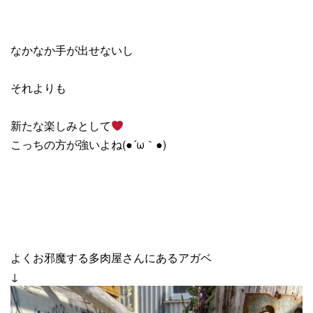
なかなか手が出せないし
それよりも
新たな楽しみとして
こっちの方が強いよね(●´ω｀●)
よくお邪魔する多肉屋さんにあるアガベ
↓