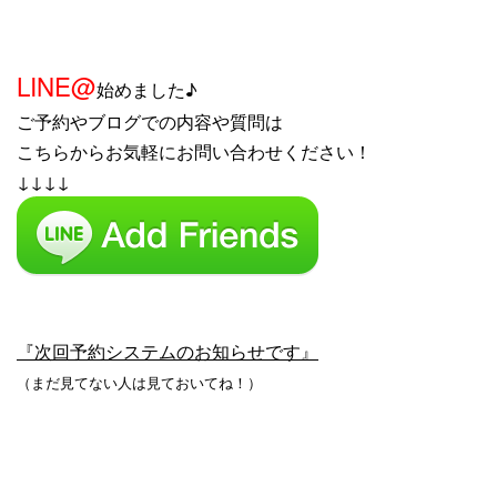
LINE@
始めました♪
ご予約やブログでの内容や質問は
こちらからお気軽にお問い合わせください！
↓↓↓↓
『次回予約システムのお知らせです』
（まだ見てない人は見ておいてね！）