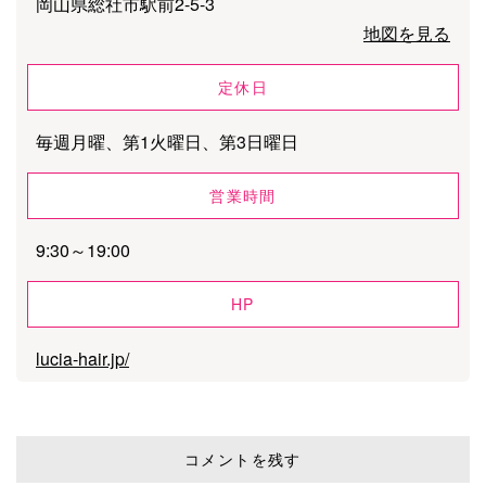
岡山県総社市駅前2-5-3
地図を見る
定休日
毎週月曜、第1火曜日、第3日曜日
営業時間
9:30～19:00
HP
lucia-hair.jp/
コメントを残す