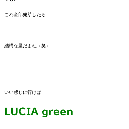
これ全部発芽したら
結構な量だよね（笑）
いい感じに行けば
LUCIA green