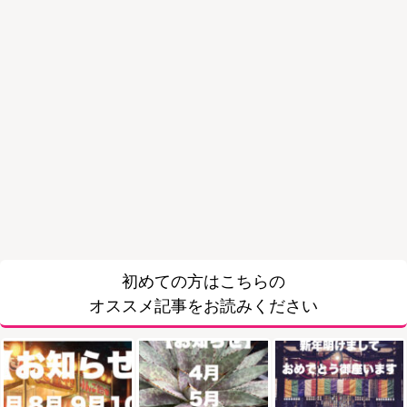
初めての方はこちらの
オススメ記事をお読みください