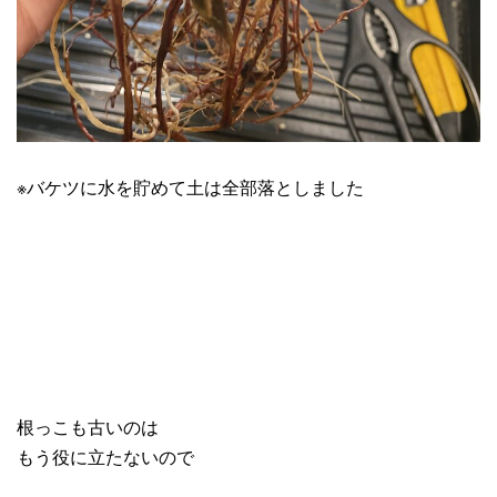
※バケツに水を貯めて土は全部落としました
根っこも古いのは
もう役に立たないので