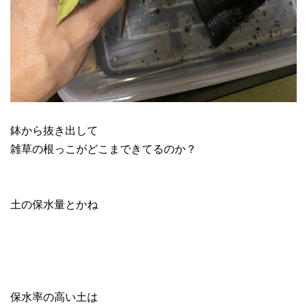
鉢から抜き出して
雑草の根っこがどこまできてるのか？
土の保水量とかね
保水率の高い土は