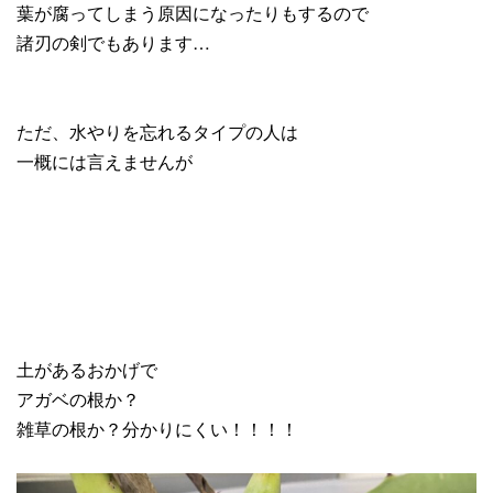
葉が腐ってしまう原因になったりもするので
諸刃の剣でもあります…
ただ、水やりを忘れるタイプの人は
一概には言えませんが
土があるおかげで
アガベの根か？
雑草の根か？分かりにくい！！！！