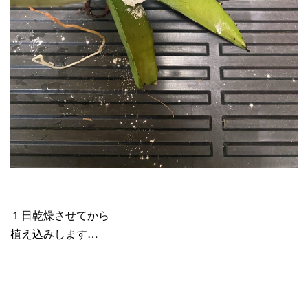
１日乾燥させてから
植え込みします…