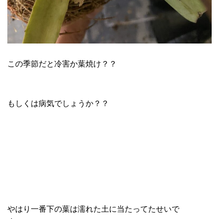
この季節だと冷害か葉焼け？？
もしくは病気でしょうか？？
やはり一番下の葉は濡れた土に当たってたせいで