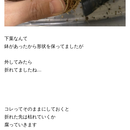
下葉なんて
鉢があったから形状を保ってましたが
外してみたら
折れてましたね…
コレってそのままにしておくと
折れた先は枯れていくか
腐っていきます