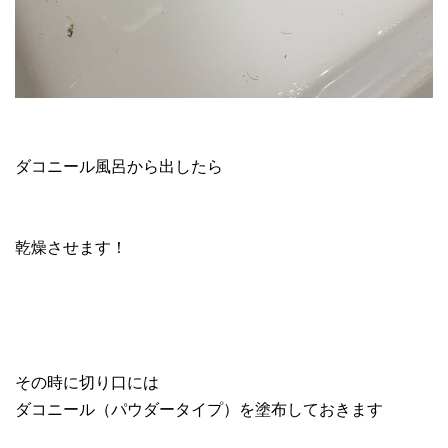
ダコニール風呂から出したら
乾燥させます！
その時に切り口には
ダコニール（パウダータイプ）を塗布しておきます