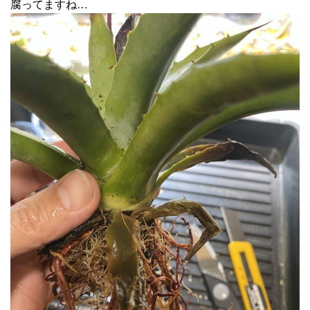
腐ってますね…