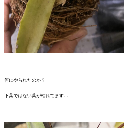
何にやられたのか？
下葉ではない葉が枯れてます…