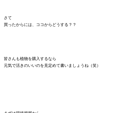
さて
買ったからには、ココからどうする？？
皆さんも植物を購入するなら
元気で活きのいいのを見定めて書いましょうね（笑）
まずは現状把握から…