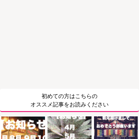
初めての方はこちらの
オススメ記事をお読みください