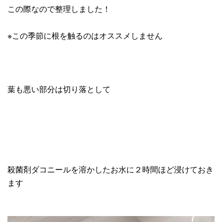
この際なので整理しました！
※この季節に根を触るのはオススメしません
葉も悪い部分は切り落として
殺菌剤ダコニールを溶かしたお水に２時間ほど浸けておき
ます