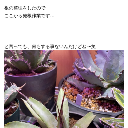
根の整理をしたので
ここから発根作業です…
と言っても、何もする事ないんだけどね〜笑