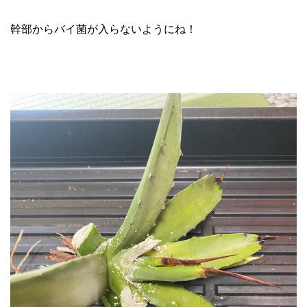
幹部からバイ菌が入らないようにね！