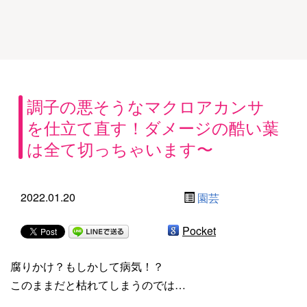
調子の悪そうなマクロアカンサ
を仕立て直す！ダメージの酷い葉
は全て切っちゃいます〜
2022.01.20
園芸
Pocket
腐りかけ？もしかして病気！？
このままだと枯れてしまうのでは…