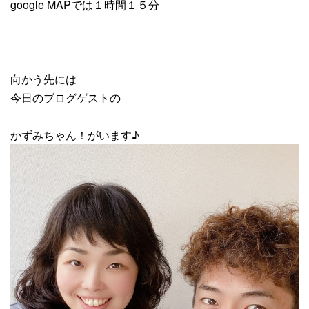
google MAPでは１時間１５分
向かう先には
今日のブログゲストの
かずみちゃん！がいます♪