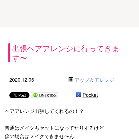
出張ヘアアレンジに行ってきま
す〜
2020.12.06
アップ＆アレンジ
Pocket
ヘアアレンジ出張してくれるの！？
普通はメイクもセットになってたりするけど
僕の場合はメイクできませ〜ん