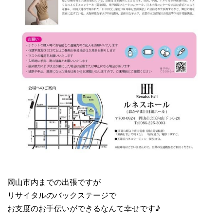
岡山市内までの出張ですが
リサイタルのバックステージで
お支度のお手伝いができるなんて幸せです♪