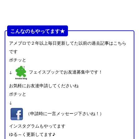
こんなのもやってます★
アメブロで２年以上毎日更新してた以前の過去記事はこちら
です
ポチッと
↓
フェイスブックでお友達募集中です！
お気軽にお友達申請してくださいね
ポチッと
↓
（申請時に一言メッセージ下さいね！）
インスタグラムもやってます
ゆる～く更新してます♪