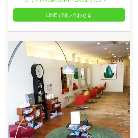
LINEで問い合わせる