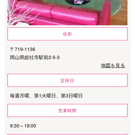
住所
〒719-1136
岡山県総社市駅前2-5-3
地図を見る
定休日
毎週月曜、第1火曜日、第3日曜日
営業時間
9:30～19:00