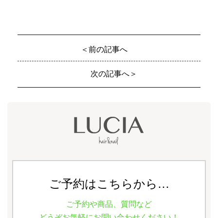
＜前の記事へ
次の記事へ＞
ご予約はこちらから…
ご予約や商品、質問など
どうぞお気軽にお問い合わせください！