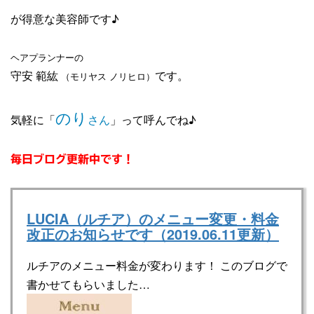
が得意な美容師です♪
ヘアプランナーの
守安 範紘
です。
（モリヤス ノリヒロ）
のり
気軽に「
さん
」って呼んでね♪
毎日ブログ更新中です！
LUCIA（ルチア）のメニュー変更・料金
改正のお知らせです（2019.06.11更新）
ルチアのメニュー料金が変わります！ このブログで
書かせてもらいました…