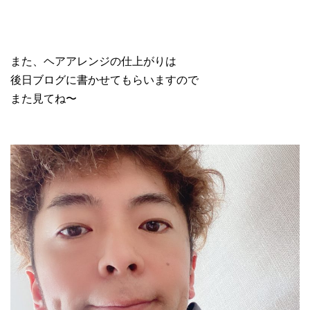
また、ヘアアレンジの仕上がりは
後日ブログに書かせてもらいますので
また見てね〜