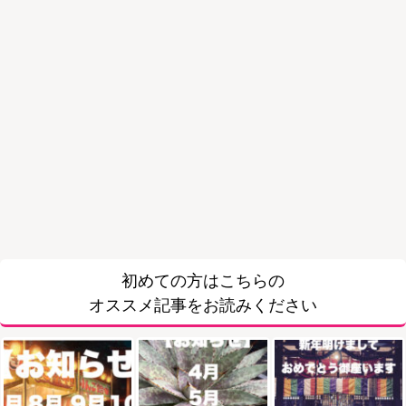
初めての方はこちらの
オススメ記事をお読みください