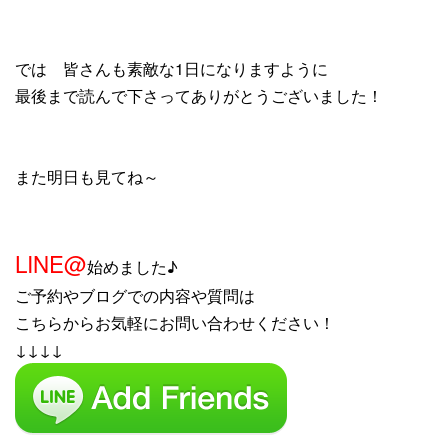
では 皆さんも素敵な1日になりますように
最後まで読んで下さってありがとうございました！
また明日も見てね～
LINE@
始めました♪
ご予約やブログでの内容や質問は
こちらからお気軽にお問い合わせください！
↓↓↓↓