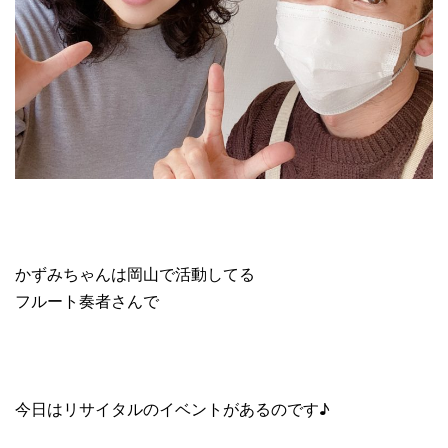
かずみちゃんは岡山で活動してる
フルート奏者さんで
今日はリサイタルのイベントがあるのです♪