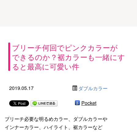
ブリーチ何回でピンクカラーが
できるのか？裾カラーも一緒にす
ると最高に可愛い件
2019.05.17
ダブルカラー
Pocket
ブリーチ必要な明るめカラー、ダブルカラーや
インナーカラー、ハイライト、裾カラーなど