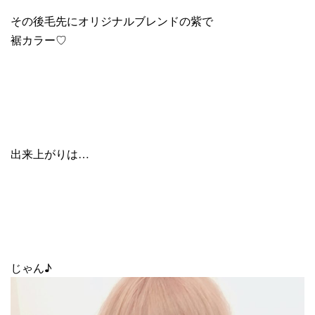
その後毛先にオリジナルブレンドの紫で
裾カラー♡
出来上がりは…
じゃん♪