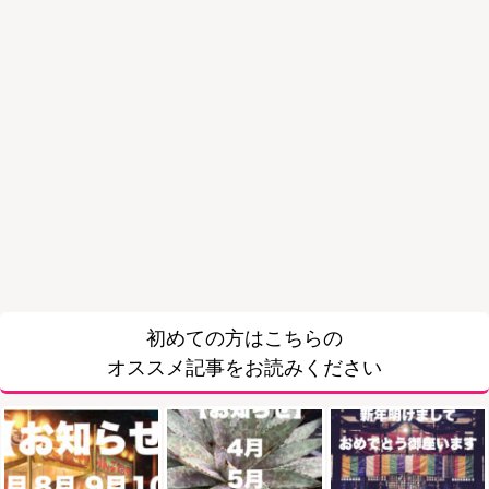
初めての方はこちらの
オススメ記事をお読みください