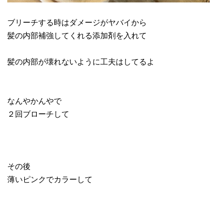
ブリーチする時はダメージがヤバイから
髪の内部補強してくれる添加剤を入れて
髪の内部が壊れないように工夫はしてるよ
なんやかんやで
２回ブローチして
その後
薄いピンクでカラーして