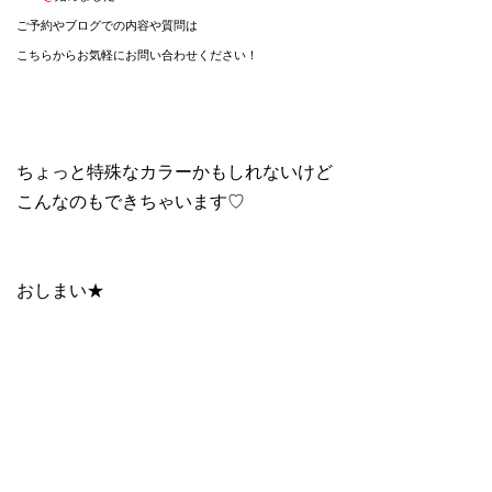
ご予約やブログでの内容や質問は
こちらからお気軽にお問い合わせください！
ちょっと特殊なカラーかもしれないけど
こんなのもできちゃいます♡
おしまい★