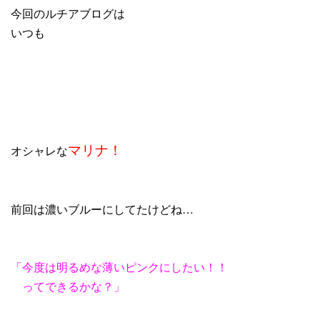
今回のルチアブログは
いつも
マリナ！
オシャレな
前回は濃いブルーにしてたけどね…
「今度は明るめな薄いピンクにしたい！！
ってできるかな？」