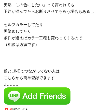
突然「この色にしたい」って言われても
予約が混んでたらお断りさせてもらう場合もあるし
セルフカラーしてたり
黒染めしてたり
条件が違えばカラー工程も変わってくるので…
（相談は必須です）
僕とLINEでつながってない人は
こちらから簡単登録できます
↓↓↓↓↓
LINE@
始めました♪