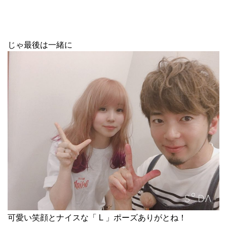
じゃ最後は一緒に
可愛い笑顔とナイスな「 L 」ポーズありがとね！