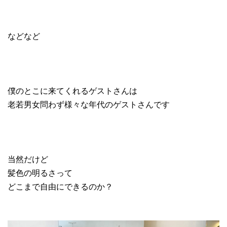
などなど
僕のとこに来てくれるゲストさんは
老若男女問わず様々な年代のゲストさんです
当然だけど
髪色の明るさって
どこまで自由にできるのか？