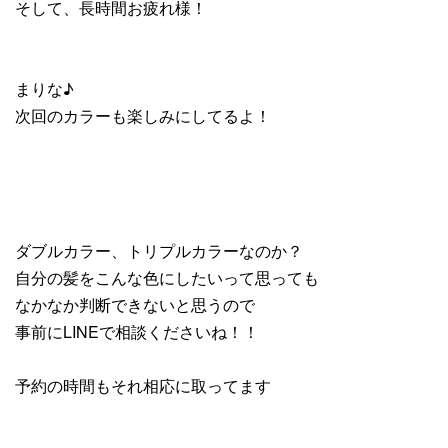
そして、長時間お疲れ様！
まりな♪
次回のカラーも楽しみにしてるよ！
ダブルカラー、トリプルカラーなのか？
自分の髪をこんな色にしたいって思っても
なかなか判断できないと思うので
事前にLINEで相談くださいね！！
予約の時間もそれ相応に取ってます