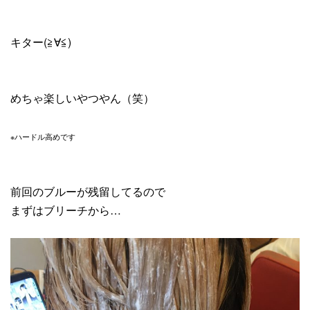
キター(≧∀≦)
めちゃ楽しいやつやん（笑）
※ハードル高めです
前回のブルーが残留してるので
まずはブリーチから…