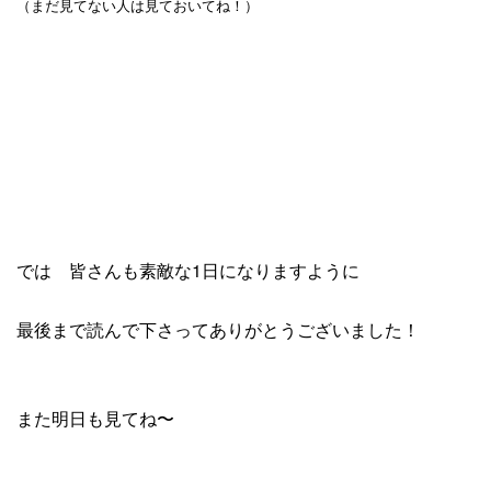
（まだ見てない人は見ておいてね！）
では 皆さんも素敵な1日になりますように
最後まで読んで下さってありがとうございました！
また明日も見てね〜