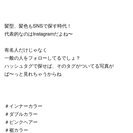
髪型、髪色もSNSで探す時代！
代表的なのはInstagramだよね〜
有名人だけじゃなく
一般の人をフォローしてるでしょ？
ハッシュタグで探せば、そのタグがついてる写真が
ば〜っと見れちゃうからね
＃インナーカラー
＃ダブルカラー
＃ピンクヘアー
＃裾カラー