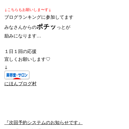
↓こちらもお願いしま〜す↓
ブログランキングに参加してます
ポチッ
みなさんからの
っとが
励みになります…
１日１回の応援
宜しくお願いします♡
↓
にほんブログ村
『次回予約システムのお知らせです』