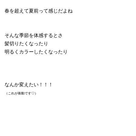
春を超えて夏前って感じだよね
そんな季節を体感するとさ
髪切りたくなったり
明るくカラーしたくなったり
なんか変えたい！！！
（これが衝動です♡）