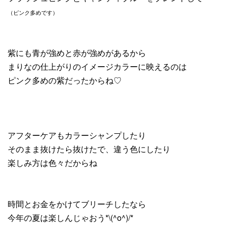
（ピンク多めです）
紫にも青が強めと赤が強めがあるから
まりなの仕上がりのイメージカラーに映えるのは
ピンク多めの紫だったからね♡
アフターケアもカラーシャンプしたり
そのまま抜けたら抜けたで、違う色にしたり
楽しみ方は色々だからね
時間とお金をかけてブリーチしたなら
今年の夏は楽しんじゃおう*\(^o^)/*