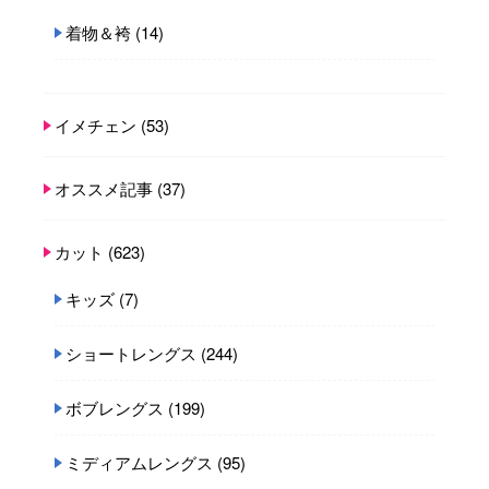
着物＆袴
(14)
イメチェン
(53)
オススメ記事
(37)
カット
(623)
キッズ
(7)
ショートレングス
(244)
ボブレングス
(199)
ミディアムレングス
(95)