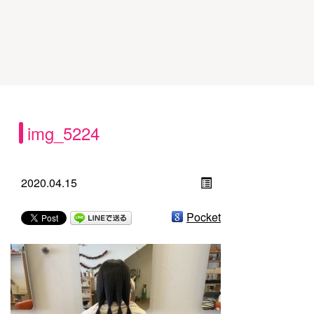
img_5224
2020.04.15
Pocket