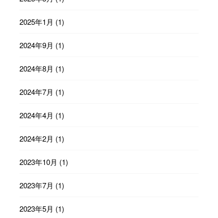
2025年1月
(1)
2024年9月
(1)
2024年8月
(1)
2024年7月
(1)
2024年4月
(1)
2024年2月
(1)
2023年10月
(1)
2023年7月
(1)
2023年5月
(1)