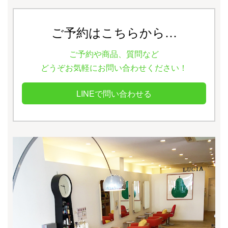
ご予約はこちらから…
ご予約や商品、質問など
どうぞお気軽にお問い合わせください！
LINEで問い合わせる