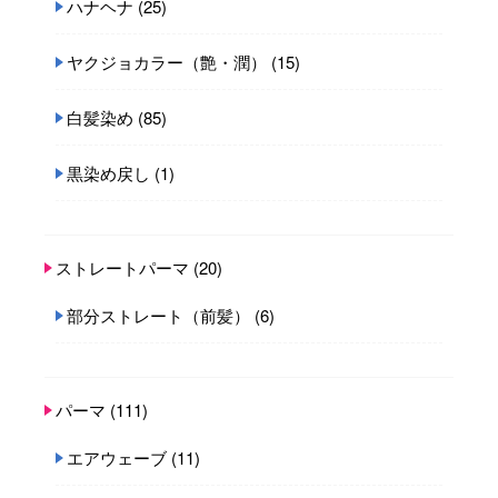
ハナヘナ
(25)
ヤクジョカラー（艶・潤）
(15)
白髪染め
(85)
黒染め戻し
(1)
ストレートパーマ
(20)
部分ストレート（前髪）
(6)
パーマ
(111)
エアウェーブ
(11)