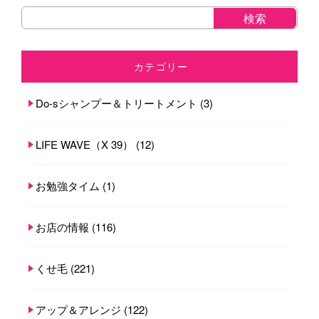
カテゴリー
Do-sシャンプー＆トリートメント
(3)
LIFE WAVE（X 39）
(12)
お勉強タイム
(1)
お店の情報
(116)
くせ毛
(221)
アップ＆アレンジ
(122)