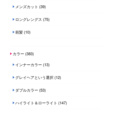
メンズカット
(39)
ロングレングス
(75)
前髪
(10)
カラー
(383)
インナーカラー
(13)
グレイヘアという選択
(12)
ダブルカラー
(53)
ハイライト＆ローライト
(147)