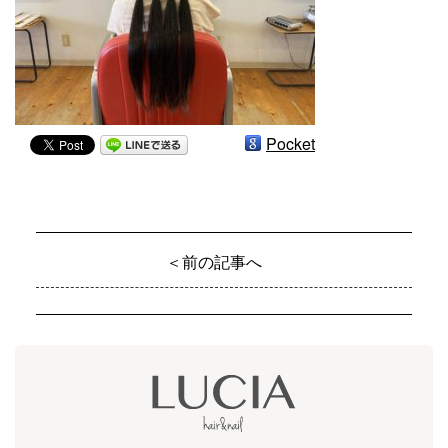
Pocket
＜前の記事へ