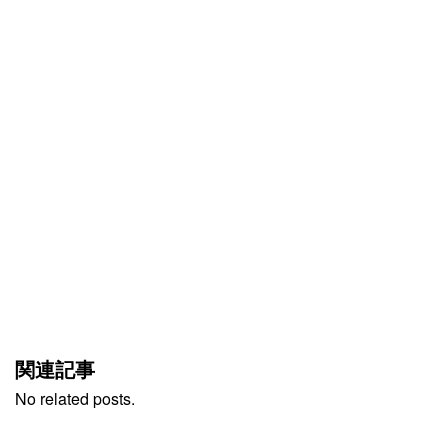
関連記事
No related posts.