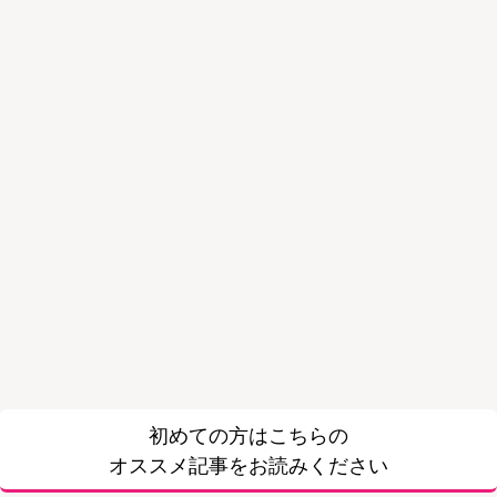
初めての方はこちらの
オススメ記事をお読みください