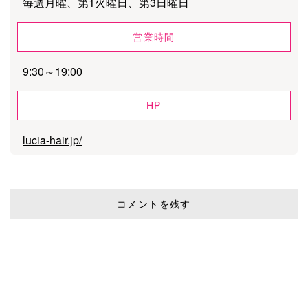
毎週月曜、第1火曜日、第3日曜日
営業時間
9:30～19:00
HP
lucia-hair.jp/
コメントを残す