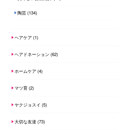
陶芸
(134)
ヘアケア
(1)
ヘアドネーション
(62)
ホームケア
(4)
マツ育
(2)
ヤクジョスイ
(5)
大切な友達
(73)