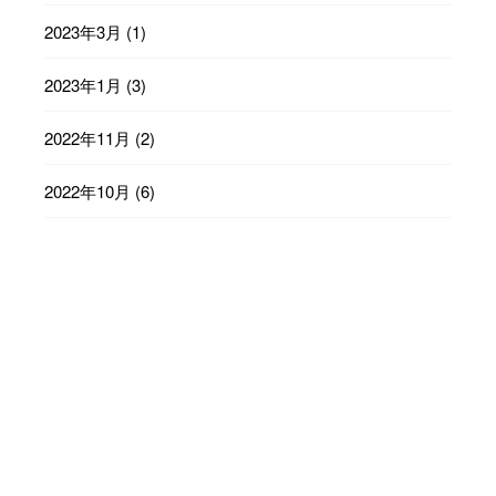
2023年3月
(1)
2023年1月
(3)
2022年11月
(2)
2022年10月
(6)
2022年9月
(23)
2022年8月
(29)
2022年7月
(31)
2022年6月
(30)
2022年5月
(31)