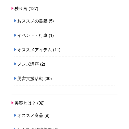
独り言
(127)
おススメの書籍
(5)
イベント・行事
(1)
オススメアイテム
(11)
メンズ講座
(2)
災害支援活動
(30)
美容とは？
(32)
オススメ商品
(9)