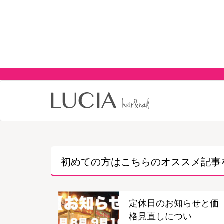
初めての方はこちらの
オススメ記事
定休日のお知らせと価
格見直しについ