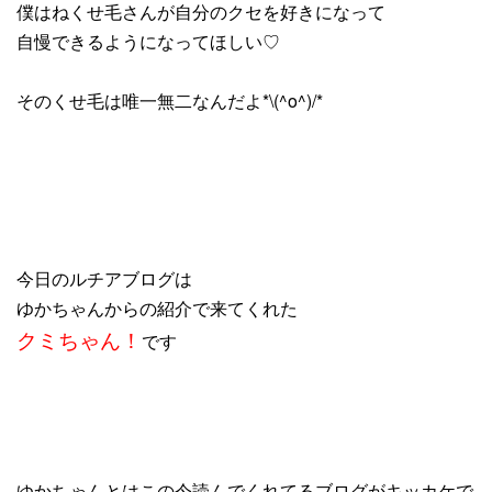
僕はねくせ毛さんが自分のクセを好きになって
自慢できるようになってほしい♡
そのくせ毛は唯一無二なんだよ*\(^o^)/*
今日のルチアブログは
ゆかちゃんからの紹介で来てくれた
クミちゃん！
です
ゆかちゃんとはこの今読んでくれてるブログがキッカケで