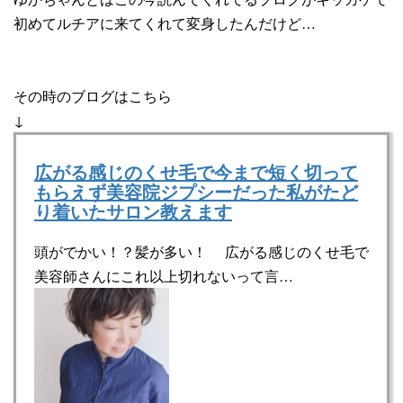
初めてルチアに来てくれて変身したんだけど…
その時のブログはこちら
↓
広がる感じのくせ毛で今まで短く切って
もらえず美容院ジプシーだった私がたど
り着いたサロン教えます
頭がでかい！？髪が多い！ 広がる感じのくせ毛で
美容師さんにこれ以上切れないって言…