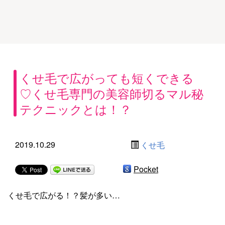
くせ毛で広がっても短くできる
♡くせ毛専門の美容師切るマル秘
テクニックとは！？
2019.10.29
くせ毛
Pocket
くせ毛で広がる！？髪が多い…