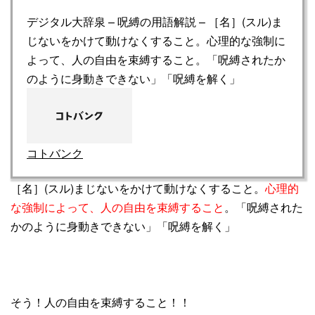
デジタル大辞泉 – 呪縛の用語解説 – ［名］(スル)ま
じないをかけて動けなくすること。心理的な強制に
よって、人の自由を束縛すること。「呪縛されたか
のように身動きできない」「呪縛を解く」
コトバンク
［名］
(スル)
まじないをかけて動けなくすること。
心理的
な強制によって、人の自由を束縛すること
。「呪縛された
かのように身動きできない」「呪縛を解く」
そう！人の自由を束縛すること！！