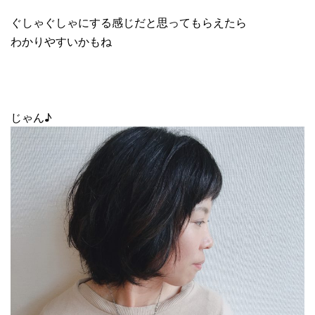
ぐしゃぐしゃにする感じだと思ってもらえたら
わかりやすいかもね
じゃん♪