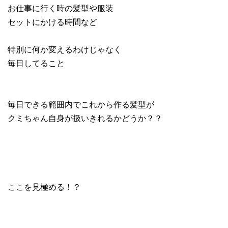
お仕事に行く時の髪型や服装
セットにかける時間など
特別に何か変えるわけじゃなく
毎日してること
毎日できる範囲内でこれから作る髪型が
クミちゃん自身が扱いきれるかどうか？？
ここを見極める！？