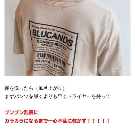
髪を洗ったら（風呂上がり）
まずパンツを履くよりも早くドライヤーを持って
ブンブン乱暴に
カラカラになるまで一心不乱に乾かす！！！！！