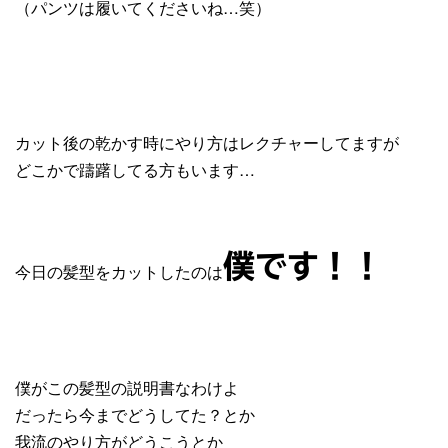
（パンツは履いてくださいね…笑）
カット後の乾かす時にやり方はレクチャーしてますが
どこかで躊躇してる方もいます…
僕です！！
今日の髪型をカットしたのは
僕がこの髪型の説明書なわけよ
だったら今までどうしてた？とか
我流のやり方がどうこうとか