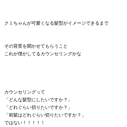
クミちゃんが可愛くなる髪型がイメージできるまで
その背景を聞かせてもらうこと
これが僕がしてるカウンセリングかな
カウンセリングって
「どんな髪型にしたいですか？」
「どれぐらい切りたいですか？」
「前髪はどれぐらい切りたいですか？」
ではない！！！！！