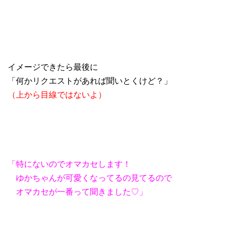
イメージできたら最後に
「何かリクエストがあれば聞いとくけど？」
（上から目線ではないよ）
「特にないのでオマカセします！
ゆかちゃんが可愛くなってるの見てるので
オマカセが一番って聞きました♡」