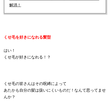
解消！
くせ毛を好きになれる髪型
はい！
くせ毛が好きになれる！？
くせ毛の皆さんはその呪縛によって
あたかも自分の髪は扱いにくいものだ！なんて思ってませ
んか？