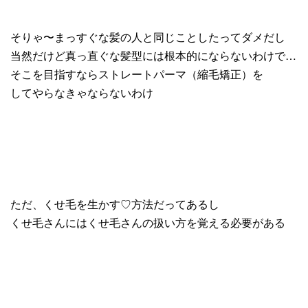
そりゃ〜まっすぐな髪の人と同じことしたってダメだし
当然だけど真っ直ぐな髪型には根本的にならないわけで…
そこを目指すならストレートパーマ（縮毛矯正）を
してやらなきゃならないわけ
ただ、くせ毛を生かす♡方法だってあるし
くせ毛さんにはくせ毛さんの扱い方を覚える必要がある