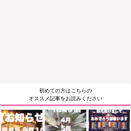
初めての方はこちらの
オススメ記事をお読みください