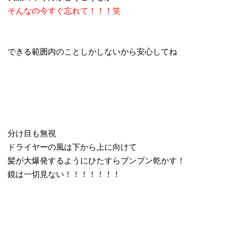
そんなの今すぐ忘れて！！！笑
できる範囲内のことしかしないから安心してね
分け目も無視
ドライヤーの風は下から上に向けて
髪が大爆発するようにひたすらブンブン乾かす！
鏡は一切見ない！！！！！！！