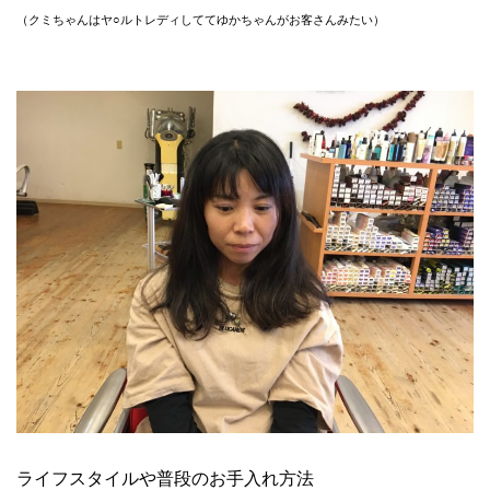
（クミちゃんはヤ○ルトレディしててゆかちゃんがお客さんみたい）
ライフスタイルや普段のお手入れ方法