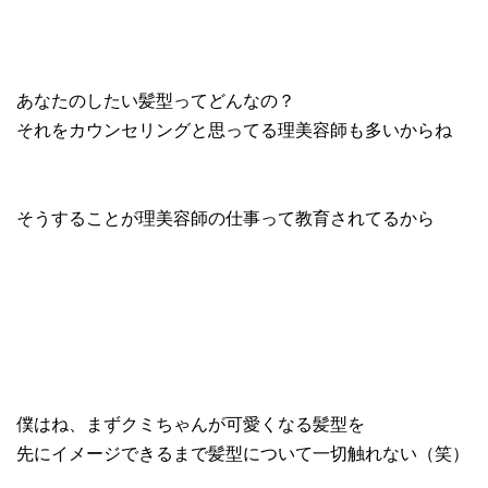
あなたのしたい髪型ってどんなの？
それをカウンセリングと思ってる理美容師も多いからね
そうすることが理美容師の仕事って教育されてるから
僕はね、まずクミちゃんが可愛くなる髪型を
先にイメージできるまで髪型について一切触れない（笑）