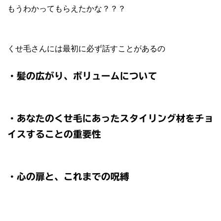
もうわかってもらえたかな？？？
くせ毛さんには最初に必ず話すことがあるの
・髪の広がり、ボリュームについて
・あなたのくせ毛にあったスタイリング材をチョ
イスすることの重要性
・心の扉と、これまでの呪縛