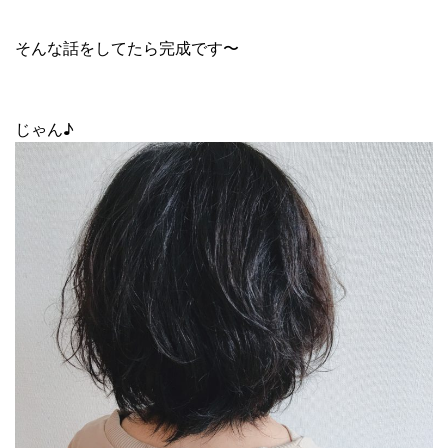
そんな話をしてたら完成です〜
じゃん♪