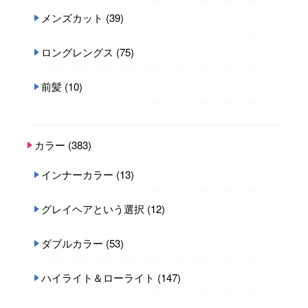
メンズカット
(39)
ロングレングス
(75)
前髪
(10)
カラー
(383)
インナーカラー
(13)
グレイヘアという選択
(12)
ダブルカラー
(53)
ハイライト＆ローライト
(147)