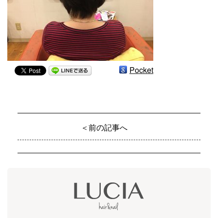
Pocket
＜前の記事へ