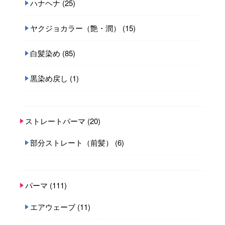
ハナヘナ
(25)
ヤクジョカラー（艶・潤）
(15)
白髪染め
(85)
黒染め戻し
(1)
ストレートパーマ
(20)
部分ストレート（前髪）
(6)
パーマ
(111)
エアウェーブ
(11)