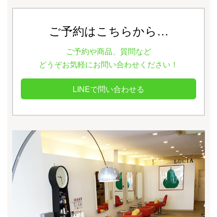
ご予約はこちらから…
ご予約や商品、質問など
どうぞお気軽にお問い合わせください！
LINEで問い合わせる