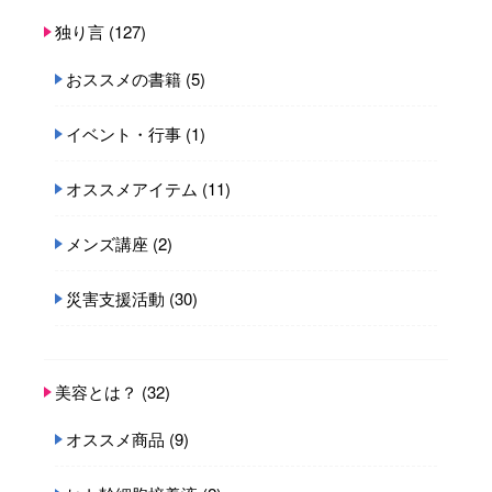
独り言
(127)
おススメの書籍
(5)
イベント・行事
(1)
オススメアイテム
(11)
メンズ講座
(2)
災害支援活動
(30)
美容とは？
(32)
オススメ商品
(9)