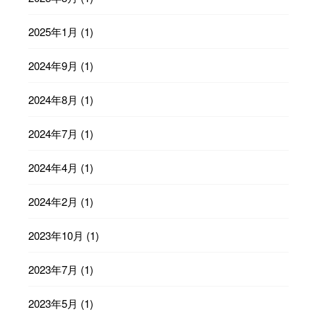
2025年1月
(1)
2024年9月
(1)
2024年8月
(1)
2024年7月
(1)
2024年4月
(1)
2024年2月
(1)
2023年10月
(1)
2023年7月
(1)
2023年5月
(1)