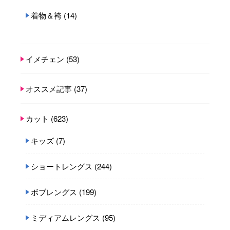
着物＆袴
(14)
イメチェン
(53)
オススメ記事
(37)
カット
(623)
キッズ
(7)
ショートレングス
(244)
ボブレングス
(199)
ミディアムレングス
(95)