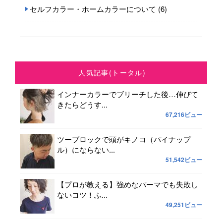
セルフカラー・ホームカラーについて
(6)
人気記事(トータル)
インナーカラーでブリーチした後…伸びて
きたらどうす...
67,216ビュー
ツーブロックで頭がキノコ（パイナップ
ル）にならない...
51,542ビュー
【プロが教える】強めなパーマでも失敗し
ないコツ！ふ...
49,251ビュー