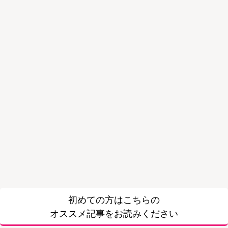
初めての方はこちらの
オススメ記事をお読みください