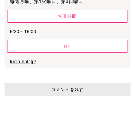
毎週月曜、第1火曜日、第3日曜日
営業時間
9:30～19:00
HP
lucia-hair.jp/
コメントを残す