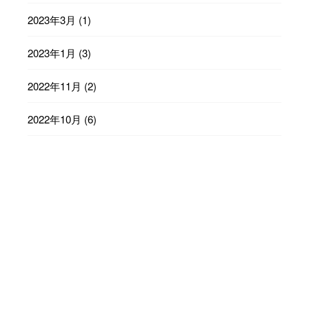
2023年3月
(1)
2023年1月
(3)
2022年11月
(2)
2022年10月
(6)
2022年9月
(23)
2022年8月
(29)
2022年7月
(31)
2022年6月
(30)
2022年5月
(31)