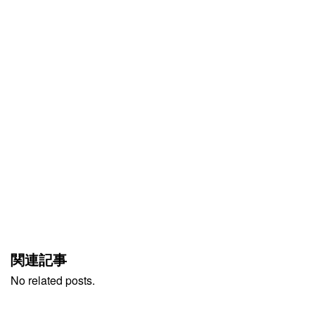
関連記事
No related posts.