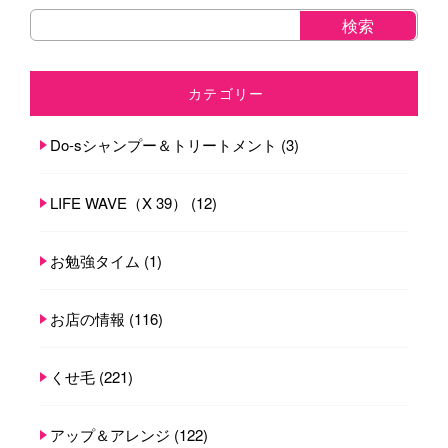
カテゴリー
Do-sシャンプー＆トリートメント
(3)
LIFE WAVE（X 39）
(12)
お勉強タイム
(1)
お店の情報
(116)
くせ毛
(221)
アップ＆アレンジ
(122)