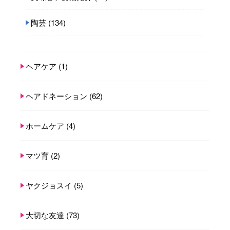
陶芸
(134)
ヘアケア
(1)
ヘアドネーション
(62)
ホームケア
(4)
マツ育
(2)
ヤクジョスイ
(5)
大切な友達
(73)