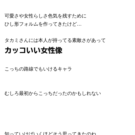
可愛さや女性らしさ色気を残すために
ひし形フォルムを作ってきたけど…
タカミさんには本人が持ってる素敵さがあって
カッコいい女性像
こっちの路線でもいけるキャラ
むしろ最初からこっちだったのかもしれない
知っていけばいくほどそう思ってきたのね