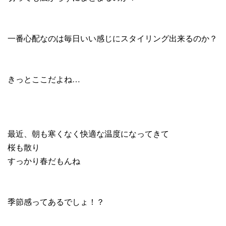
一番心配なのは毎日いい感じにスタイリング出来るのか？
きっとここだよね…
最近、朝も寒くなく快適な温度になってきて
桜も散り
すっかり春だもんね
季節感ってあるでしょ！？