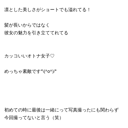
凛とした美しさがショートでも溢れてる！
髪が長いからではなく
彼女の魅力を引き立ててれてる
カッコいいオトナ女子♡
めっちゃ素敵です*\(^o^)/*
初めての時に最後は一緒にって写真撮ったにも関わらず
今回撮ってないと言う（笑）