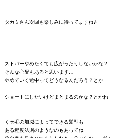
タカミさん次回も楽しみに待ってますね♪
ストパーやめたくても広がったりしないかな？
そんな心配もあると思います…
やめていく途中ってどうなるんだろう？とか
ショートにしたいけどまとまるのかな？とかね
くせ毛の加減によってできる髪型も
ある程度法則のようなのもあってね