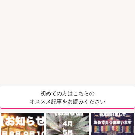
初めての方はこちらの
オススメ記事をお読みください