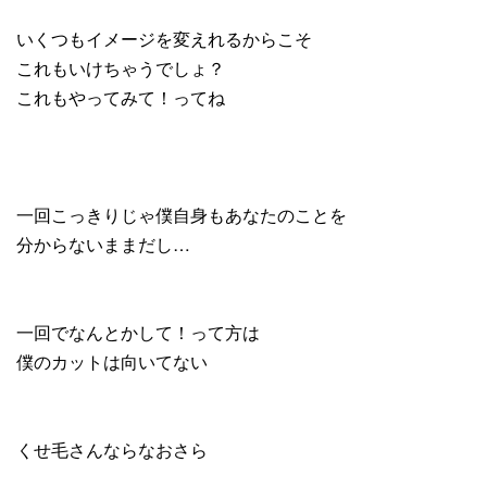
いくつもイメージを変えれるからこそ
これもいけちゃうでしょ？
これもやってみて！ってね
一回こっきりじゃ僕自身もあなたのことを
分からないままだし…
一回でなんとかして！って方は
僕のカットは向いてない
くせ毛さんならなおさら