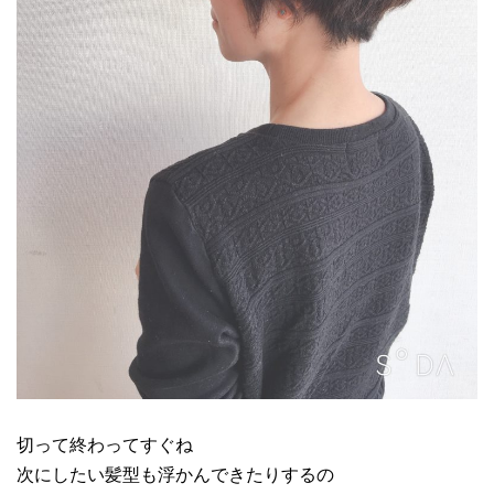
切って終わってすぐね
次にしたい髪型も浮かんできたりするの