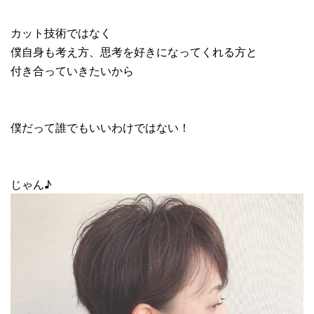
カット技術ではなく
僕自身も考え方、思考を好きになってくれる方と
付き合っていきたいから
僕だって誰でもいいわけではない！
じゃん♪