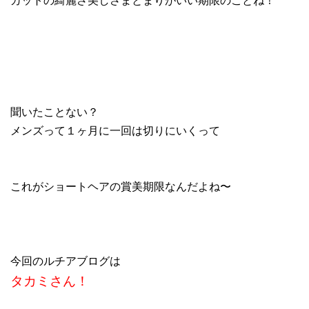
聞いたことない？
メンズって１ヶ月に一回は切りにいくって
これがショートヘアの賞美期限なんだよね〜
今回のルチアブログは
タカミさん！