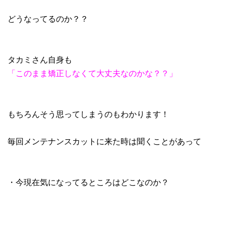
どうなってるのか？？
タカミさん自身も
「このまま矯正しなくて大丈夫なのかな？？」
もちろんそう思ってしまうのもわかります！
毎回メンテナンスカットに来た時は聞くことがあって
・今現在気になってるところはどこなのか？