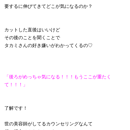
要するに伸びてきてどこが気になるのか？
カットした直後はいいけど
その後のことを聞くことで
タカミさんの好き嫌いがわかってくるの♡
「後ろがめっちゃ気になる！！！もうここが重たく
て！！！」
了解です！
世の美容師がしてるカウンセリングなんて