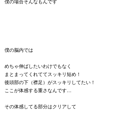
僕の場合そんなもんです
僕の脳内では
めちゃ伸ばしたいわけでもなく
まとまってくれててスッキリ短め！
後頭部の下（襟足）がスッキリしてたい！
ここが体感する重さなんです…
その体感してる部分はクリアして