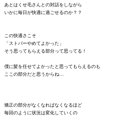
あとはくせ毛さんとの対話をしながら
いかに毎日が快適に過ごせるのか？？
この快適さこそ
「ストパーやめてよかった」
そう思ってもらえる部分って思ってる！
僕に髪を任せてよかったと思ってもらえるのも
ここの部分だと思うからね…
矯正の部分がなくなればなくなるほど
毎回のように状況は変化していくの