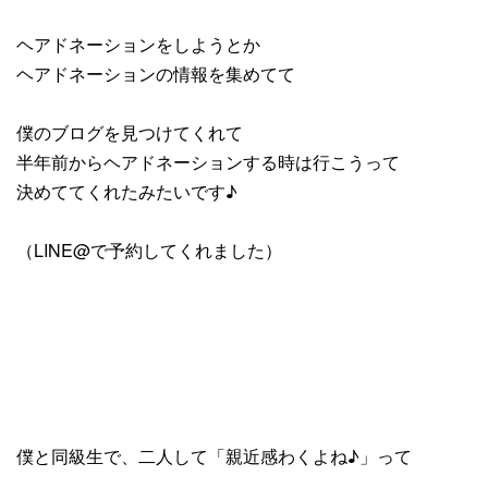
ヘアドネーションをしようとか
ヘアドネーションの情報を集めてて
僕のブログを見つけてくれて
半年前からヘアドネーションする時は行こうって
決めててくれたみたいです♪
（LINE@で予約してくれました）
僕と同級生で、二人して「親近感わくよね♪」って