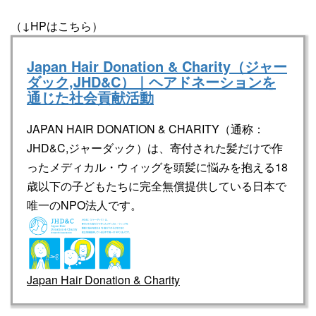
（↓HPはこちら）
Japan Hair Donation & Charity（ジャー
ダック,JHD&C）｜ヘアドネーションを
通じた社会貢献活動
JAPAN HAIR DONATION & CHARITY（通称：
JHD&C,ジャーダック）は、寄付された髪だけで作
ったメディカル・ウィッグを頭髪に悩みを抱える18
歳以下の子どもたちに完全無償提供している日本で
唯一のNPO法人です。
Japan Hair Donation & Charity