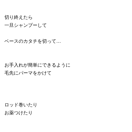
切り終えたら
一旦シャンプーして
ベースのカタチを切って…
お手入れが簡単にできるように
毛先にパーマをかけて
ロッド巻いたり
お薬つけたり