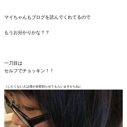
マイちゃんもブログを読んでくれてるので
もうお分かりかな？？
一刀目は
セルフでチョッキン！！
（したくない人は僕が全部切らせてもらいますからね）