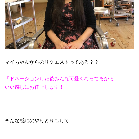
マイちゃんからのリクエストってある？？
「ドネーションした後みんな可愛くなってるから
いい感じにお任せします！」
そんな感じのやりとりもして…