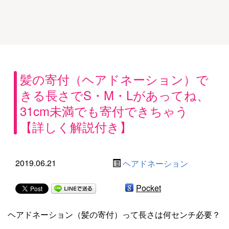
髪の寄付（ヘアドネーション）で
きる長さでS・M・Lがあってね、
31cm未満でも寄付できちゃう
【詳しく解説付き】
2019.06.21
ヘアドネーション
Pocket
ヘアドネーション（髪の寄付）って長さは何センチ必要？