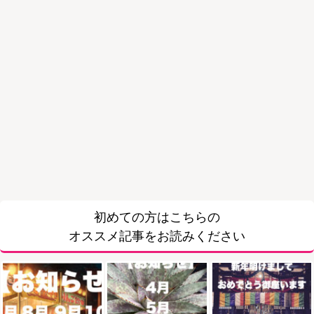
初めての方はこちらの
オススメ記事をお読みください