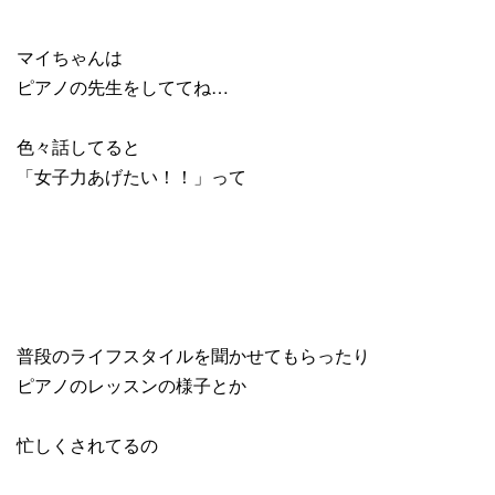
マイちゃんは
ピアノの先生をしててね…
色々話してると
「女子力あげたい！！」って
普段のライフスタイルを聞かせてもらったり
ピアノのレッスンの様子とか
忙しくされてるの