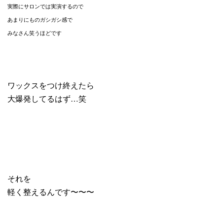
実際にサロンでは実演するので
あまりにものガシガシ感で
みなさん笑うほどです
ワックスをつけ終えたら
大爆発してるはず…笑
それを
軽く整えるんです〜〜〜