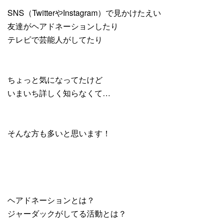
SNS（TwitterやInstagram）で見かけたえい
友達がヘアドネーションしたり
テレビで芸能人がしてたり
ちょっと気になってたけど
いまいち詳しく知らなくて…
そんな方も多いと思います！
ヘアドネーションとは？
ジャーダックがしてる活動とは？