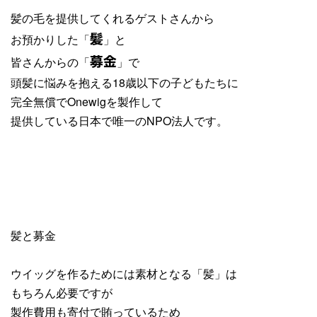
髪の毛を提供してくれるゲストさんから
お預かりした「
」と
髪
皆さんからの「
」で
募金
頭髪に悩みを抱える18歳以下の子どもたちに
完全無償でOnewigを製作して
提供している日本で唯一のNPO法人です。
髪と募金
ウイッグを作るためには素材となる「髪」は
もちろん必要ですが
製作費用も寄付で賄っているため