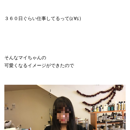
３６０日ぐらい仕事してるって(≧∀≦)
そんなマイちゃんの
可愛くなるイメージができたので