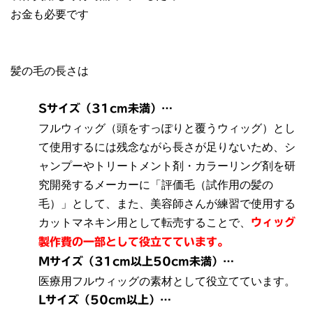
お金も必要です
髪の毛の長さは
Sサイズ（31cm未満）…
フルウィッグ（頭をすっぽりと覆うウィッグ）とし
て使用するには残念ながら長さが足りないため、シ
ャンプーやトリートメント剤・カラーリング剤を研
究開発するメーカーに「評価毛（試作用の髪の
毛）」として、また、美容師さんが練習で使用する
カットマネキン用として転売することで、
ウィッグ
製作費の一部として役立てています。
Mサイズ（31cm以上50cm未満）…
医療用フルウィッグの素材として役立てています。
Lサイズ（50cm以上）…