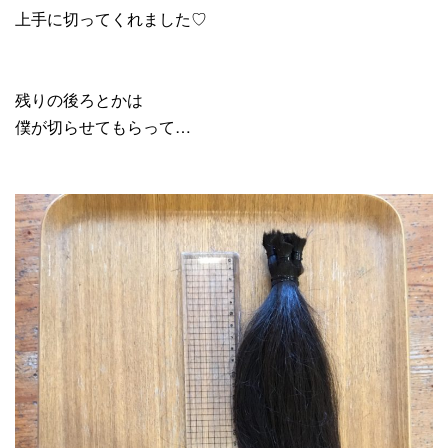
上手に切ってくれました♡
残りの後ろとかは
僕が切らせてもらって…