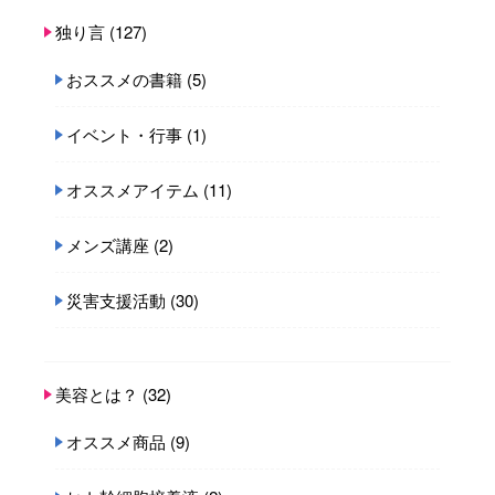
独り言
(127)
おススメの書籍
(5)
イベント・行事
(1)
オススメアイテム
(11)
メンズ講座
(2)
災害支援活動
(30)
美容とは？
(32)
オススメ商品
(9)