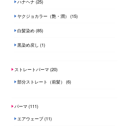
ハナヘナ
(25)
ヤクジョカラー（艶・潤）
(15)
白髪染め
(85)
黒染め戻し
(1)
ストレートパーマ
(20)
部分ストレート（前髪）
(6)
パーマ
(111)
エアウェーブ
(11)