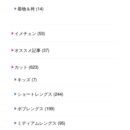
着物＆袴
(14)
イメチェン
(53)
オススメ記事
(37)
カット
(623)
キッズ
(7)
ショートレングス
(244)
ボブレングス
(199)
ミディアムレングス
(95)