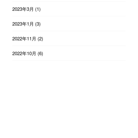
2023年3月
(1)
2023年1月
(3)
2022年11月
(2)
2022年10月
(6)
2022年9月
(23)
2022年8月
(29)
2022年7月
(31)
2022年6月
(30)
2022年5月
(31)