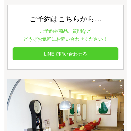
ご予約はこちらから…
ご予約や商品、質問など
どうぞお気軽にお問い合わせください！
LINEで問い合わせる