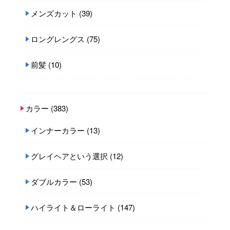
メンズカット
(39)
ロングレングス
(75)
前髪
(10)
カラー
(383)
インナーカラー
(13)
グレイヘアという選択
(12)
ダブルカラー
(53)
ハイライト＆ローライト
(147)