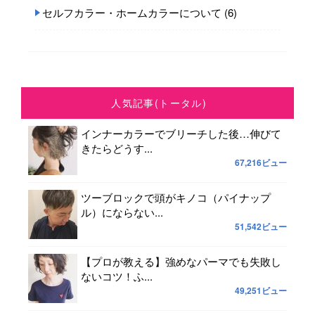
セルフカラー・ホームカラーについて
(6)
人気記事(トータル)
インナーカラーでブリーチした後…伸びて
きたらどうす...
67,216ビュー
ツーブロックで頭がキノコ（パイナップ
ル）にならない...
51,542ビュー
【プロが教える】強めなパーマでも失敗し
ないコツ！ふ...
49,251ビュー