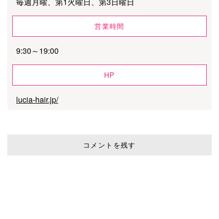
毎週月曜、第1火曜日、第3日曜日
営業時間
9:30～19:00
HP
lucia-hair.jp/
コメントを残す