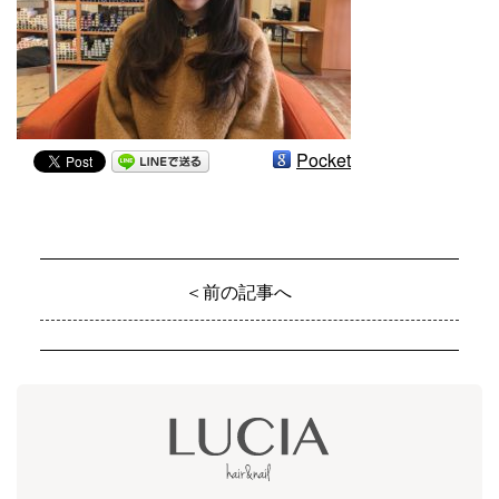
Pocket
＜前の記事へ