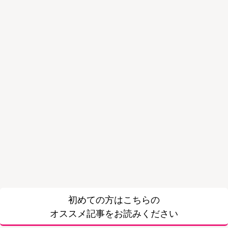
初めての方はこちらの
オススメ記事をお読みください