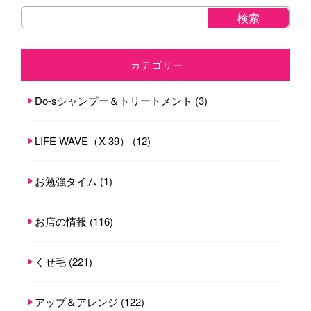
カテゴリー
Do-sシャンプー＆トリートメント
(3)
LIFE WAVE（X 39）
(12)
お勉強タイム
(1)
お店の情報
(116)
くせ毛
(221)
アップ＆アレンジ
(122)