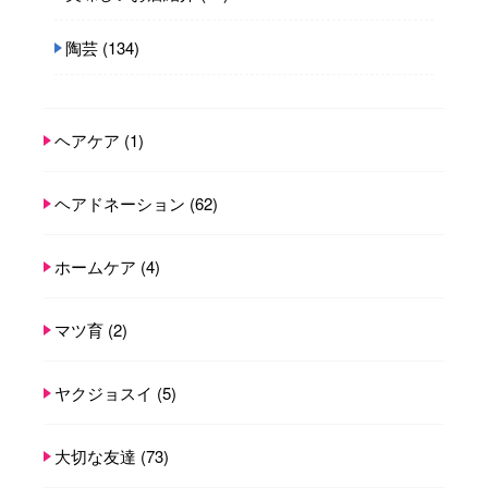
陶芸
(134)
ヘアケア
(1)
ヘアドネーション
(62)
ホームケア
(4)
マツ育
(2)
ヤクジョスイ
(5)
大切な友達
(73)