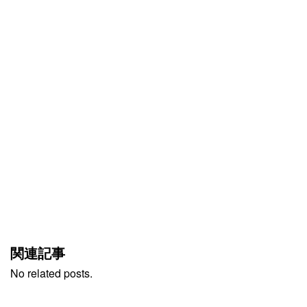
関連記事
No related posts.