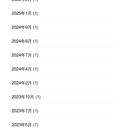
2025年1月
(1)
2024年9月
(1)
2024年8月
(1)
2024年7月
(1)
2024年4月
(1)
2024年2月
(1)
2023年10月
(1)
2023年7月
(1)
2023年5月
(1)