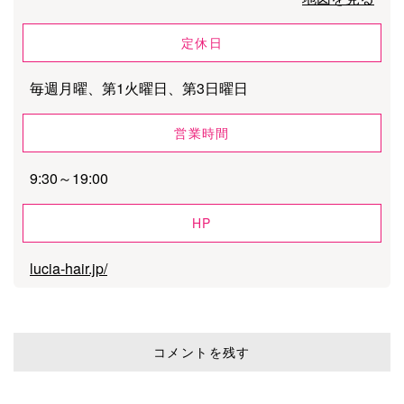
定休日
毎週月曜、第1火曜日、第3日曜日
営業時間
9:30～19:00
HP
lucia-hair.jp/
コメントを残す