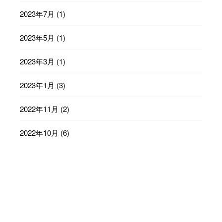
2023年7月
(1)
2023年5月
(1)
2023年3月
(1)
2023年1月
(3)
2022年11月
(2)
2022年10月
(6)
2022年9月
(23)
2022年8月
(29)
2022年7月
(31)