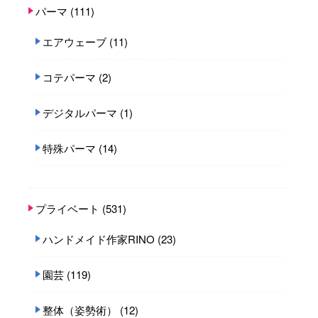
パーマ
(111)
エアウェーブ
(11)
コテパーマ
(2)
デジタルパーマ
(1)
特殊パーマ
(14)
プライベート
(531)
ハンドメイド作家RINO
(23)
園芸
(119)
整体（姿勢術）
(12)