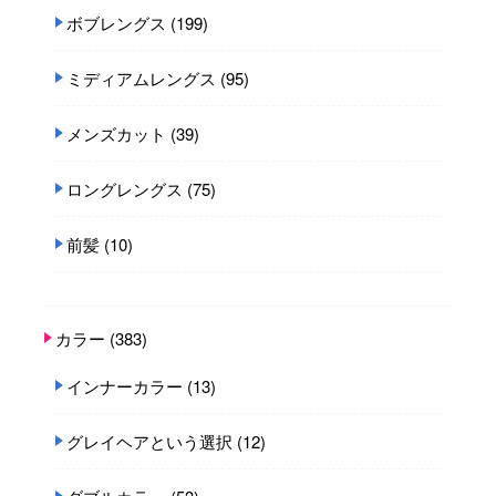
ボブレングス
(199)
ミディアムレングス
(95)
メンズカット
(39)
ロングレングス
(75)
前髪
(10)
カラー
(383)
インナーカラー
(13)
グレイヘアという選択
(12)