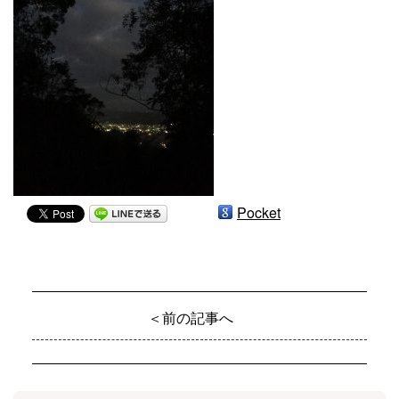
Pocket
＜前の記事へ