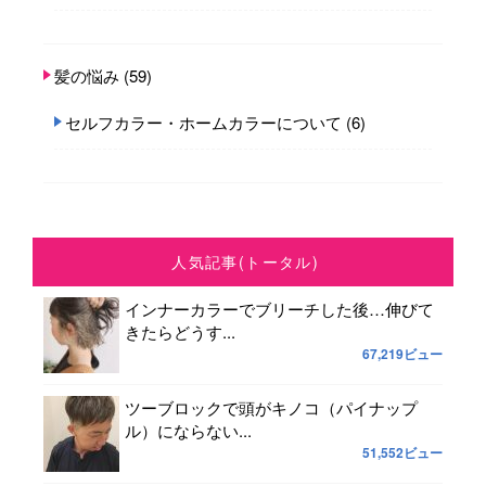
髪の悩み
(59)
セルフカラー・ホームカラーについて
(6)
人気記事(トータル)
インナーカラーでブリーチした後…伸びて
きたらどうす...
67,219ビュー
ツーブロックで頭がキノコ（パイナップ
ル）にならない...
51,552ビュー