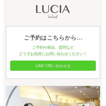
ご予約はこちらから…
ご予約や商品、質問など
どうぞお気軽にお問い合わせください！
LINEで問い合わせる