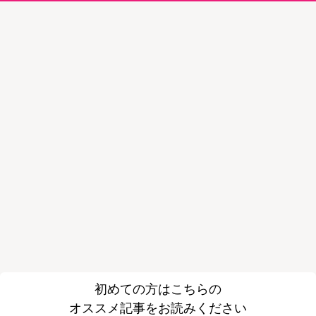
初めての方はこちらの
オススメ記事をお読みください