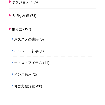
ヤクジョスイ
(5)
大切な友達
(73)
独り言
(127)
おススメの書籍
(5)
イベント・行事
(1)
オススメアイテム
(11)
メンズ講座
(2)
災害支援活動
(30)