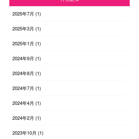
2025年7月
(1)
2025年3月
(1)
2025年1月
(1)
2024年9月
(1)
2024年8月
(1)
2024年7月
(1)
2024年4月
(1)
2024年2月
(1)
2023年10月
(1)