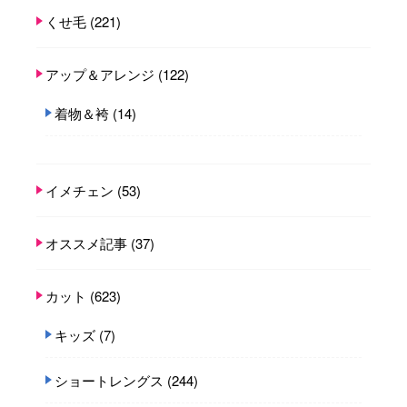
くせ毛
(221)
アップ＆アレンジ
(122)
着物＆袴
(14)
イメチェン
(53)
オススメ記事
(37)
カット
(623)
キッズ
(7)
ショートレングス
(244)