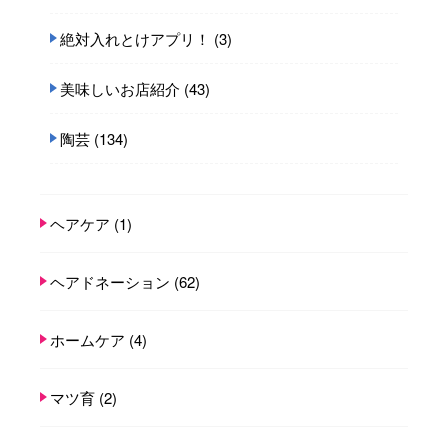
絶対入れとけアプリ！
(3)
美味しいお店紹介
(43)
陶芸
(134)
ヘアケア
(1)
ヘアドネーション
(62)
ホームケア
(4)
マツ育
(2)