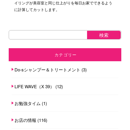
イリングが美容室と同じ仕上がりを毎日お家でできるよう
に計算してカットします。
カテゴリー
Do-sシャンプー＆トリートメント
(3)
LIFE WAVE（X 39）
(12)
お勉強タイム
(1)
お店の情報
(116)